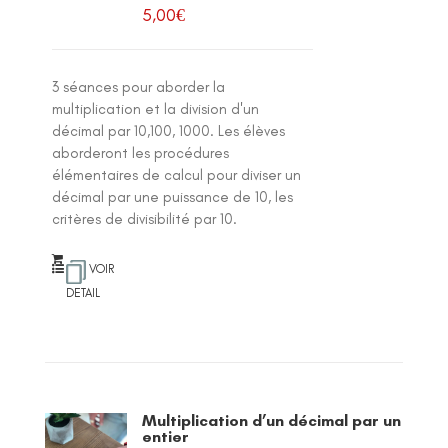
5,00
€
3 séances pour aborder la
multiplication et la division d'un
décimal par 10,100, 1000. Les élèves
aborderont les procédures
élémentaires de calcul pour diviser un
décimal par une puissance de 10, les
critères de divisibilité par 10.
VOIR
DETAIL
Multiplication d’un décimal par un
entier