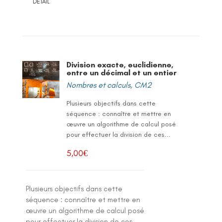
DETAIL
Division exacte, euclidienne,
entre un décimal et un entier
Nombres et calculs
,
CM2
Plusieurs objectifs dans cette
séquence : connaître et mettre en
œuvre un algorithme de calcul posé
pour effectuer la division de ces...
5,00
€
Plusieurs objectifs dans cette
séquence : connaître et mettre en
œuvre un algorithme de calcul posé
pour effectuer la division de ces