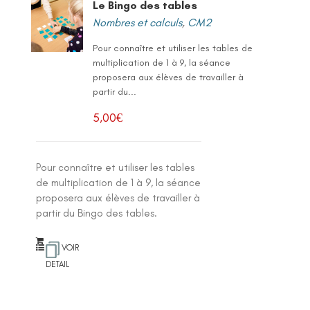
Le Bingo des tables
Nombres et calculs
,
CM2
Pour connaître et utiliser les tables de
multiplication de 1 à 9, la séance
proposera aux élèves de travailler à
partir du...
5,00
€
Pour connaître et utiliser les tables
de multiplication de 1 à 9, la séance
proposera aux élèves de travailler à
partir du Bingo des tables.
VOIR
DETAIL