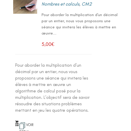
Nombres et calculs
,
CM2
Pour aborder la multiplication d'un décimal
par un entier, nous vous proposons une
séance qui invitera les élèves à mettre en
œuvre...
5,00
€
Pour aborder la multiplication d'un
décimal par un entier, nous vous
proposons une séance qui invitera les
élèves à mettre en œuvre un
algorithme de calcul posé pour la
multiplication. L'objectif sera de savoir
résoudre des situations problèmes
mettant en jeu les quatre opérations.
VOIR