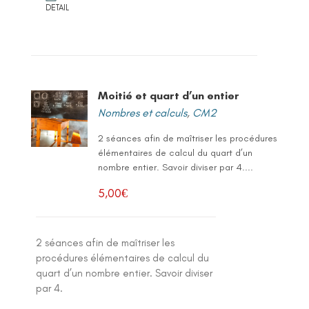
DETAIL
Moitié et quart d’un entier
Nombres et calculs
,
CM2
2 séances afin de maîtriser les procédures
élémentaires de calcul du quart d’un
nombre entier. Savoir diviser par 4....
5,00
€
2 séances afin de maîtriser les
procédures élémentaires de calcul du
quart d’un nombre entier. Savoir diviser
par 4.