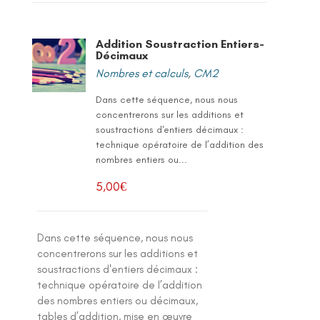
Addition Soustraction Entiers-
Décimaux
Nombres et calculs
,
CM2
Dans cette séquence, nous nous
concentrerons sur les additions et
soustractions d'entiers décimaux :
technique opératoire de l’addition des
nombres entiers ou...
5,00
€
Dans cette séquence, nous nous
concentrerons sur les additions et
soustractions d'entiers décimaux :
technique opératoire de l’addition
des nombres entiers ou décimaux,
tables d’addition, mise en œuvre