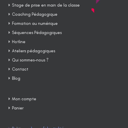
Stage de prise en main de la classe
Coaching Pédagogique
Formation au numérique
Séquences Pédagogiques
Hotline
Ateliers pédagogiques
Qui sommes-nous ?
Contact
Blog
Mon compte
Panier