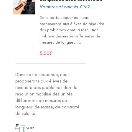
Nombres et calculs
,
CM2
Dans cette séquence, nous
proposerons aux élèves de résoudre
des problèmes dont la résolution
mobilise des unités différentes de
mesures de longueur,...
5,00
€
Dans cette séquence, nous
proposerons aux élèves de
résoudre des problèmes dont la
résolution mobilise des unités
différentes de mesures de
longueur, de masse, de capacité,
de volume.
VOIR