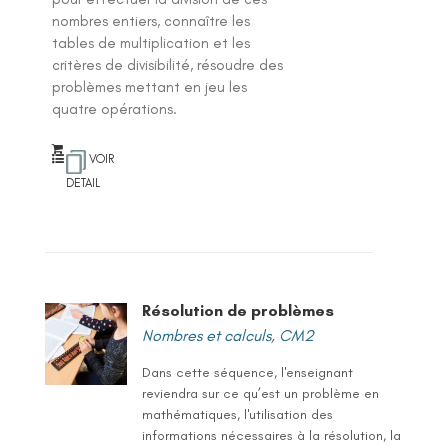
nombres entiers, connaître les
tables de multiplication et les
critères de divisibilité, résoudre des
problèmes mettant en jeu les
quatre opérations.
VOIR
DETAIL
Résolution de problèmes
Nombres et calculs
,
CM2
Dans cette séquence, l'enseignant
reviendra sur ce qu’est un problème en
mathématiques, l'utilisation des
informations nécessaires à la résolution, la