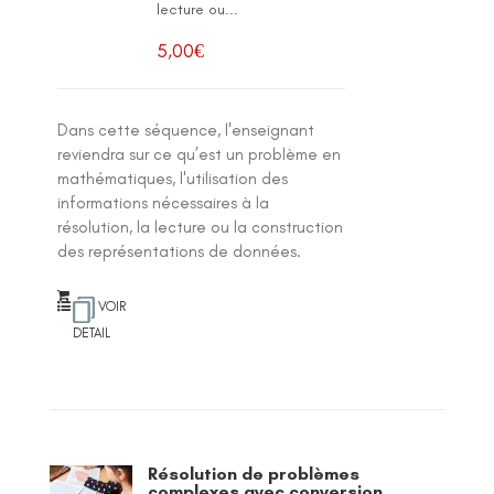
lecture ou...
5,00
€
Dans cette séquence, l'enseignant
reviendra sur ce qu’est un problème en
mathématiques, l'utilisation des
informations nécessaires à la
résolution, la lecture ou la construction
des représentations de données.
VOIR
DETAIL
Résolution de problèmes
complexes avec conversion