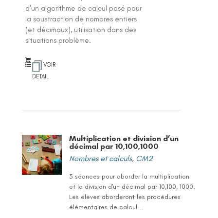
d'un algorithme de calcul posé pour
la soustraction de nombres entiers
(et décimaux), utilisation dans des
situations problème.
VOIR
DETAIL
Multiplication et division d’un
décimal par 10,100,1000
Nombres et calculs
,
CM2
3 séances pour aborder la multiplication
et la division d'un décimal par 10,100, 1000.
Les élèves aborderont les procédures
élémentaires de calcul...