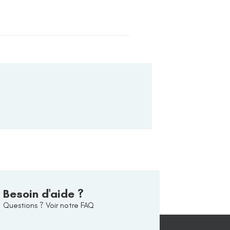
Besoin d'aide ?
Questions ? Voir notre FAQ