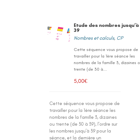
Etude des nombres jusqu’à
39
Nombres et calculs
,
CP
Cette séquence vous propose de
travailler pour la 1ère séance les
nombres de la famille 3, dizaines 
trente (de 30 à...
5,00
€
Cette séquence vous propose de
travailler pour la 1ère séance les
nombres de la famille 3, dizaines
ou trente (de 30 à 39), l'ordre sur
les nombres jusqu’à 39 pour la
séance, et la dernière un