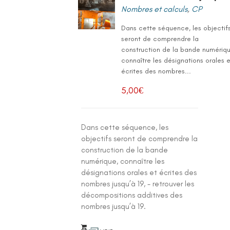
Nombres et calculs
,
CP
Dans cette séquence, les objectif
seront de comprendre la
construction de la bande numériqu
connaître les désignations orales 
écrites des nombres...
5,00
€
Dans cette séquence, les
objectifs seront de comprendre la
construction de la bande
numérique, connaître les
désignations orales et écrites des
nombres jusqu’à 19, - retrouver les
décompositions additives des
nombres jusqu’à 19.