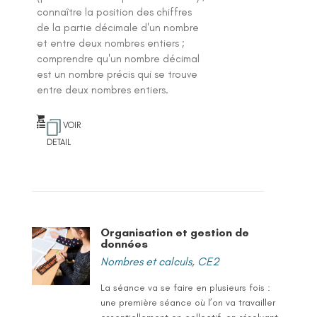
connaître la position des chiffres
de la partie décimale d'un nombre
et entre deux nombres entiers ;
comprendre qu'un nombre décimal
est un nombre précis qui se trouve
entre deux nombres entiers.
VOIR
DETAIL
Organisation et gestion de
données
Nombres et calculs
,
CE2
La séance va se faire en plusieurs fois :
une première séance où l’on va travailler