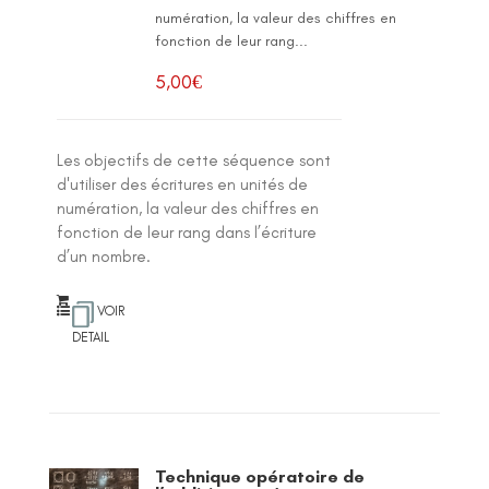
numération, la valeur des chiffres en
fonction de leur rang...
5,00
€
Les objectifs de cette séquence sont
d'utiliser des écritures en unités de
numération, la valeur des chiffres en
fonction de leur rang dans l’écriture
d’un nombre.
VOIR
DETAIL
Technique opératoire de