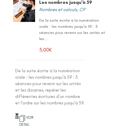
Les nombres jusqu’à 59
Nombres et calculs
,
CP
De la suite écrite à la numération
orale : les nombres jusqu’à 59 : 3
séances pour revenir sur les unités et
les...
5,00
€
De la suite écrite à la numération
orale : les nombres jusqu’à 59 : 3
séances pour revenir sur les unités
et les dizaines, repérer les
différentes écritures d'un nombre
et l'ordre sur les nombres jusqu'à 59.
VOIR
DETAIL