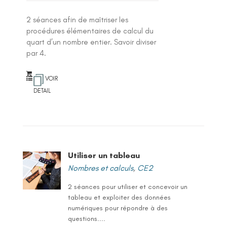
2 séances afin de maîtriser les
procédures élémentaires de calcul du
quart d’un nombre entier. Savoir diviser
par 4.
VOIR
DETAIL
Utiliser un tableau
Nombres et calculs
,
CE2
2 séances pour utiliser et concevoir un
tableau et exploiter des données
numériques pour répondre à des
questions....