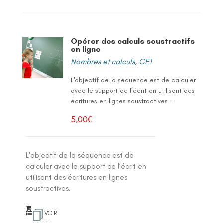
Opérer des calculs soustractifs
en ligne
Nombres et calculs
,
CE1
L'objectif de la séquence est de calculer
avec le support de l’écrit en utilisant des
écritures en lignes soustractives....
5,00
€
L'objectif de la séquence est de
calculer avec le support de l’écrit en
utilisant des écritures en lignes
soustractives.
VOIR