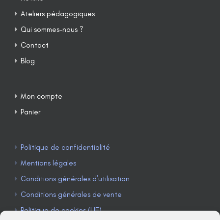
Ateliers pédagogiques
Qui sommes-nous ?
Contact
Blog
Mon compte
Panier
Politique de confidentialité
Mentions légales
Conditions générales d’utilisation
Conditions générales de vente
Politique de cookies (UE)