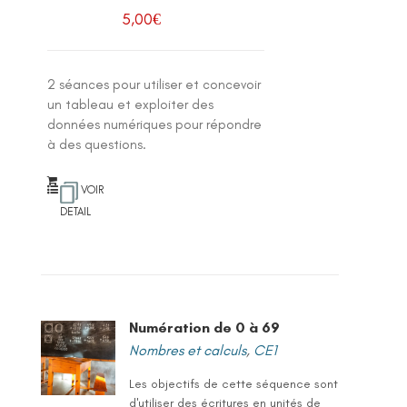
5,00
€
2 séances pour utiliser et concevoir
un tableau et exploiter des
données numériques pour répondre
à des questions.
VOIR
DETAIL
Numération de 0 à 69
Nombres et calculs
,
CE1
Les objectifs de cette séquence sont
d'utiliser des écritures en unités de