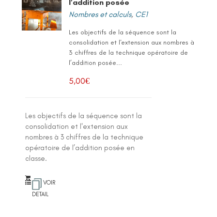
l’addition posée
Nombres et calculs
,
CE1
Les objectifs de la séquence sont la
consolidation et l'extension aux nombres à
3 chiffres de la technique opératoire de
l’addition posée...
5,00
€
Les objectifs de la séquence sont la
consolidation et l'extension aux
nombres à 3 chiffres de la technique
opératoire de l’addition posée en
classe.
VOIR
DETAIL