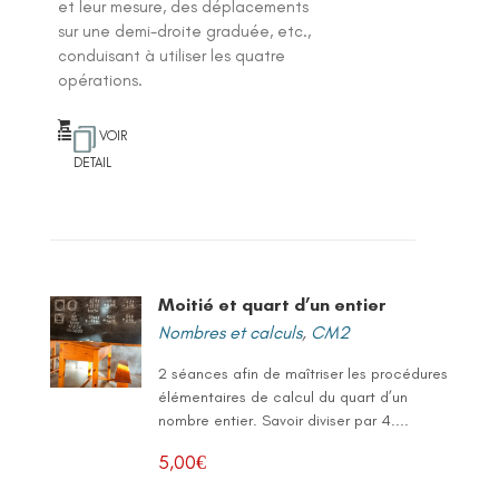
et leur mesure, des déplacements
sur une demi-droite graduée, etc.,
conduisant à utiliser les quatre
opérations.
VOIR
DETAIL
Moitié et quart d’un entier
Nombres et calculs
,
CM2
2 séances afin de maîtriser les procédures
élémentaires de calcul du quart d’un
nombre entier. Savoir diviser par 4....
5,00
€