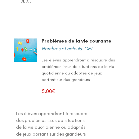
DETAIL
Problèmes de la vie courante
Nombres et calculs
,
CE1
Les élèves apprendront à résoudre des
problèmes issus de situations de la vie
quotidienne ou adaptés de jeux
portant sur des grandeurs...
5,00
€
Les élèves apprendront à résoudre
des problèmes issus de situations
de la vie quotidienne ou adaptés
de jeux portant sur des grandeurs