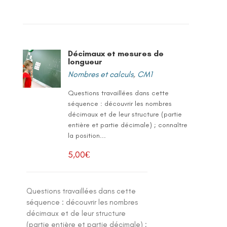
Décimaux et mesures de
longueur
Nombres et calculs
,
CM1
Questions travaillées dans cette
séquence : découvrir les nombres
décimaux et de leur structure (partie
entière et partie décimale) ; connaître
la position...
5,00
€
Questions travaillées dans cette
séquence : découvrir les nombres
décimaux et de leur structure
(partie entière et partie décimale) ;