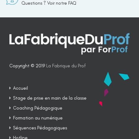
Questions ? Voir notre FAQ
Copyright © 2019
La Fabrique du Prof
Accueil
Stage de prise en main de la classe
Coaching Pédagogique
Formation au numérique
Séquences Pédagogiques
Hotline