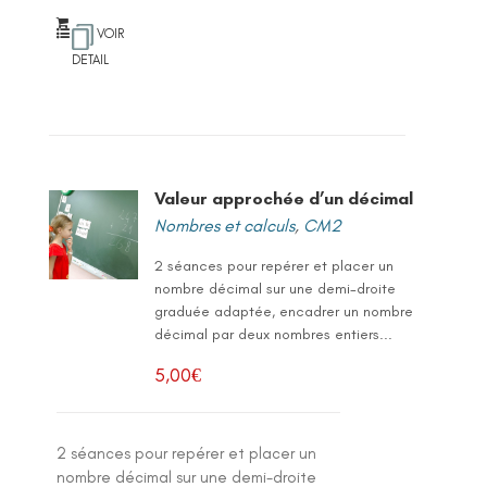
VOIR
DETAIL
Valeur approchée d’un décimal
Nombres et calculs
,
CM2
2 séances pour repérer et placer un
nombre décimal sur une demi-droite
graduée adaptée, encadrer un nombre
décimal par deux nombres entiers...
5,00
€
2 séances pour repérer et placer un
nombre décimal sur une demi-droite