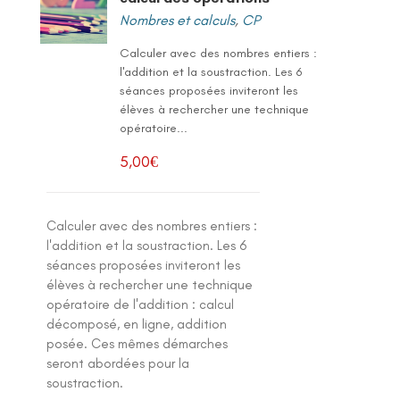
Nombres et calculs
,
CP
Calculer avec des nombres entiers :
l'addition et la soustraction. Les 6
séances proposées inviteront les
élèves à rechercher une technique
opératoire...
5,00
€
Calculer avec des nombres entiers :
l'addition et la soustraction. Les 6
séances proposées inviteront les
élèves à rechercher une technique
opératoire de l'addition : calcul
décomposé, en ligne, addition
posée. Ces mêmes démarches
seront abordées pour la
soustraction.