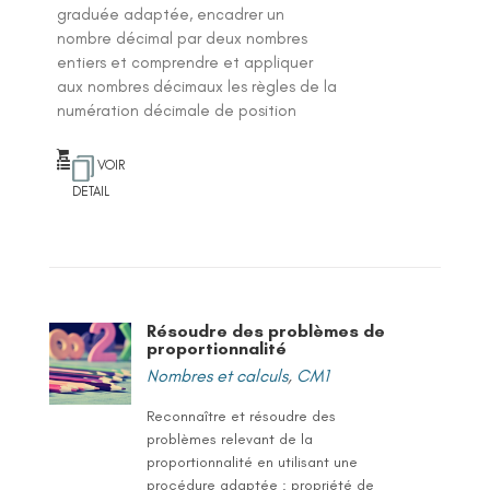
graduée adaptée, encadrer un
nombre décimal par deux nombres
entiers et comprendre et appliquer
aux nombres décimaux les règles de la
numération décimale de position
VOIR
DETAIL
Résoudre des problèmes de
proportionnalité
Nombres et calculs
,
CM1
Reconnaître et résoudre des
problèmes relevant de la
proportionnalité en utilisant une
procédure adaptée : propriété de