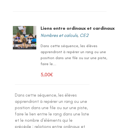
Liens entre ordinaux et cardinaux
Nombres et calculs
,
CE2
Dans cette séquence, les élèves
apprendront à repérer un rang ou une
position dans une file ou sur une piste,
faire le...
5,00
€
Dans cette séquence, les élèves
apprendront à repérer un rang ou une
position dans une file ou sur une piste,
faire le lien entre le rang dans une liste
et le nombre d'éléments qui le
précède : relations entre ordinaux et