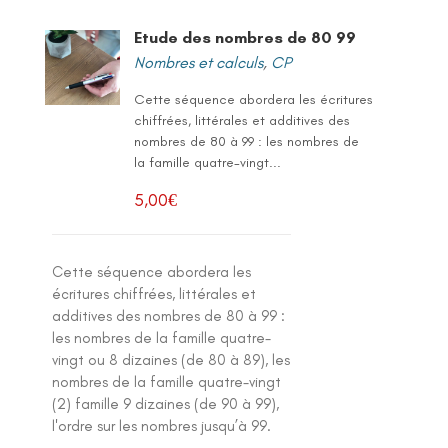
Etude des nombres de 80 99
Nombres et calculs
,
CP
Cette séquence abordera les écritures
chiffrées, littérales et additives des
nombres de 80 à 99 : les nombres de
la famille quatre-vingt...
5,00
€
Cette séquence abordera les
écritures chiffrées, littérales et
additives des nombres de 80 à 99 :
les nombres de la famille quatre-
vingt ou 8 dizaines (de 80 à 89), les
nombres de la famille quatre-vingt
(2) famille 9 dizaines (de 90 à 99),
l'ordre sur les nombres jusqu’à 99.