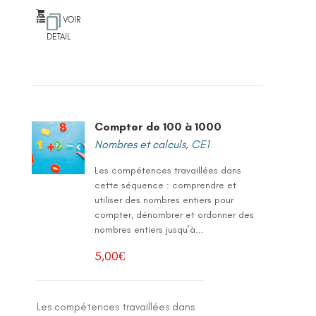
VOIR
DETAIL
Compter de 100 à 1000
Nombres et calculs
,
CE1
Les compétences travaillées dans
cette séquence : comprendre et
utiliser des nombres entiers pour
compter, dénombrer et ordonner des
nombres entiers jusqu’à...
5,00
€
Les compétences travaillées dans