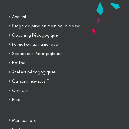
Accueil
Stage de prise en main de la classe
Coaching Pédagogique
Formation au numérique
Séquences Pédagogiques
Hotline
Ateliers pédagogiques
Qui sommes-nous ?
Contact
Blog
Mon compte