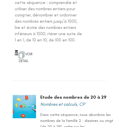
cette séquence : comprendre et
utiliser des nombres entiers pour
compter, dénombrer et ordonner
des nombres entiers jusqu’à 1000,
lire et écrire des nombres entiers
inférieurs à 1000, itérer une suite de
1 en 1, de 10 en 10, de 100 en 100.
VOIR
DETAIL
Etude des nombres de 20 à 29
Nombres et calculs
,
CP
Dans cette séquence, nous abordons les
nombres de la famille 2 : dizaines ou vingt
(de 20 à 29), ordre sur les...