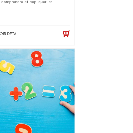
s, comprendre et appliquer les...
OIR DETAIL