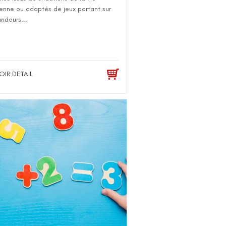
enne ou adaptés de jeux portant sur
ndeurs...
OIR DETAIL