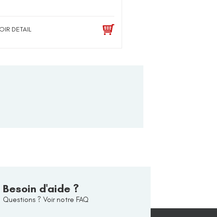
OIR DETAIL
Besoin d'aide ?
Questions ? Voir notre FAQ