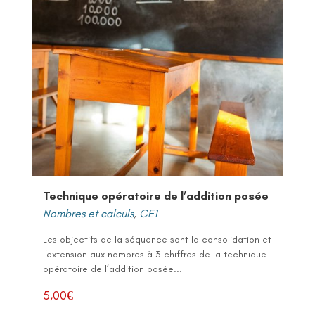
Technique opératoire de l’addition posée
Nombres et calculs
,
CE1
Les objectifs de la séquence sont la consolidation et
l'extension aux nombres à 3 chiffres de la technique
opératoire de l’addition posée...
5,00
€