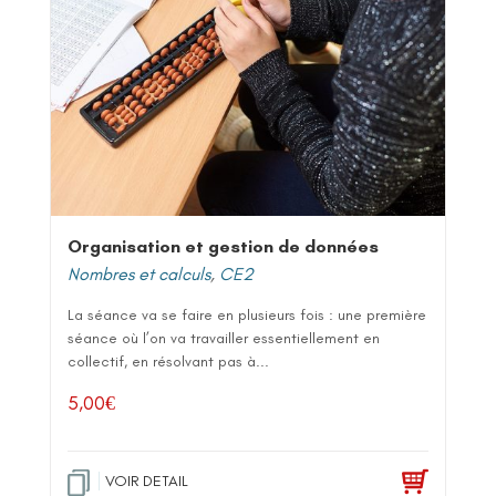
Organisation et gestion de données
Nombres et calculs
,
CE2
La séance va se faire en plusieurs fois : une première
séance où l’on va travailler essentiellement en
collectif, en résolvant pas à...
5,00
€
VOIR DETAIL