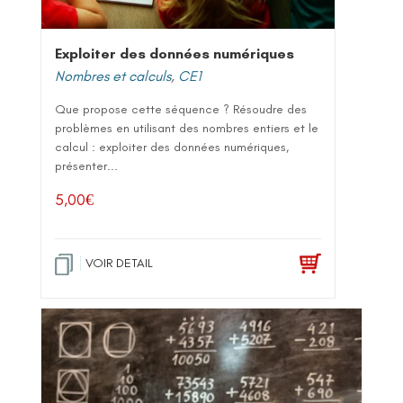
Exploiter des données numériques
Nombres et calculs
,
CE1
Que propose cette séquence ? Résoudre des
problèmes en utilisant des nombres entiers et le
calcul : exploiter des données numériques,
présenter...
5,00
€
VOIR DETAIL