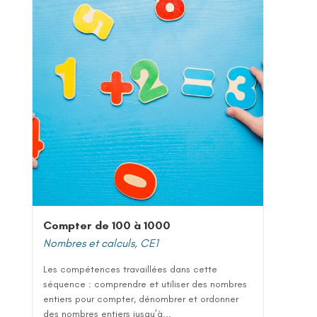
Compter de 100 à 1000
Nombres et calculs
,
CE1
Les compétences travaillées dans cette
séquence : comprendre et utiliser des nombres
entiers pour compter, dénombrer et ordonner
des nombres entiers jusqu’à...