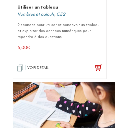
Utiliser un tableau
Nombres et calculs
,
CE2
2 séances pour utiliser et concevoir un tableau
et exploiter des données numériques pour
répondre à des questions....
5,00
€
VOIR DETAIL