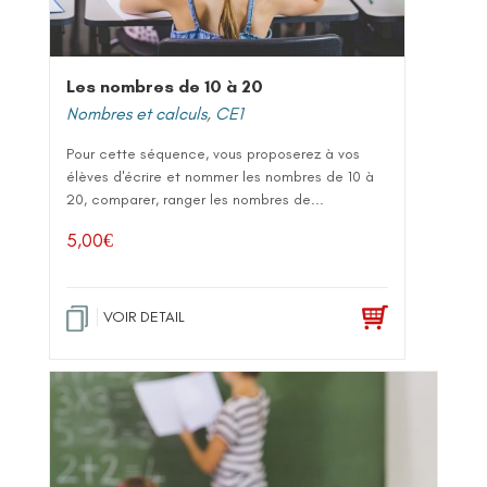
Les nombres de 10 à 20
Nombres et calculs
,
CE1
Pour cette séquence, vous proposerez à vos
élèves d'écrire et nommer les nombres de 10 à
20, comparer, ranger les nombres de...
5,00
€
VOIR DETAIL