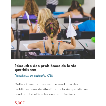
Résoudre des problèmes de la vie
quotidienne
Nombres et calculs
,
CE1
Cette séquence favorisera la résolution des
problèmes issus de situations de la vie quotidienne
conduisant à utiliser les quatre opérations....
5,00
€