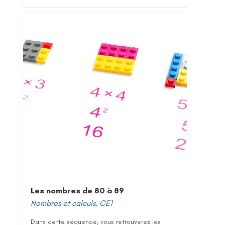
Les nombres de 80 à 89
Nombres et calculs
,
CE1
Dans cette séquence, vous retrouverez les