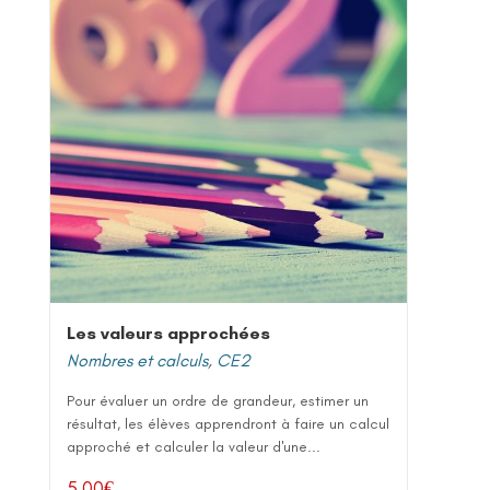
Les valeurs approchées
Nombres et calculs
,
CE2
Pour évaluer un ordre de grandeur, estimer un
résultat, les élèves apprendront à faire un calcul
approché et calculer la valeur d'une...
5,00
€