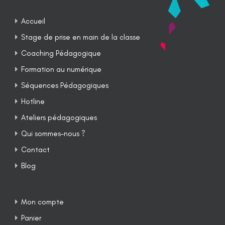
Accueil
Stage de prise en main de la classe
Coaching Pédagogique
Formation au numérique
Séquences Pédagogiques
Hotline
Ateliers pédagogiques
Qui sommes-nous ?
Contact
Blog
Mon compte
Panier