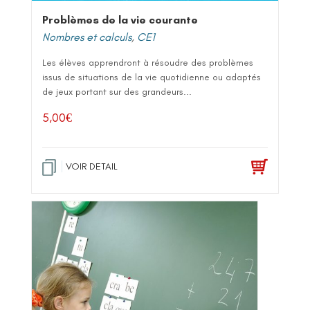
Problèmes de la vie courante
Nombres et calculs
,
CE1
Les élèves apprendront à résoudre des problèmes
issus de situations de la vie quotidienne ou adaptés
de jeux portant sur des grandeurs...
5,00
€
VOIR DETAIL