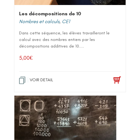
Les décompositions de 10
Nombres et calculs
,
CE1
Dans cette séquence, les élèves travailleront le
calcul avec des nombres entiers par les
décompositions additives de 10....
5,00
€
VOIR DETAIL