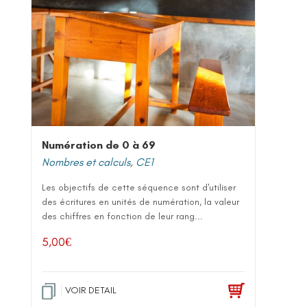
Numération de 0 à 69
Nombres et calculs
,
CE1
Les objectifs de cette séquence sont d'utiliser
des écritures en unités de numération, la valeur
des chiffres en fonction de leur rang...
5,00
€
VOIR DETAIL