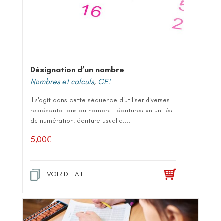
Désignation d’un nombre
Nombres et calculs
,
CE1
Il s'agit dans cette séquence d'utiliser diverses
représentations du nombre : écritures en unités
de numération, écriture usuelle....
5,00
€
VOIR DETAIL