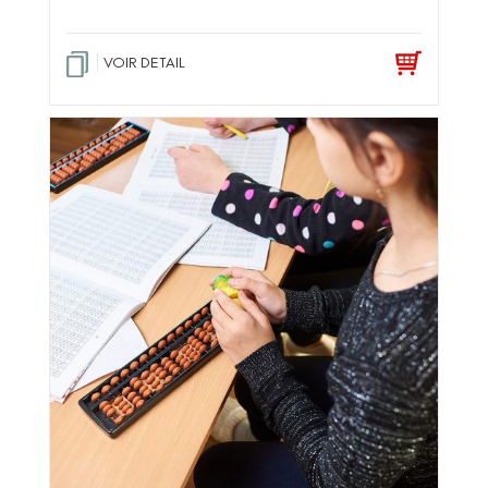
VOIR DETAIL