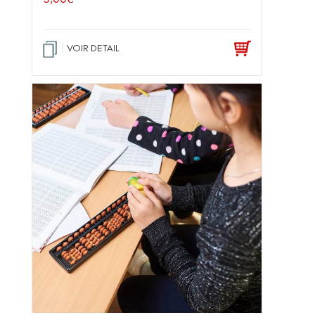
VOIR DETAIL