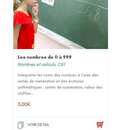
Les nombres de 0 à 999
Nombres et calculs
,
CE1
Interpréter les noms des nombres à l’aide des
unités de numération et des écritures
arithmétiques : unités de numération, valeur des
chiffres...
5,00
€
VOIR DETAIL