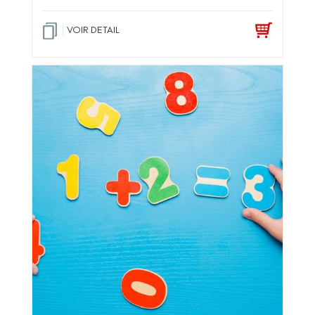
VOIR DETAIL