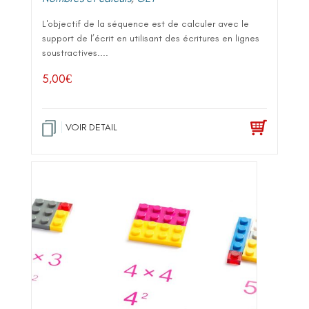
L'objectif de la séquence est de calculer avec le
support de l’écrit en utilisant des écritures en lignes
soustractives....
5,00
€
VOIR DETAIL