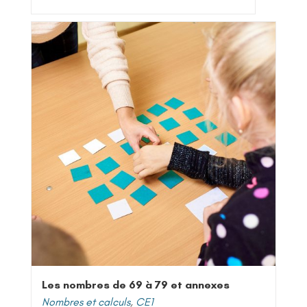
Les nombres de 69 à 79 et annexes
Nombres et calculs
,
CE1