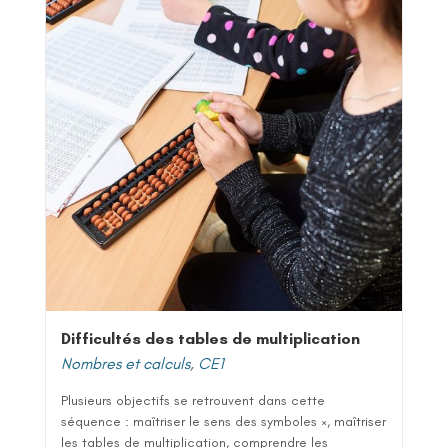
Difficultés des tables de multiplication
Nombres et calculs
,
CE1
Plusieurs objectifs se retrouvent dans cette
séquence : maîtriser le sens des symboles ×, maîtriser
les tables de multiplication, comprendre les