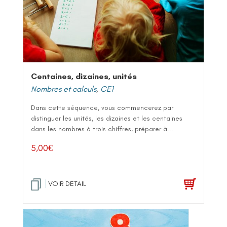
Centaines, dizaines, unités
Nombres et calculs
,
CE1
Dans cette séquence, vous commencerez par
distinguer les unités, les dizaines et les centaines
dans les nombres à trois chiffres, préparer à...
5,00
€
VOIR DETAIL