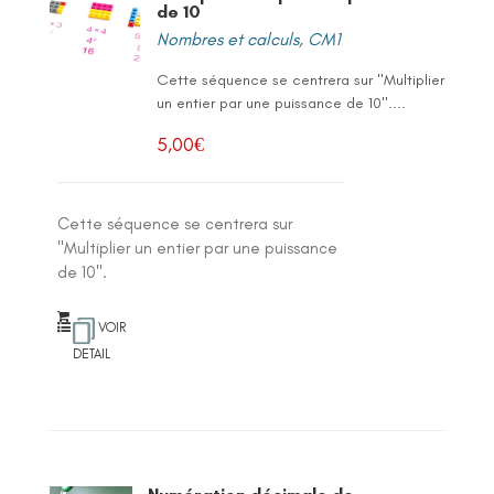
de 10
Nombres et calculs
,
CM1
Cette séquence se centrera sur "Multiplier
un entier par une puissance de 10"....
5,00
€
Cette séquence se centrera sur
"Multiplier un entier par une puissance
de 10".
VOIR
DETAIL