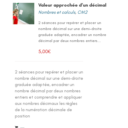
Valeur approchée d’un décimal
Nombres et calculs
,
CM2
2 séances pour repérer et placer un
nombre décimal sur une demi-droite
graduée adaptée, encadrer un nombre
décimal par deux nombres entiers...
5,00
€
2 séances pour repérer et placer un
nombre décimal sur une demi-droite
graduée adaptée, encadrer un
nombre décimal par deux nombres
entiers et comprendre et appliquer
aux nombres décimaux les règles
de la numération décimale de
position