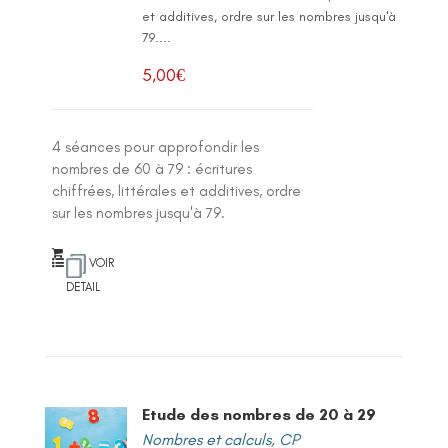
et additives, ordre sur les nombres jusqu'à
79....
5,00
€
4 séances pour approfondir les
nombres de 60 à 79 : écritures
chiffrées, littérales et additives, ordre
sur les nombres jusqu'à 79.
VOIR
DETAIL
Etude des nombres de 20 à 29
Nombres et calculs
,
CP