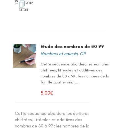
VOIR
DETAIL
Etude des nombres de 80 99
Nombres et calculs
,
CP
Cette séquence abordera les écritures
chiffrées, littérales et additives des
nombres de 80 à 99 : les nombres de la
famille quatre-vingt...
5,00
€
Cette séquence abordera les écritures
chiffrées, littérales et additives des
nombres de 80 à 99 : les nombres de la