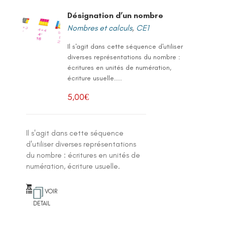
Désignation d’un nombre
Nombres et calculs
,
CE1
Il s'agit dans cette séquence d'utiliser
diverses représentations du nombre :
écritures en unités de numération,
écriture usuelle....
5,00
€
Il s'agit dans cette séquence
d'utiliser diverses représentations
du nombre : écritures en unités de
numération, écriture usuelle.
VOIR
DETAIL