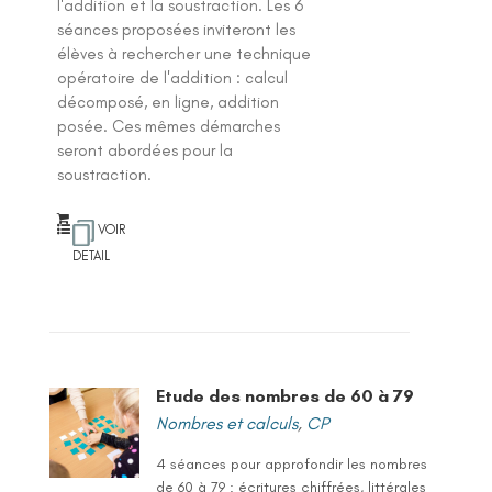
l'addition et la soustraction. Les 6
séances proposées inviteront les
élèves à rechercher une technique
opératoire de l'addition : calcul
décomposé, en ligne, addition
posée. Ces mêmes démarches
seront abordées pour la
soustraction.
VOIR
DETAIL
Etude des nombres de 60 à 79
Nombres et calculs
,
CP
4 séances pour approfondir les nombres
de 60 à 79 : écritures chiffrées, littérales