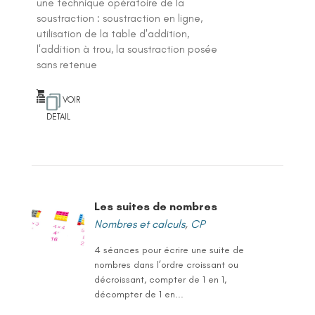
une technique opératoire de la
soustraction : soustraction en ligne,
utilisation de la table d'addition,
l'addition à trou, la soustraction posée
sans retenue
VOIR
DETAIL
Les suites de nombres
Nombres et calculs
,
CP
4 séances pour écrire une suite de
nombres dans l’ordre croissant ou
décroissant, compter de 1 en 1,
décompter de 1 en...