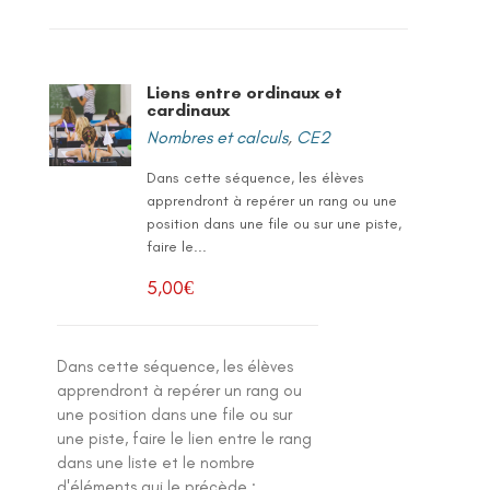
Liens entre ordinaux et
cardinaux
Nombres et calculs
,
CE2
Dans cette séquence, les élèves
apprendront à repérer un rang ou une
position dans une file ou sur une piste,
faire le...
5,00
€
Dans cette séquence, les élèves
apprendront à repérer un rang ou
une position dans une file ou sur
une piste, faire le lien entre le rang
dans une liste et le nombre
d'éléments qui le précède :