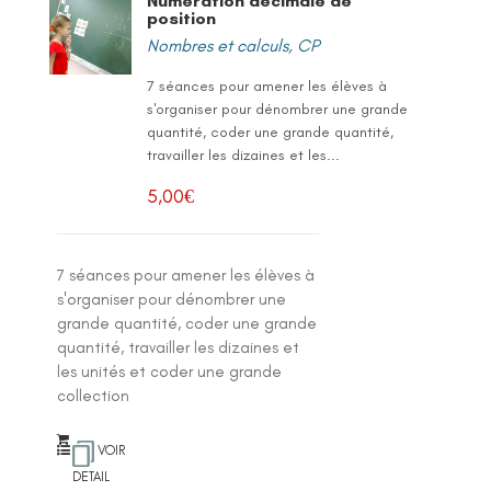
Numération décimale de
position
Nombres et calculs
,
CP
7 séances pour amener les élèves à
s'organiser pour dénombrer une grande
quantité, coder une grande quantité,
travailler les dizaines et les...
5,00
€
7 séances pour amener les élèves à
s'organiser pour dénombrer une
grande quantité, coder une grande
quantité, travailler les dizaines et
les unités et coder une grande
collection
VOIR
DETAIL