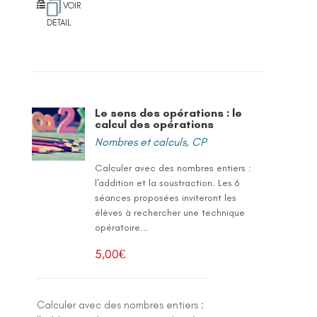
VOIR
DETAIL
Le sens des opérations : le
calcul des opérations
Nombres et calculs
,
CP
Calculer avec des nombres entiers :
l'addition et la soustraction. Les 6
séances proposées inviteront les
élèves à rechercher une technique
opératoire...
5,00
€
Calculer avec des nombres entiers :