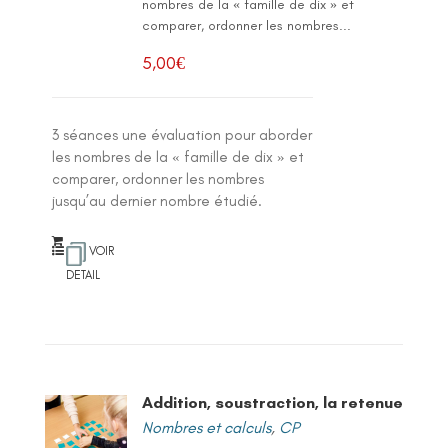
nombres de la « famille de dix » et
comparer, ordonner les nombres...
5,00
€
3 séances une évaluation pour aborder
les nombres de la « famille de dix » et
comparer, ordonner les nombres
jusqu’au dernier nombre étudié.
VOIR
DETAIL
Addition, soustraction, la retenue
Nombres et calculs
,
CP