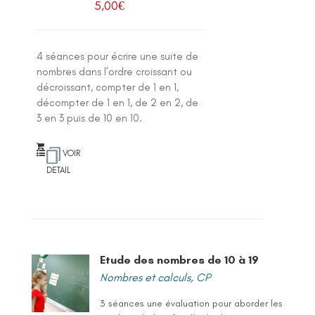
5,00
€
4 séances pour écrire une suite de
nombres dans l’ordre croissant ou
décroissant, compter de 1 en 1,
décompter de 1 en 1, de 2 en 2, de
3 en 3 puis de 10 en 10.
VOIR
DETAIL
Etude des nombres de 10 à 19
Nombres et calculs
,
CP
3 séances une évaluation pour aborder les