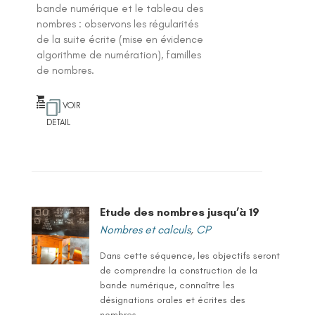
bande numérique et le tableau des
nombres : observons les régularités
de la suite écrite (mise en évidence
algorithme de numération), familles
de nombres.
VOIR
DETAIL
Etude des nombres jusqu’à 19
Nombres et calculs
,
CP
Dans cette séquence, les objectifs seront
de comprendre la construction de la
bande numérique, connaître les
désignations orales et écrites des
nombres...