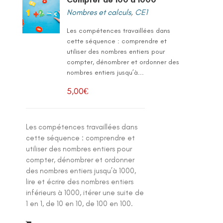
Nombres et calculs
,
CE1
Les compétences travaillées dans
cette séquence : comprendre et
utiliser des nombres entiers pour
compter, dénombrer et ordonner des
nombres entiers jusqu’à...
5,00
€
Les compétences travaillées dans
cette séquence : comprendre et
utiliser des nombres entiers pour
compter, dénombrer et ordonner
des nombres entiers jusqu’à 1000,
lire et écrire des nombres entiers
inférieurs à 1000, itérer une suite de
1 en 1, de 10 en 10, de 100 en 100.