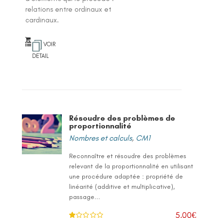
relations entre ordinaux et
cardinaux.
VOIR
DETAIL
Résoudre des problèmes de
proportionnalité
Nombres et calculs
,
CM1
Reconnaître et résoudre des problèmes
relevant de la proportionnalité en utilisant
une procédure adaptée : propriété de
linéarité (additive et multiplicative),
passage...
5,00
€