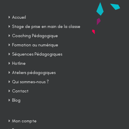
Accueil
Stage de prise en main de la classe
Coaching Pédagogique
Formation au numérique
Séquences Pédagogiques
Hotline
Ateliers pédagogiques
Qui sommes-nous ?
Contact
Blog
Mon compte