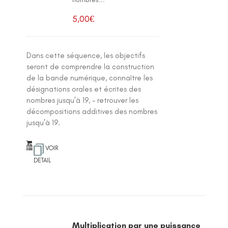
5,00
€
Dans cette séquence, les objectifs
seront de comprendre la construction
de la bande numérique, connaître les
désignations orales et écrites des
nombres jusqu’à 19, - retrouver les
décompositions additives des nombres
jusqu’à 19.
VOIR
DETAIL
Multiplication par une puissance