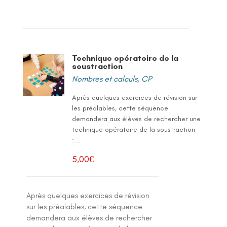
Technique opératoire de la
soustraction
Nombres et calculs
,
CP
Après quelques exercices de révision sur
les préalables, cette séquence
demandera aux élèves de rechercher une
technique opératoire de la soustraction
:...
5,00
€
Après quelques exercices de révision
sur les préalables, cette séquence
demandera aux élèves de rechercher