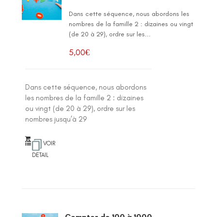
Dans cette séquence, nous abordons les
nombres de la famille 2 : dizaines ou vingt
(de 20 à 29), ordre sur les...
5,00
€
Dans cette séquence, nous abordons
les nombres de la famille 2 : dizaines
ou vingt (de 20 à 29), ordre sur les
nombres jusqu’à 29
VOIR
DETAIL
Compter de 100 à 1000