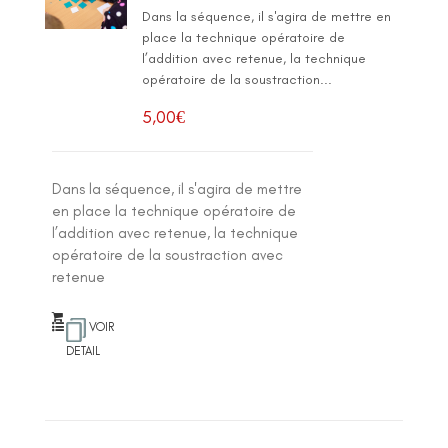
Dans la séquence, il s'agira de mettre en
place la technique opératoire de
l’addition avec retenue, la technique
opératoire de la soustraction...
5,00
€
Dans la séquence, il s'agira de mettre
en place la technique opératoire de
l’addition avec retenue, la technique
opératoire de la soustraction avec
retenue
VOIR
DETAIL