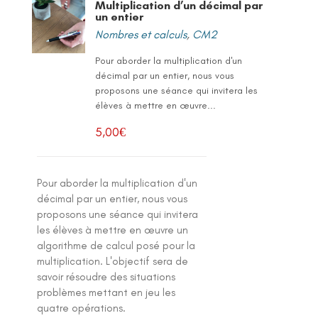
Multiplication d’un décimal par
un entier
Nombres et calculs
,
CM2
Pour aborder la multiplication d'un
décimal par un entier, nous vous
proposons une séance qui invitera les
élèves à mettre en œuvre...
5,00
€
Pour aborder la multiplication d'un
décimal par un entier, nous vous
proposons une séance qui invitera
les élèves à mettre en œuvre un
algorithme de calcul posé pour la
multiplication. L'objectif sera de
savoir résoudre des situations
problèmes mettant en jeu les
quatre opérations.