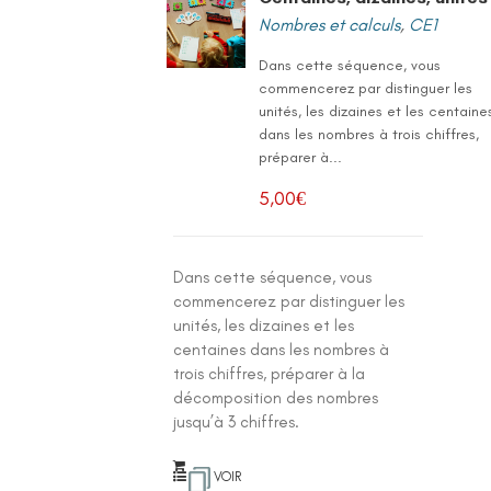
Nombres et calculs
,
CE1
Dans cette séquence, vous
commencerez par distinguer les
unités, les dizaines et les centaine
dans les nombres à trois chiffres,
préparer à...
5,00
€
Dans cette séquence, vous
commencerez par distinguer les
unités, les dizaines et les
centaines dans les nombres à
trois chiffres, préparer à la
décomposition des nombres
jusqu’à 3 chiffres.
VOIR