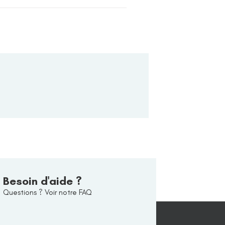
Besoin d'aide ?
Questions ? Voir notre FAQ