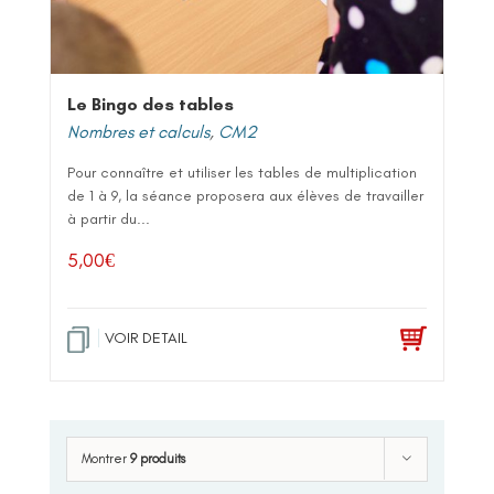
Le Bingo des tables
Nombres et calculs
,
CM2
Pour connaître et utiliser les tables de multiplication
de 1 à 9, la séance proposera aux élèves de travailler
à partir du...
5,00
€
VOIR DETAIL
Montrer
9 produits