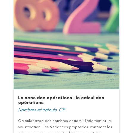
Le sens des opérations : le calcul des
opérations
Nombres et calculs
,
CP
Calculer avec des nombres entiers : l'addition et la
soustraction. Les 6 séances proposées inviteront les