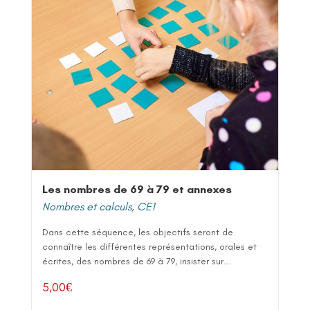
Les nombres de 69 à 79 et annexes
Nombres et calculs
,
CE1
Dans cette séquence, les objectifs seront de
connaître les différentes représentations, orales et
écrites, des nombres de 69 à 79, insister sur...
5,00
€