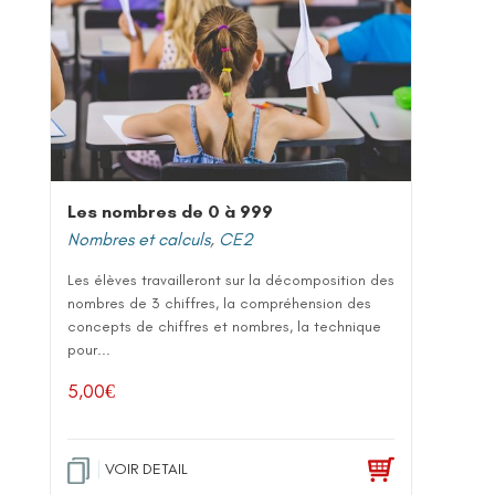
Les nombres de 0 à 999
Nombres et calculs
,
CE2
Les élèves travailleront sur la décomposition des
nombres de 3 chiffres, la compréhension des
concepts de chiffres et nombres, la technique
pour...
5,00
€
VOIR DETAIL