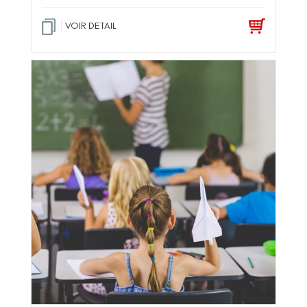
VOIR DETAIL