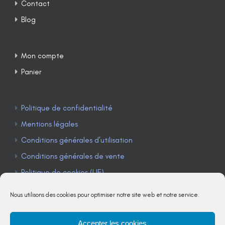
Contact
Blog
Mon compte
Panier
Politique de confidentialité
Mentions légales
Conditions générales d’utilisation
Conditions générales de vente
Politique de cookies (UE)
Nous utilisons des cookies pour optimiser notre site web et notre service.
Accepter les cookies