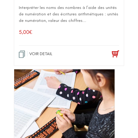
Interpréter les noms des nombres à l’aide des unités
de numération et des écritures arithmétiques : unités
de numération, valeur des chiffres...
5,00
€
VOIR DETAIL