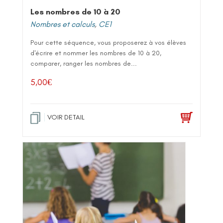
Les nombres de 10 à 20
Nombres et calculs
,
CE1
Pour cette séquence, vous proposerez à vos élèves
d'écrire et nommer les nombres de 10 à 20,
comparer, ranger les nombres de...
5,00
€
VOIR DETAIL