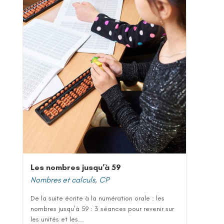
Les nombres jusqu’à 59
Nombres et calculs
,
CP
De la suite écrite à la numération orale : les
nombres jusqu’à 59 : 3 séances pour revenir sur
les unités et les...