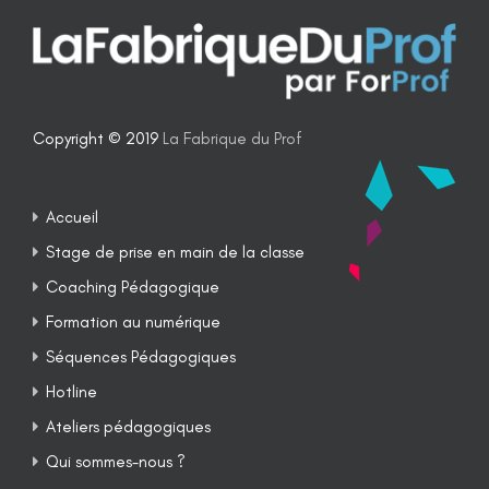
Copyright © 2019
La Fabrique du Prof
Accueil
Stage de prise en main de la classe
Coaching Pédagogique
Formation au numérique
Séquences Pédagogiques
Hotline
Ateliers pédagogiques
Qui sommes-nous ?