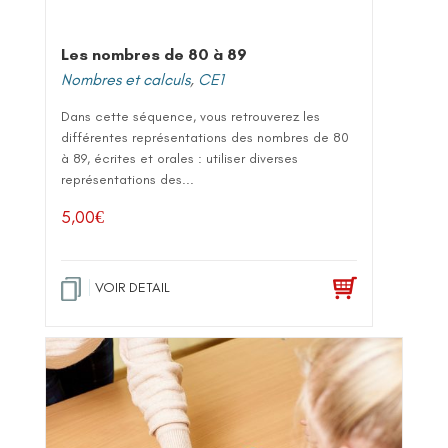
Les nombres de 80 à 89
Nombres et calculs
,
CE1
Dans cette séquence, vous retrouverez les
différentes représentations des nombres de 80
à 89, écrites et orales : utiliser diverses
représentations des...
5,00
€
VOIR DETAIL