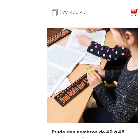
VOIR DETAIL
Etude des nombres de 40 à 49