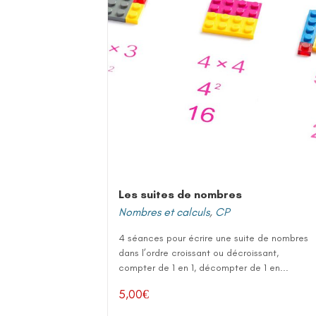
Les suites de nombres
Nombres et calculs
,
CP
4 séances pour écrire une suite de nombres
dans l’ordre croissant ou décroissant,
compter de 1 en 1, décompter de 1 en...
5,00
€