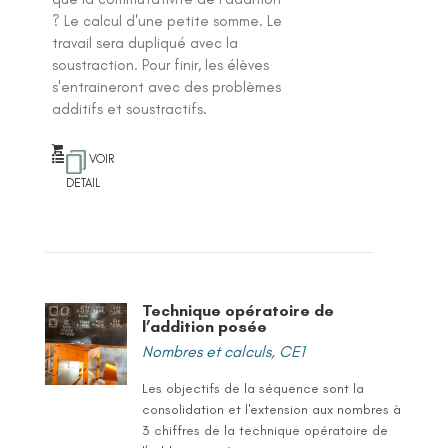
? Le calcul d'une petite somme. Le
travail sera dupliqué avec la
soustraction. Pour finir, les élèves
s'entraineront avec des problèmes
additifs et soustractifs.
VOIR
DETAIL
Technique opératoire de
l’addition posée
Nombres et calculs
,
CE1
Les objectifs de la séquence sont la
consolidation et l'extension aux nombres à
3 chiffres de la technique opératoire de