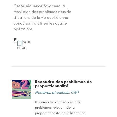
Cette séquence favorisera la
résolution des problèmes issus de
situations de la vie quotidienne
conduisant à utiliser les quatre
opérations.
VOIR
DETAIL
Résoudre des problèmes de
proportionnalité
Nombres et calculs
,
CM1
Reconnaître et résoudre des
problèmes relevant de la
proportionnalité en utilisant une