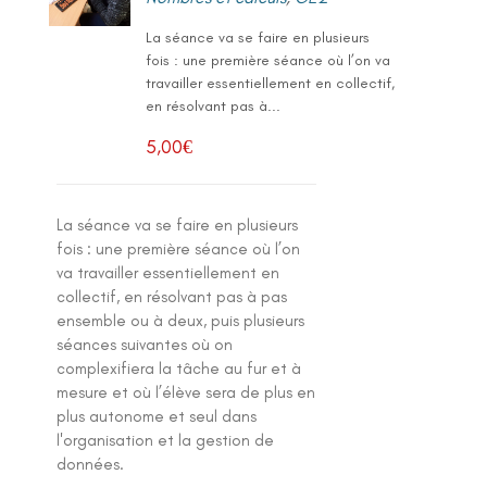
La séance va se faire en plusieurs
fois : une première séance où l’on va
travailler essentiellement en collectif,
en résolvant pas à...
5,00
€
La séance va se faire en plusieurs
fois : une première séance où l’on
va travailler essentiellement en
collectif, en résolvant pas à pas
ensemble ou à deux, puis plusieurs
séances suivantes où on
complexifiera la tâche au fur et à
mesure et où l’élève sera de plus en
plus autonome et seul dans
l'organisation et la gestion de
données.