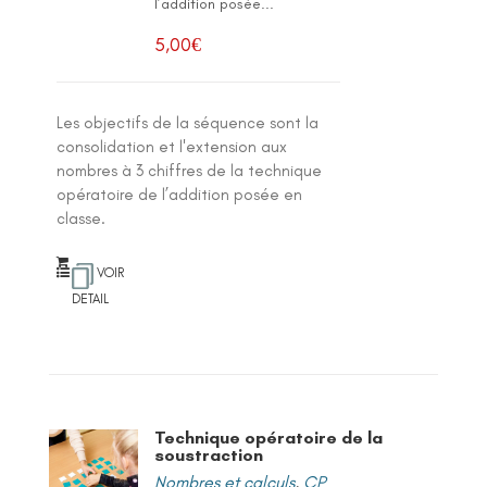
l’addition posée...
5,00
€
Les objectifs de la séquence sont la
consolidation et l'extension aux
nombres à 3 chiffres de la technique
opératoire de l’addition posée en
classe.
VOIR
DETAIL
Technique opératoire de la
soustraction
Nombres et calculs
,
CP