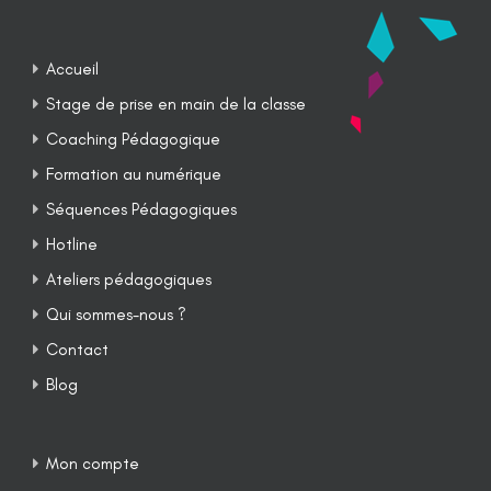
Accueil
Stage de prise en main de la classe
Coaching Pédagogique
Formation au numérique
Séquences Pédagogiques
Hotline
Ateliers pédagogiques
Qui sommes-nous ?
Contact
Blog
Mon compte