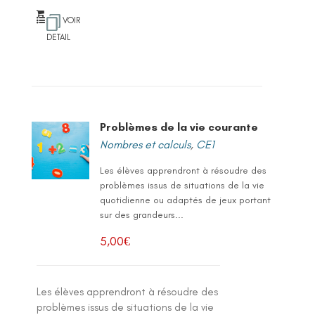
VOIR
DETAIL
Problèmes de la vie courante
Nombres et calculs
,
CE1
Les élèves apprendront à résoudre des
problèmes issus de situations de la vie
quotidienne ou adaptés de jeux portant
sur des grandeurs...
5,00
€
Les élèves apprendront à résoudre des
problèmes issus de situations de la vie