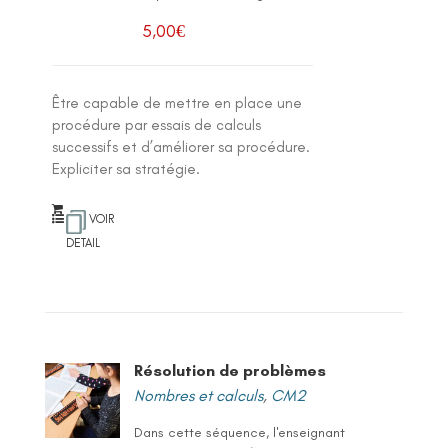
5,00
€
Être capable de mettre en place une
procédure par essais de calculs
successifs et d’améliorer sa procédure.
Expliciter sa stratégie.
VOIR
DETAIL
Résolution de problèmes
Nombres et calculs
,
CM2
Dans cette séquence, l'enseignant