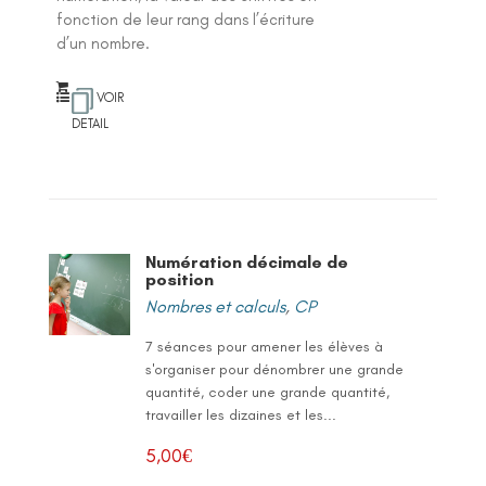
fonction de leur rang dans l’écriture
d’un nombre.
VOIR
DETAIL
Numération décimale de
position
Nombres et calculs
,
CP
7 séances pour amener les élèves à
s'organiser pour dénombrer une grande
quantité, coder une grande quantité,
travailler les dizaines et les...
5,00
€