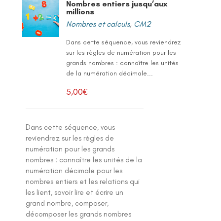
Nombres entiers jusqu’aux
millions
Nombres et calculs
,
CM2
Dans cette séquence, vous reviendrez
sur les règles de numération pour les
grands nombres : connaître les unités
de la numération décimale...
5,00
€
Dans cette séquence, vous
reviendrez sur les règles de
numération pour les grands
nombres : connaître les unités de la
numération décimale pour les
nombres entiers et les relations qui
les lient, savoir lire et écrire un
grand nombre, composer,
décomposer les grands nombres