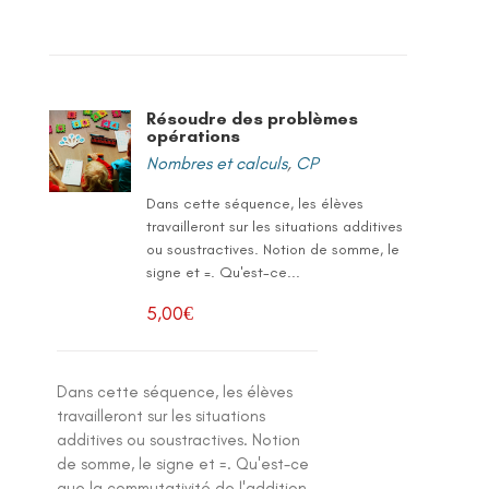
Résoudre des problèmes
opérations
Nombres et calculs
,
CP
Dans cette séquence, les élèves
travailleront sur les situations additives
ou soustractives. Notion de somme, le
signe et =. Qu'est-ce...
5,00
€
Dans cette séquence, les élèves
travailleront sur les situations
additives ou soustractives. Notion
de somme, le signe et =. Qu'est-ce
que la commutativité de l'addition