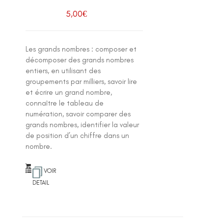
5,00
€
Les grands nombres : composer et
décomposer des grands nombres
entiers, en utilisant des
groupements par milliers, savoir lire
et écrire un grand nombre,
connaître le tableau de
numération, savoir comparer des
grands nombres, identifier la valeur
de position d’un chiffre dans un
nombre.
VOIR
DETAIL