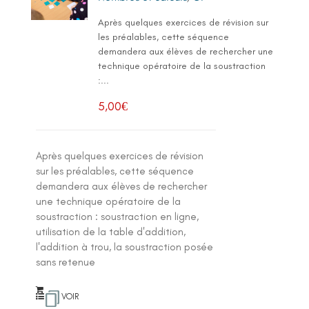
Après quelques exercices de révision sur
les préalables, cette séquence
demandera aux élèves de rechercher une
technique opératoire de la soustraction
:...
5,00
€
Après quelques exercices de révision
sur les préalables, cette séquence
demandera aux élèves de rechercher
une technique opératoire de la
soustraction : soustraction en ligne,
utilisation de la table d'addition,
l'addition à trou, la soustraction posée
sans retenue
VOIR