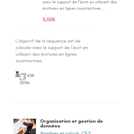
avec le support de l’écrit en utilisant des
écritures en lignes soustractives....
5,00
€
L'objectif de la séquence est de
calculer avec le support de l’écrit en
utilisant des écritures en lignes
soustractives.
VOIR
DETAIL
Organisation et gestion de
données
Nombres et calculs
,
CE2