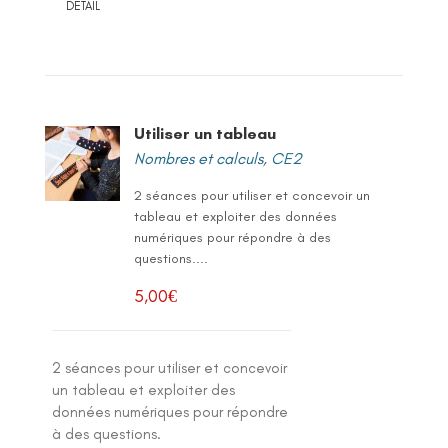
DETAIL
Utiliser un tableau
Nombres et calculs
,
CE2
2 séances pour utiliser et concevoir un
tableau et exploiter des données
numériques pour répondre à des
questions....
5,00
€
2 séances pour utiliser et concevoir
un tableau et exploiter des
données numériques pour répondre
à des questions.