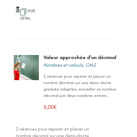
VOIR
DETAIL
Valeur approchée d’un décimal
Nombres et calculs
,
CM2
2 séances pour repérer et placer un
nombre décimal sur une demi-droite
graduée adaptée, encadrer un nombre
décimal par deux nombres entiers...
5,00
€
2 séances pour repérer et placer un
nombre décimal sur une demi-droite