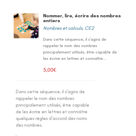
Nommer, lire, écrire des nombres
entiers
Nombres et calculs
,
CE2
Dans cette séquence, il s'agira de
rappeler le nom des nombres
principalement utilisés, être capable de
les écrire en lettres et connaître...
5,00
€
Dans cette séquence, il s'agira de
rappeler le nom des nombres
principalement utilisés, être capable
de les écrire en lettres et connaître
quelques règles d’accord des noms
des nombres.