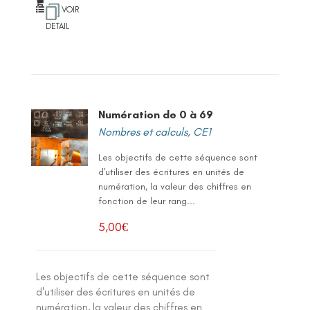
VOIR
DETAIL
Numération de 0 à 69
Nombres et calculs
,
CE1
Les objectifs de cette séquence sont
d'utiliser des écritures en unités de
numération, la valeur des chiffres en
fonction de leur rang...
5,00
€
Les objectifs de cette séquence sont
d'utiliser des écritures en unités de
numération, la valeur des chiffres en