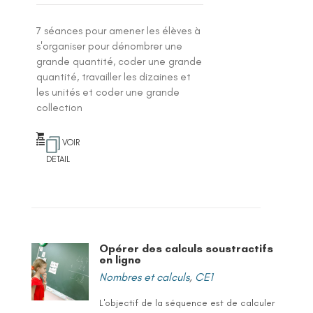
7 séances pour amener les élèves à
s'organiser pour dénombrer une
grande quantité, coder une grande
quantité, travailler les dizaines et
les unités et coder une grande
collection
VOIR
DETAIL
Opérer des calculs soustractifs
en ligne
Nombres et calculs
,
CE1
L'objectif de la séquence est de calculer