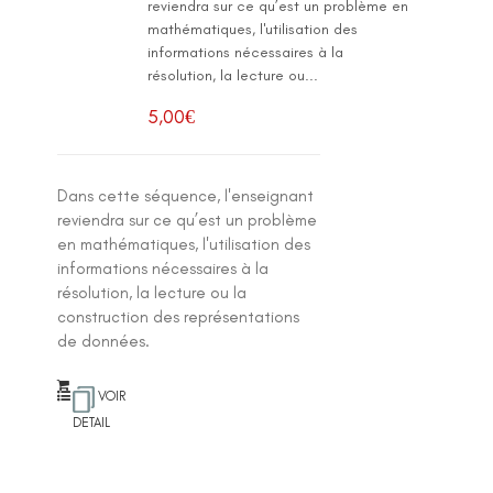
reviendra sur ce qu’est un problème en
mathématiques, l'utilisation des
informations nécessaires à la
résolution, la lecture ou...
5,00
€
Dans cette séquence, l'enseignant
reviendra sur ce qu’est un problème
en mathématiques, l'utilisation des
informations nécessaires à la
résolution, la lecture ou la
construction des représentations
de données.
VOIR
DETAIL