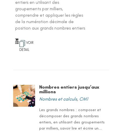
entiers en utilisant des
groupements par milliers,
comprendre et appliquer les règles
de la numération décimale de
position aux grands nombres entiers
VOIR
DETAIL
Nombres entiers jusqu’aux
millions
Nombres et calculs
,
CM1
Les grands nombres : composer et
décomposer des grands nombres
entiers, en utilisant des groupements
par milliers, savoir lire et écrire un...