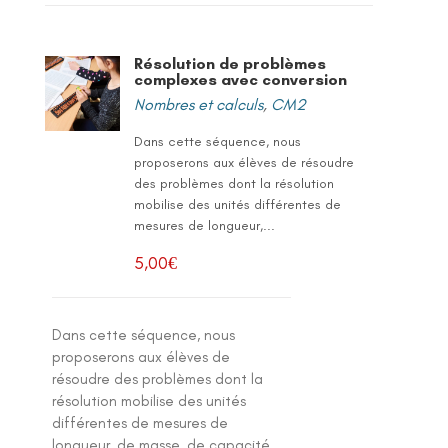
Résolution de problèmes
complexes avec conversion
Nombres et calculs
,
CM2
Dans cette séquence, nous
proposerons aux élèves de résoudre
des problèmes dont la résolution
mobilise des unités différentes de
mesures de longueur,...
5,00
€
Dans cette séquence, nous
proposerons aux élèves de
résoudre des problèmes dont la
résolution mobilise des unités
différentes de mesures de
longueur, de masse, de capacité,