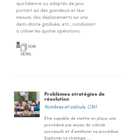
quotidienne ou adaptés de jeux
portant sur des grandeurs et leur
mesure, des déplacements sur une
demi-droite graduée, etc., conduisant
à utiliser les quatre opérations.
VOIR
DETAIL
Problèmes stratégies de
résolution
Nombres et calculs
,
CM1
Être capable de mettre en place une
procédure par essais de calculs
successifs et d’améliorer sa procédure.
Expliciter sa stratégie....