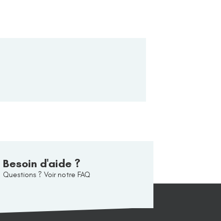
Besoin d'aide ?
Questions ? Voir notre FAQ