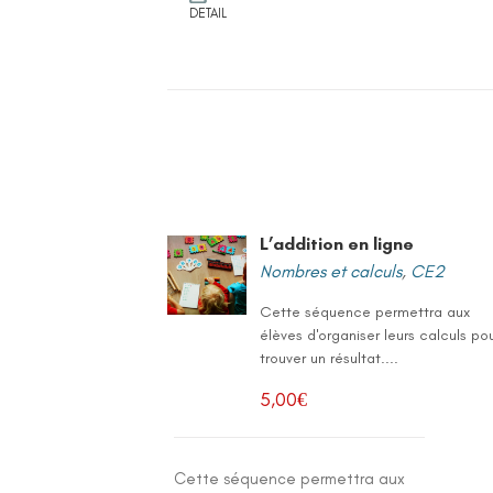
DETAIL
L’addition en ligne
Nombres et calculs
,
CE2
Cette séquence permettra aux
élèves d'organiser leurs calculs po
trouver un résultat....
5,00
€
Cette séquence permettra aux