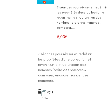
7 séances pour réviser et redéfinir
les propriétés d'une collection et
revenir sur la structuration des
nombres (ordre des nombres =
comparer,...
5,00
€
7 séances pour réviser et redéfinir
les propriétés d'une collection et
revenir sur la structuration des
nombres (ordre des nombres =
comparer, encadrer, ranger des
nombres).
VOIR
DETAIL