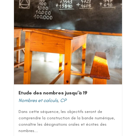
Etude des nombres jusqu’à 19
Nombres et calculs
,
CP
Dans cette séquence, les objectifs seront de
comprendre la construction de la bande numérique,
connaître les désignations orales et écrites des
nombres...