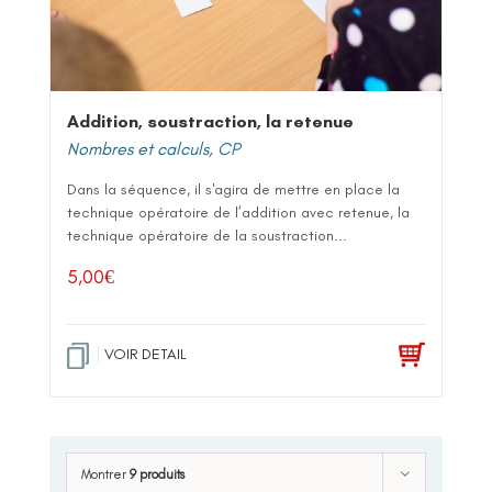
Addition, soustraction, la retenue
Nombres et calculs
,
CP
Dans la séquence, il s'agira de mettre en place la
technique opératoire de l’addition avec retenue, la
technique opératoire de la soustraction...
5,00
€
VOIR DETAIL
Montrer
9 produits