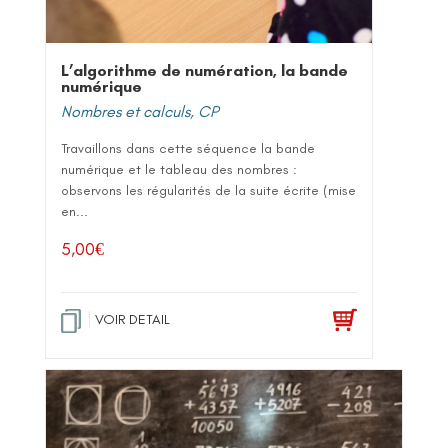
L’algorithme de numération, la bande
numérique
Nombres et calculs
,
CP
Travaillons dans cette séquence la bande
numérique et le tableau des nombres :
observons les régularités de la suite écrite (mise
en...
5,00
€
VOIR DETAIL