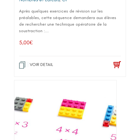
Après quelques exercices de révision sur les
préalables, cette séquence demandera aux élèves
de rechercher une technique opératoire de la
soustraction :...
5,00
€
VOIR DETAIL