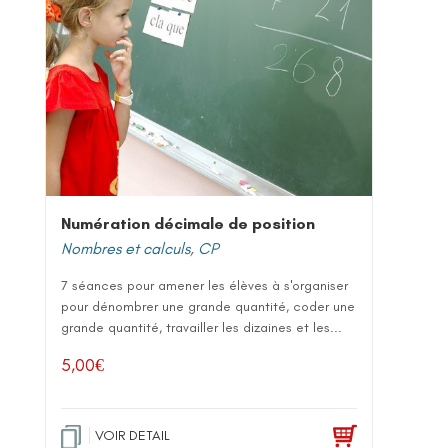
Numération décimale de position
Nombres et calculs
,
CP
7 séances pour amener les élèves à s'organiser
pour dénombrer une grande quantité, coder une
grande quantité, travailler les dizaines et les...
5,00
€
VOIR DETAIL