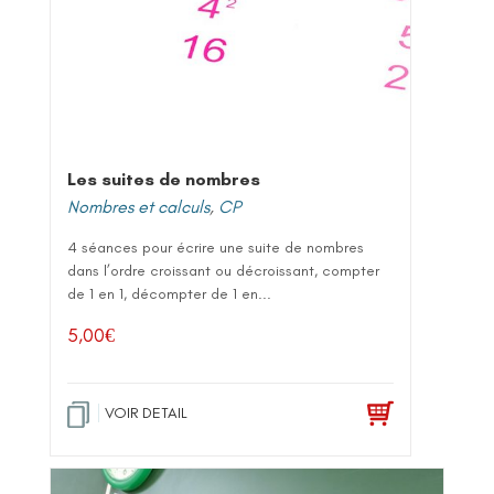
Les suites de nombres
Nombres et calculs
,
CP
4 séances pour écrire une suite de nombres
dans l’ordre croissant ou décroissant, compter
de 1 en 1, décompter de 1 en...
5,00
€
VOIR DETAIL