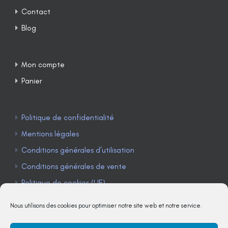
Contact
Blog
Mon compte
Panier
Politique de confidentialité
Mentions légales
Conditions générales d’utilisation
Conditions générales de vente
Politique de cookies (UE)
Nous utilisons des cookies pour optimiser notre site web et notre service.