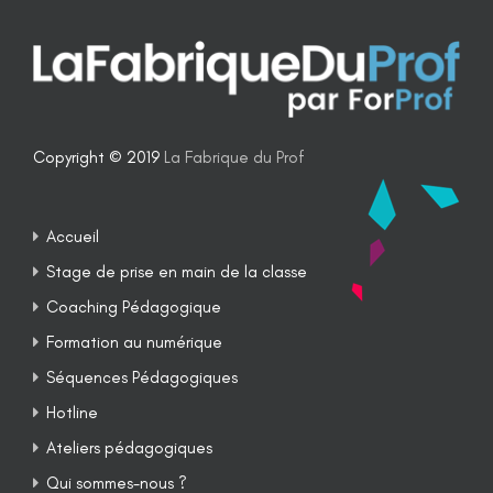
Copyright © 2019
La Fabrique du Prof
Accueil
Stage de prise en main de la classe
Coaching Pédagogique
Formation au numérique
Séquences Pédagogiques
Hotline
Ateliers pédagogiques
Qui sommes-nous ?