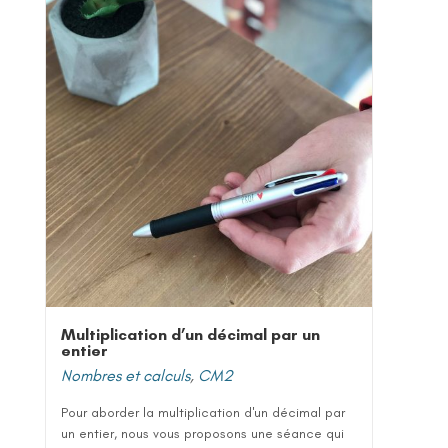
Multiplication d’un décimal par un
entier
Nombres et calculs
,
CM2
Pour aborder la multiplication d'un décimal par
un entier, nous vous proposons une séance qui