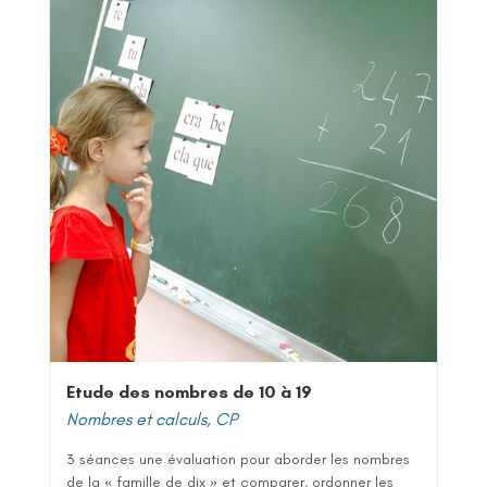
Etude des nombres de 10 à 19
Nombres et calculs
,
CP
3 séances une évaluation pour aborder les nombres
de la « famille de dix » et comparer, ordonner les