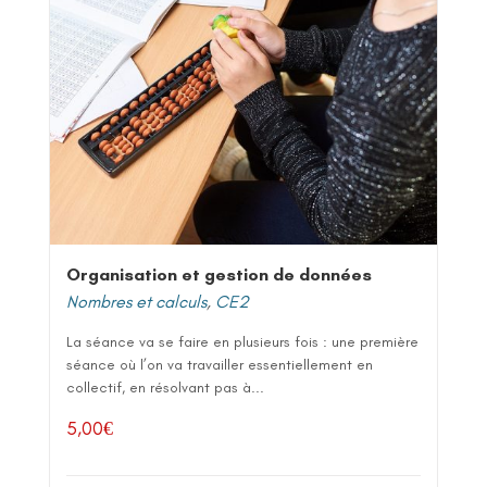
Organisation et gestion de données
Nombres et calculs
,
CE2
La séance va se faire en plusieurs fois : une première
séance où l’on va travailler essentiellement en
collectif, en résolvant pas à...
5,00
€