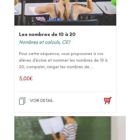
Les nombres de 10 à 20
Nombres et calculs
,
CE1
Pour cette séquence, vous proposerez à vos
élèves d'écrire et nommer les nombres de 10 à
20, comparer, ranger les nombres de...
5,00
€
VOIR DETAIL