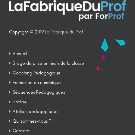
Copyright © 2019
La Fabrique du Prof
Accueil
Stage de prise en main de la classe
Coaching Pédagogique
Formation au numérique
Séquences Pédagogiques
Hotline
Ateliers pédagogiques
Qui sommes-nous ?
Contact