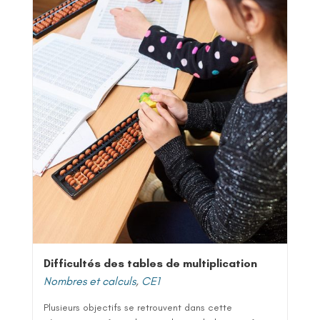
Difficultés des tables de multiplication
Nombres et calculs
,
CE1
Plusieurs objectifs se retrouvent dans cette