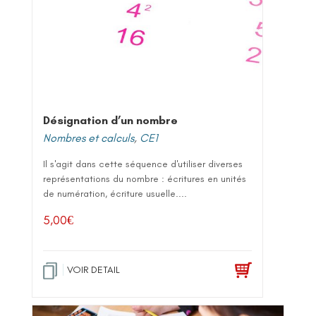
Désignation d’un nombre
Nombres et calculs
,
CE1
Il s'agit dans cette séquence d'utiliser diverses
représentations du nombre : écritures en unités
de numération, écriture usuelle....
5,00
€
VOIR DETAIL