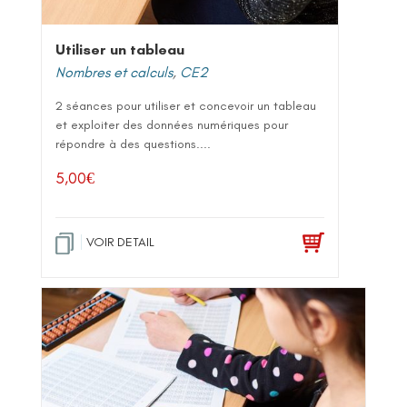
Utiliser un tableau
Nombres et calculs
,
CE2
2 séances pour utiliser et concevoir un tableau
et exploiter des données numériques pour
répondre à des questions....
5,00
€
VOIR DETAIL