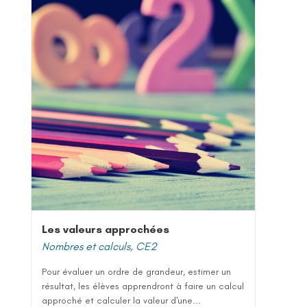
Les valeurs approchées
Nombres et calculs
,
CE2
Pour évaluer un ordre de grandeur, estimer un
résultat, les élèves apprendront à faire un calcul
approché et calculer la valeur d'une...