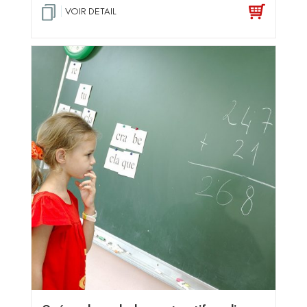
VOIR DETAIL