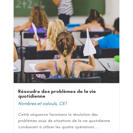
Résoudre des problèmes de la vie
quotidienne
Nombres et calculs
,
CE1
Cette séquence favorisera la résolution des
problèmes issus de situations de la vie quotidienne
conduisant à utiliser les quatre opérations....