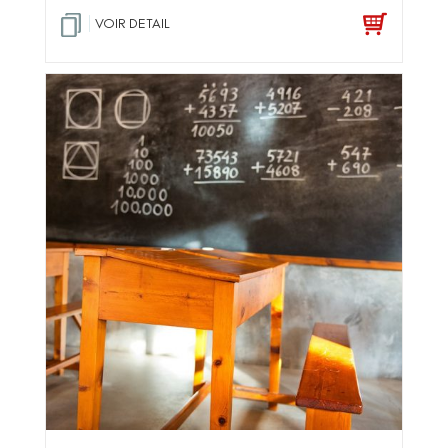
VOIR DETAIL