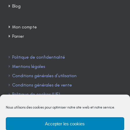
Blog
Mon compte
Panier
Politique de confidentialité
Mentions légales
Conditions générales d’utilisation
Conditions générales de vente
Politique de cookies (UE)
Nous utilisons des cookies pour optimiser notre site web et notre service.
Accepter les cookies