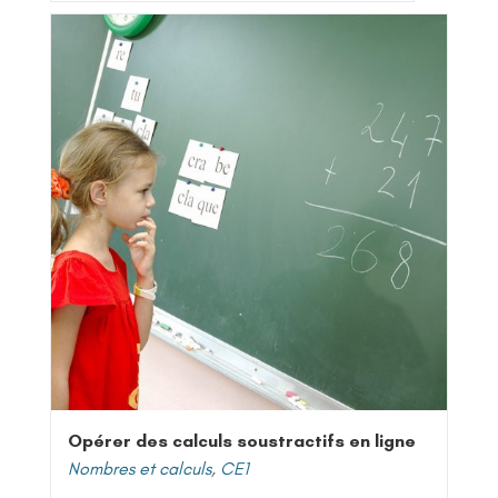
Opérer des calculs soustractifs en ligne
Nombres et calculs
,
CE1