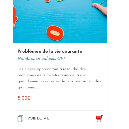
Problèmes de la vie courante
Nombres et calculs
,
CE1
Les élèves apprendront à résoudre des
problèmes issus de situations de la vie
quotidienne ou adaptés de jeux portant sur des
grandeurs...
5,00
€
VOIR DETAIL