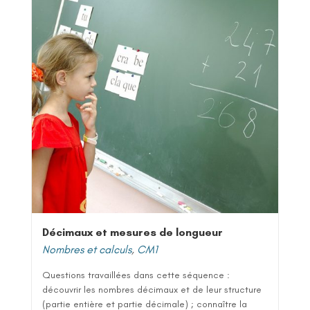
Décimaux et mesures de longueur
Nombres et calculs
,
CM1
Questions travaillées dans cette séquence :
découvrir les nombres décimaux et de leur structure
(partie entière et partie décimale) ; connaître la