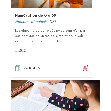
Numération de 0 à 69
Nombres et calculs
,
CE1
Les objectifs de cette séquence sont d'utiliser
des écritures en unités de numération, la valeur
des chiffres en fonction de leur rang...
5,00
€
VOIR DETAIL