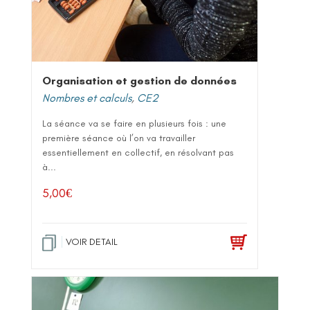
Organisation et gestion de données
Nombres et calculs
,
CE2
La séance va se faire en plusieurs fois : une
première séance où l’on va travailler
essentiellement en collectif, en résolvant pas
à...
5,00
€
VOIR DETAIL