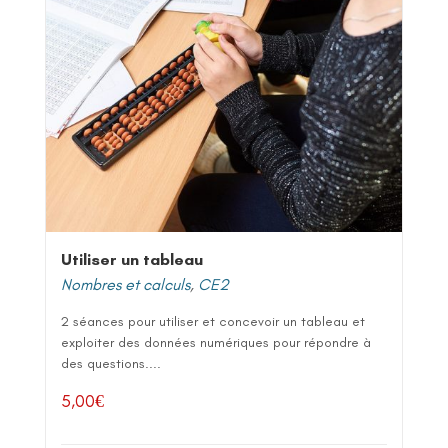
Utiliser un tableau
Nombres et calculs
,
CE2
2 séances pour utiliser et concevoir un tableau et
exploiter des données numériques pour répondre à
des questions....
5,00
€