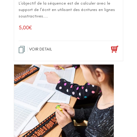
L'objectif de la séquence est de calculer avec le
support de l’écrit en utilisant des écritures en lignes
soustractives....
5,00
€
VOIR DETAIL