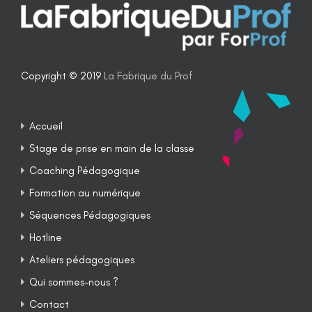
Copyright © 2019
La Fabrique du Prof
Accueil
Stage de prise en main de la classe
Coaching Pédagogique
Formation au numérique
Séquences Pédagogiques
Hotline
Ateliers pédagogiques
Qui sommes-nous ?
Contact