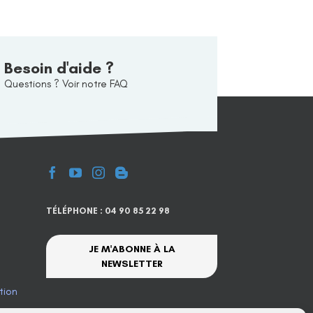
Besoin d'aide ?
Questions ? Voir notre FAQ
TÉLÉPHONE : 04 90 85 22 98
JE M'ABONNE À LA
NEWSLETTER
tion