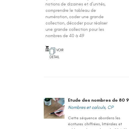
notions de dizaines et d’unités,
comprendre le tableau de
numération, coder une grande
collection, décoder pour réaliser
une grande collection pour les
nombres de 40 à 49
VOIR
DETAIL
Etude des nombres de 80 
Nombres et calculs
,
CP
Cette séquence abordera les
écritures chiffrées, littérales et