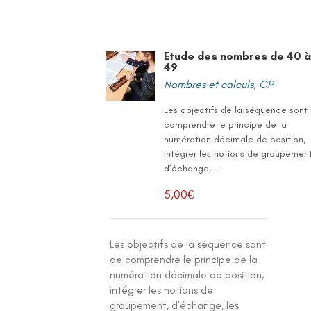
Etude des nombres de 40 
49
Nombres et calculs
,
CP
Les objectifs de la séquence sont
comprendre le principe de la
numération décimale de position,
intégrer les notions de groupement
d’échange,...
5,00
€
Les objectifs de la séquence sont
de comprendre le principe de la
numération décimale de position,
intégrer les notions de
groupement, d’échange, les