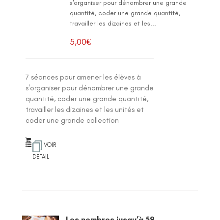
s'organiser pour dénombrer une grande
quantité, coder une grande quantité,
travailler les dizaines et les...
5,00
€
7 séances pour amener les élèves à
s'organiser pour dénombrer une grande
quantité, coder une grande quantité,
travailler les dizaines et les unités et
coder une grande collection
VOIR
DETAIL
Les nombres jusqu’à 59