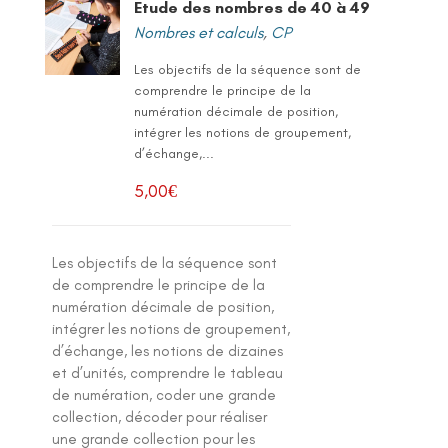
Etude des nombres de 40 à 49
Nombres et calculs
,
CP
Les objectifs de la séquence sont de
comprendre le principe de la
numération décimale de position,
intégrer les notions de groupement,
d’échange,...
5,00
€
Les objectifs de la séquence sont
de comprendre le principe de la
numération décimale de position,
intégrer les notions de groupement,
d’échange, les notions de dizaines
et d’unités, comprendre le tableau
de numération, coder une grande
collection, décoder pour réaliser
une grande collection pour les