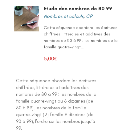
Etude des nombres de 80 99
Nombres et calculs
,
CP
Cette séquence abordera les écritures
chiffrées, littérales et additives des
nombres de 80 à 99 : les nombres de la
famille quatre-vingt...
5,00
€
Cette séquence abordera les écritures
chiffrées, littérales et additives des
nombres de 80 à 99 : les nombres de la
famille quatre-vingt ou 8 dizaines (de
80 à 89), les nombres de la famille
quatre-vingt (2) famille 9 dizaines (de
90 à 99), l'ordre sur les nombres jusqu’à
99.