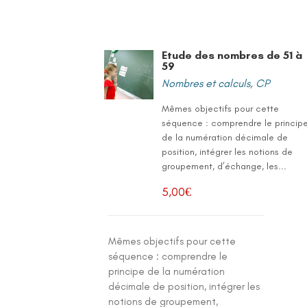
Etude des nombres de 51 à
59
Nombres et calculs
,
CP
Mêmes objectifs pour cette
séquence : comprendre le princip
de la numération décimale de
position, intégrer les notions de
groupement, d’échange, les...
5,00
€
Mêmes objectifs pour cette
séquence : comprendre le
principe de la numération
décimale de position, intégrer les
notions de groupement,