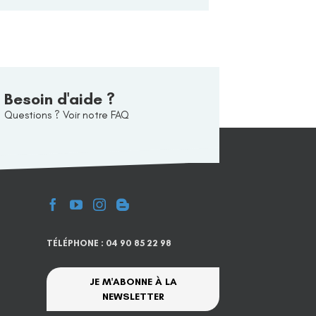
Besoin d'aide ?
Questions ? Voir notre FAQ
TÉLÉPHONE : 04 90 85 22 98
JE M'ABONNE À LA
NEWSLETTER