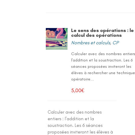
Le sens des opérations : le
calcul des opérations
Nombres et calculs
,
CP
Calculer avec des nombres entiers
l'addition et la soustraction. Les 6
séances proposées inviteront les
élèves à rechercher une techniqu
opératoire...
5,00
€
Calculer avec des nombres
entiers : l'addition et la
soustraction. Les 6 séances
proposées inviteront les élèves à