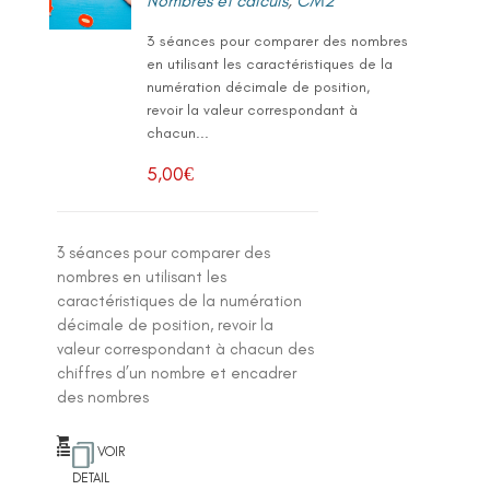
Nombres et calculs
,
CM2
3 séances pour comparer des nombres
en utilisant les caractéristiques de la
numération décimale de position,
revoir la valeur correspondant à
chacun...
5,00
€
3 séances pour comparer des
nombres en utilisant les
caractéristiques de la numération
décimale de position, revoir la
valeur correspondant à chacun des
chiffres d’un nombre et encadrer
des nombres
VOIR
DETAIL