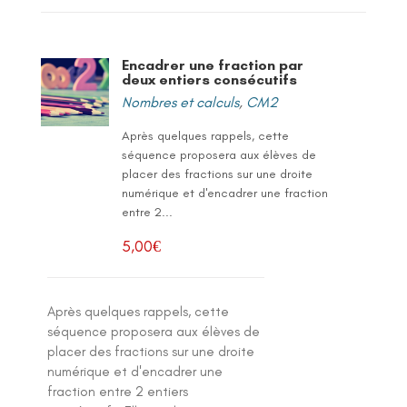
Encadrer une fraction par
deux entiers consécutifs
Nombres et calculs
,
CM2
Après quelques rappels, cette
séquence proposera aux élèves de
placer des fractions sur une droite
numérique et d'encadrer une fraction
entre 2...
5,00
€
Après quelques rappels, cette
séquence proposera aux élèves de
placer des fractions sur une droite
numérique et d'encadrer une
fraction entre 2 entiers