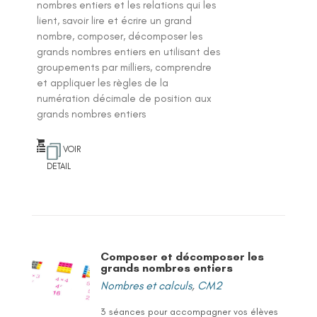
nombres entiers et les relations qui les
lient, savoir lire et écrire un grand
nombre, composer, décomposer les
grands nombres entiers en utilisant des
groupements par milliers, comprendre
et appliquer les règles de la
numération décimale de position aux
grands nombres entiers
VOIR
DETAIL
Composer et décomposer les
grands nombres entiers
Nombres et calculs
,
CM2
3 séances pour accompagner vos élèves