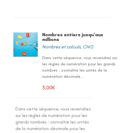
Nombres entiers jusqu’aux
millions
Nombres et calculs
,
CM2
Dans cette séquence, vous reviendrez sur
les règles de numération pour les grands
nombres : connaître les unités de la
numération décimale...
5,00
€
Dans cette séquence, vous reviendrez
sur les règles de numération pour les
grands nombres : connaître les unités
de la numération décimale pour les