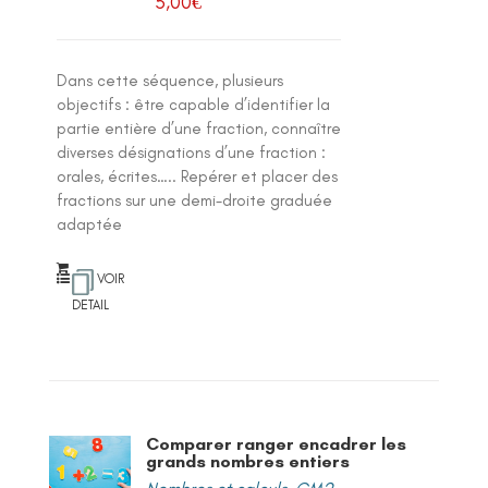
5,00
€
Dans cette séquence, plusieurs
objectifs : être capable d’identifier la
partie entière d’une fraction, connaître
diverses désignations d’une fraction :
orales, écrites….. Repérer et placer des
fractions sur une demi-droite graduée
adaptée
VOIR
DETAIL
Comparer ranger encadrer les
grands nombres entiers