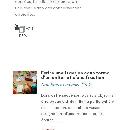
consécutifs. Elle se clôturera par
une évaluation des connaissances
abordées.
VOIR
DETAIL
Ecrire une fraction sous forme
d’un entier et d’une fraction
Nombres et calculs
,
CM2
Dans cette séquence, plusieurs objectifs :
être capable d’identifier la partie entière
d’une fraction, connaître diverses
désignations d’une fraction : orales,
écrites….....