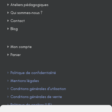
Ateliers pédagogiques
Qui sommes-nous ?
Contact
Blog
Mon compte
Panier
Politique de confidentialité
Mentions légales
Conditions générales d’utilisation
Conditions générales de vente
Politique de cookies (UE)