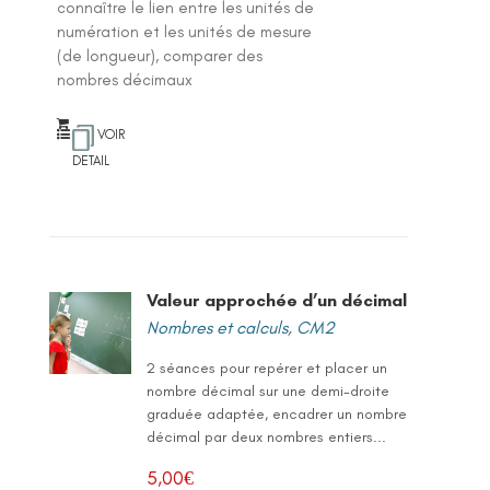
connaître le lien entre les unités de
numération et les unités de mesure
(de longueur), comparer des
nombres décimaux
VOIR
DETAIL
Valeur approchée d’un décimal
Nombres et calculs
,
CM2
2 séances pour repérer et placer un
nombre décimal sur une demi-droite
graduée adaptée, encadrer un nombre
décimal par deux nombres entiers...
5,00
€