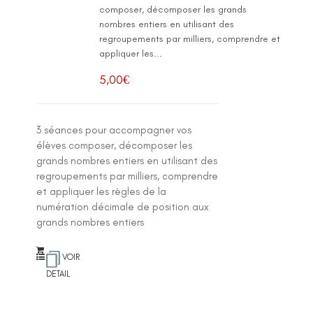
composer, décomposer les grands
nombres entiers en utilisant des
regroupements par milliers, comprendre et
appliquer les...
5,00
€
3 séances pour accompagner vos
élèves composer, décomposer les
grands nombres entiers en utilisant des
regroupements par milliers, comprendre
et appliquer les règles de la
numération décimale de position aux
grands nombres entiers
VOIR
DETAIL