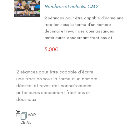
Nombres et calculs
,
CM2
2 séances pour être capable d’écrire une
fraction sous la forme d’un nombre
décimal et revoir des connaissances
antérieures concernant fractions et...
5,00
€
2 séances pour être capable d’écrire
une fraction sous la forme d’un nombre
décimal et revoir des connaissances
antérieures concernant fractions et
décimaux
VOIR
DETAIL