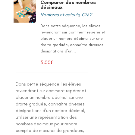
Comparer des nombres
décimaux
Nombres et calculs
,
CM2
Dans cette séquence, les élèves
reviendront sur comment repérer et
placer un nombre décimal sur une
droite graduée, connaître diverses
désignations d’un...
5,00
€
Dans cette séquence, les élèves
reviendront sur comment repérer et
placer un nombre décimal sur une
droite graduée, connaître diverses
désignations d’un nombre décimal,
utiliser une représentation des
nombres décimaux pour rendre
compte de mesures de grandeurs,