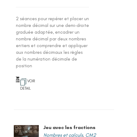
2 séances pour repérer et placer un
nombre décimal sur une demi-droite
graduée adaptée, encadrer un
nombre décimal par deux nombres
entiers et comprendre et appliquer
aux nombres décimaux les règles
de la numération décimale de
position
VOIR
DETAIL
Jeu avec les fractions
Nombres et calculs
,
CM2