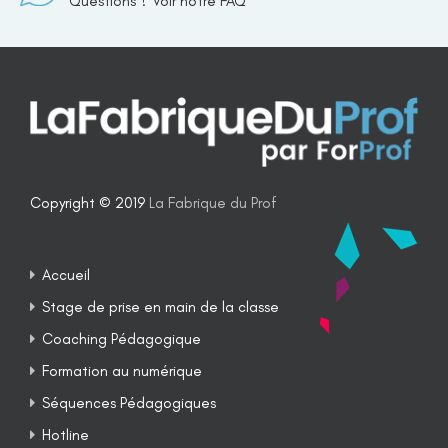
Questions ? Voir notre FAQ
Copyright © 2019
La Fabrique du Prof
Accueil
Stage de prise en main de la classe
Coaching Pédagogique
Formation au numérique
Séquences Pédagogiques
Hotline