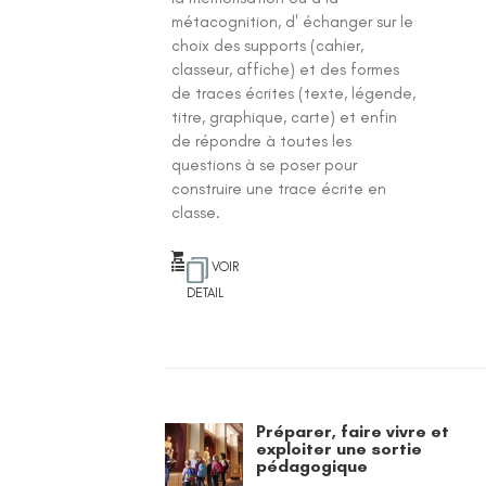
métacognition, d' échanger sur le
choix des supports (cahier,
classeur, affiche) et des formes
de traces écrites (texte, légende,
titre, graphique, carte) et enfin
de répondre à toutes les
questions à se poser pour
construire une trace écrite en
classe.
VOIR
DETAIL
Préparer, faire vivre et
exploiter une sortie
pédagogique