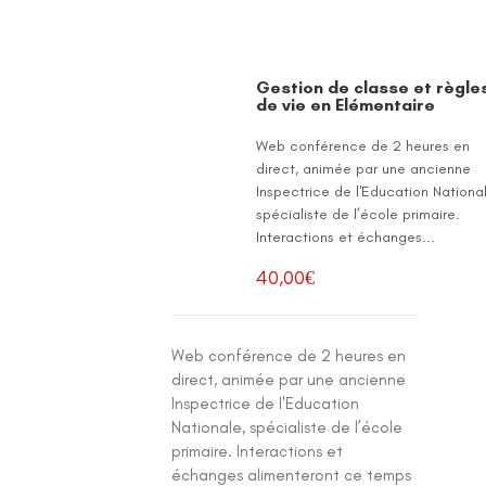
Gestion de classe et règle
de vie en Elémentaire
Web conférence de 2 heures en
direct, animée par une ancienne
Inspectrice de l'Education Nationa
spécialiste de l’école primaire.
Interactions et échanges...
40,00
€
Web conférence de 2 heures en
direct, animée par une ancienne
Inspectrice de l'Education
Nationale, spécialiste de l’école
primaire. Interactions et
échanges alimenteront ce temps