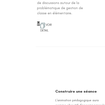
de discussions autour de la
problématique de gestion de
classe en élémentaire.
VOIR
DETAIL
Construire une séance
L'animation pédagogique aura