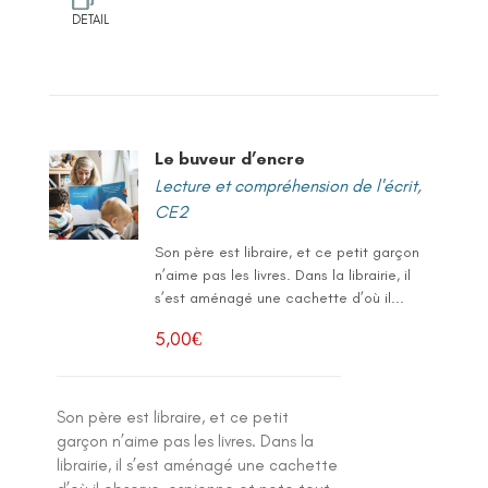
DETAIL
Le buveur d’encre
Lecture et compréhension de l'écrit
,
CE2
Son père est libraire, et ce petit garçon
n’aime pas les livres. Dans la librairie, il
s’est aménagé une cachette d’où il...
5,00
€
Son père est libraire, et ce petit
garçon n’aime pas les livres. Dans la
librairie, il s’est aménagé une cachette