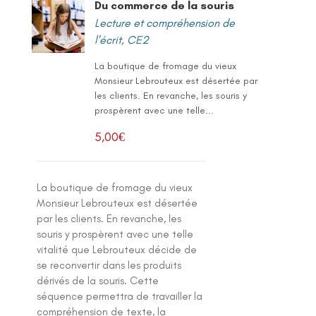
Du commerce de la souris
Lecture et compréhension de
l'écrit
,
CE2
La boutique de fromage du vieux
Monsieur Lebrouteux est désertée par
les clients. En revanche, les souris y
prospèrent avec une telle...
5,00
€
La boutique de fromage du vieux
Monsieur Lebrouteux est désertée
par les clients. En revanche, les
souris y prospèrent avec une telle
vitalité que Lebrouteux décide de
se reconvertir dans les produits
dérivés de la souris. Cette
séquence permettra de travailler la
compréhension de texte, la