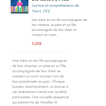
Lecture et compréhension de
l'écrit
,
CE2
Une mère et son fils accompagnés de
leur chienne, un père et sa fille
accompagnés de leur chien se
croisent un court...
5,00
€
Une mère et son fils accompagnés
de leur chienne, un père et sa fille
accompagnés de leur chien se
croisent un court moment lors de
leur promenade au parc. Chaque
humain, simultanément, va donner à
cet événement banal une tonalité
particulière. Une nouvelle séquence
qui permettra de travailler la