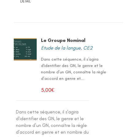
DETAIL
Le Groupe Nominal
Etude de la langue
,
CE2
Dans cette séquence, il s'agira
d'identifier des GN, le genre et le
nombre d’un GN, connaître la règle
d’accord en genre et...
5,00
€
Dans cette séquence, il s'agira
d'identifier des GN, le genre et le
nombre d’un GN, connaître la règle
d’accord en genre et en nombre du