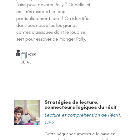
faire pour dévorer Polly ? Or celle-ci
est très rusée et le loup
particulièrement idiot ! On identifie
dans ces nouvelles les grands
contes classiques dont le loup se
sert pour essayer de manger Polly.
VOIR
DETAIL
Stratégies de lecture,
connecteurs logiques du récit
Lecture et compréhension de l'écrit
,
CE2
Cette séquence invitera à la mise en