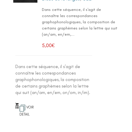
Dans cette séquence, il s'agit de
connaître les correspondances
graphophonologiques, la composition de
certains graphèmes selon la lettre qui suit
(an/am, en/em,...
5,00
€
Dans cette séquence, il s'agit de
connaître les correspondances
graphophonologiques, la composition
de certains graphèmes selon la lettre
qui suit (an/am, en/em, on/om, in/im).
VOIR
DETAIL