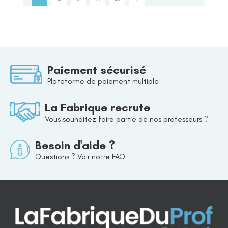
Paiement sécurisé
Plateforme de paiement multiple
La Fabrique recrute
Vous souhaitez faire partie de nos professeurs ?
Besoin d'aide ?
Questions ? Voir notre FAQ