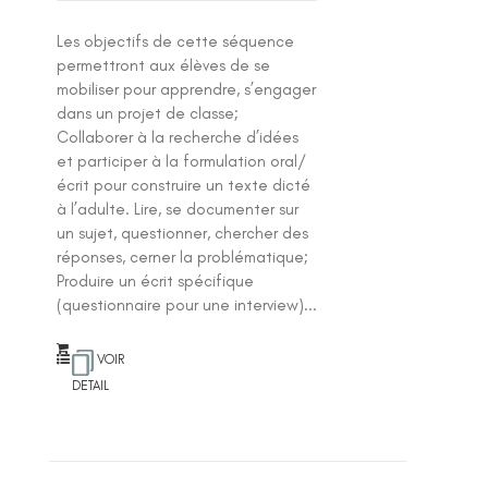
Les objectifs de cette séquence
permettront aux élèves de se
mobiliser pour apprendre, s’engager
dans un projet de classe;
Collaborer à la recherche d’idées
et participer à la formulation oral/
écrit pour construire un texte dicté
à l’adulte. Lire, se documenter sur
un sujet, questionner, chercher des
réponses, cerner la problématique;
Produire un écrit spécifique
(questionnaire pour une interview)...
VOIR
DETAIL