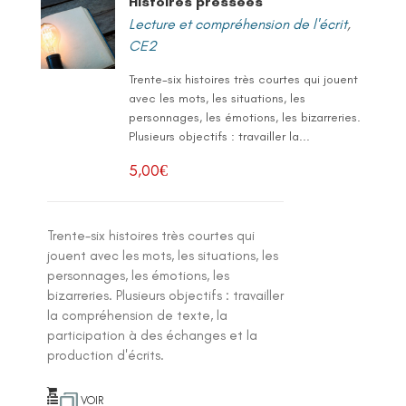
Histoires pressées
Lecture et compréhension de l'écrit
,
CE2
Trente-six histoires très courtes qui jouent
avec les mots, les situations, les
personnages, les émotions, les bizarreries.
Plusieurs objectifs : travailler la...
5,00
€
Trente-six histoires très courtes qui
jouent avec les mots, les situations, les
personnages, les émotions, les
bizarreries. Plusieurs objectifs : travailler
la compréhension de texte, la
participation à des échanges et la
production d'écrits.
VOIR