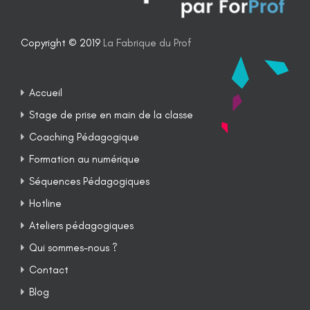
Copyright © 2019
La Fabrique du Prof
Accueil
Stage de prise en main de la classe
Coaching Pédagogique
Formation au numérique
Séquences Pédagogiques
Hotline
Ateliers pédagogiques
Qui sommes-nous ?
Contact
Blog