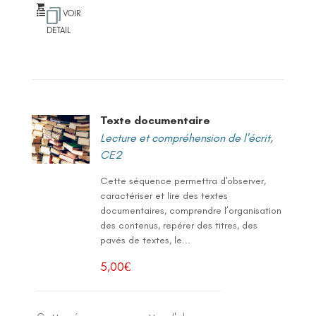
VOIR
DETAIL
Texte documentaire
Lecture et compréhension de l'écrit
,
CE2
Cette séquence permettra d'observer,
caractériser et lire des textes
documentaires, comprendre l’organisation
des contenus, repérer des titres, des
pavés de textes, le...
5,00
€