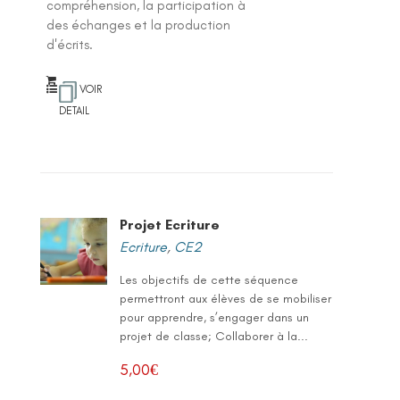
compréhension, la participation à
des échanges et la production
d'écrits.
VOIR
DETAIL
Projet Ecriture
Ecriture
,
CE2
Les objectifs de cette séquence
permettront aux élèves de se mobiliser
pour apprendre, s’engager dans un
projet de classe; Collaborer à la...
5,00
€