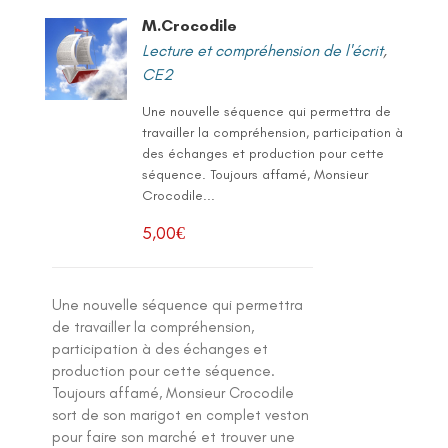
M.Crocodile
Lecture et compréhension de l'écrit
,
CE2
Une nouvelle séquence qui permettra de
travailler la compréhension, participation à
des échanges et production pour cette
séquence. Toujours affamé, Monsieur
Crocodile...
5,00
€
Une nouvelle séquence qui permettra
de travailler la compréhension,
participation à des échanges et
production pour cette séquence.
Toujours affamé, Monsieur Crocodile
sort de son marigot en complet veston
pour faire son marché et trouver une