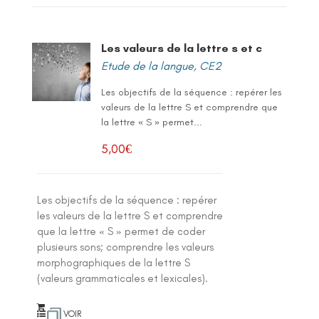
Les valeurs de la lettre s et c
Etude de la langue
,
CE2
Les objectifs de la séquence : repérer les
valeurs de la lettre S et comprendre que
la lettre « S » permet...
5,00
€
Les objectifs de la séquence : repérer
les valeurs de la lettre S et comprendre
que la lettre « S » permet de coder
plusieurs sons; comprendre les valeurs
morphographiques de la lettre S
(valeurs grammaticales et lexicales).
VOIR