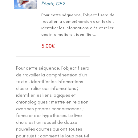
l'écrit
,
CE2
Pour cette séquence, l'objectif sera de
travailler la compréhension d'un texte :
identifier les informations clés et relier
ces informations ; identifier...
5,00
€
Pour cette séquence, l'objectif sera
de travailler la compréhension d'un
texte : identifier les informations
clés et relier ces informations ;
identifier les liens logiques et
chronologiques ; mettre en relation
avec ses propres connaissances ;
formuler des hypothèses. Le livre
choisi est un recueil de douze
nouvelles courtes qui ont toutes
pour sujet : comment le loup peut-il