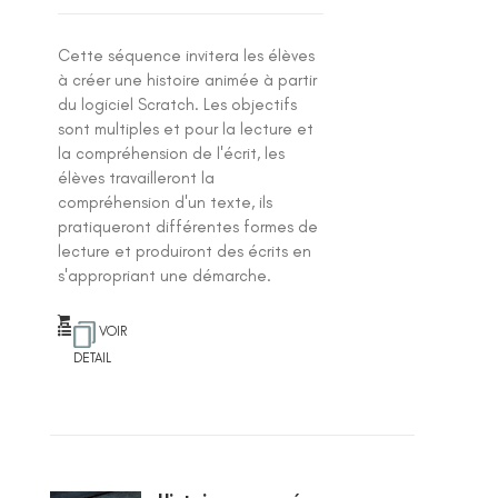
Cette séquence invitera les élèves
à créer une histoire animée à partir
du logiciel Scratch. Les objectifs
sont multiples et pour la lecture et
la compréhension de l'écrit, les
élèves travailleront la
compréhension d'un texte, ils
pratiqueront différentes formes de
lecture et produiront des écrits en
s'appropriant une démarche.
VOIR
DETAIL