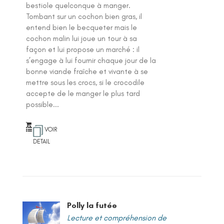
bestiole quelconque à manger.
Tombant sur un cochon bien gras, il
entend bien le becqueter mais le
cochon malin lui joue un tour à sa
façon et lui propose un marché : il
s’engage à lui fournir chaque jour de la
bonne viande fraîche et vivante à se
mettre sous les crocs, si le crocodile
accepte de le manger le plus tard
possible...
VOIR
DETAIL
Polly la futée
Lecture et compréhension de