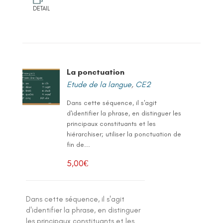
DETAIL
La ponctuation
Etude de la langue
,
CE2
Dans cette séquence, il s'agit
d'identifier la phrase, en distinguer les
principaux constituants et les
hiérarchiser; utiliser la ponctuation de
fin de...
5,00
€
Dans cette séquence, il s'agit
d'identifier la phrase, en distinguer
les principaux constituants et les