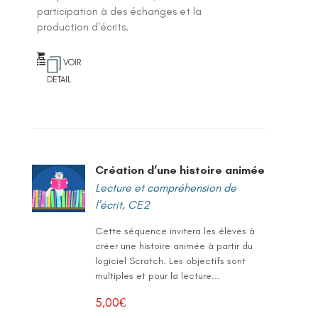
participation à des échanges et la
production d'écrits.
VOIR
DETAIL
Création d’une histoire animée
Lecture et compréhension de
l'écrit
,
CE2
Cette séquence invitera les élèves à
créer une histoire animée à partir du
logiciel Scratch. Les objectifs sont
multiples et pour la lecture...
5,00
€