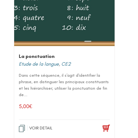
La ponctuation
Etude de la langue
,
CE2
Dans cette séquence, il s'agit d'identifier la
phrase, en distinguer les principaux constituants
et les hiérarchiser; utiliser la ponctuation de fin
de...
5,00
€
VOIR DETAIL