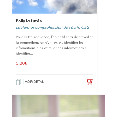
Polly la futée
Lecture et compréhension de l'écrit
,
CE2
Pour cette séquence, l'objectif sera de travailler
la compréhension d'un texte : identifier les
informations clés et relier ces informations ;
identifier...
5,00
€
VOIR DETAIL