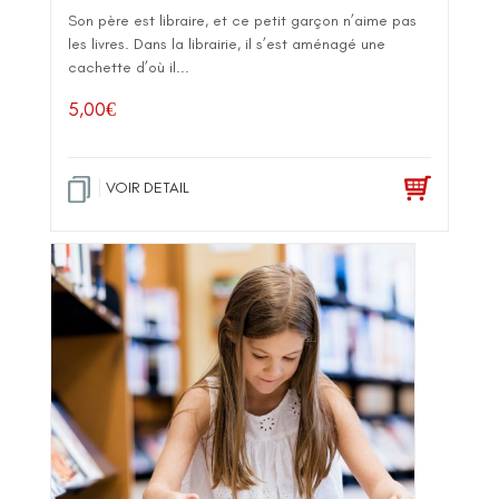
Son père est libraire, et ce petit garçon n’aime pas
les livres. Dans la librairie, il s’est aménagé une
cachette d’où il...
5,00
€
VOIR DETAIL