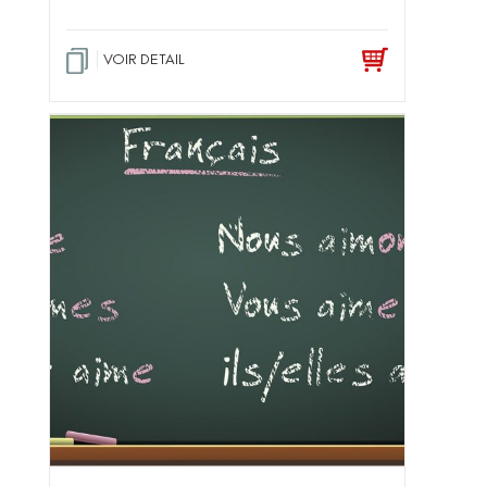
VOIR DETAIL