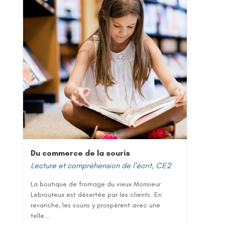
Du commerce de la souris
Lecture et compréhension de l'écrit
,
CE2
La boutique de fromage du vieux Monsieur
Lebrouteux est désertée par les clients. En
revanche, les souris y prospèrent avec une
telle...