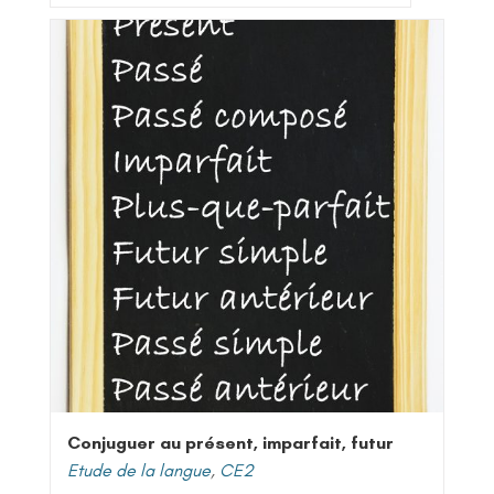
Conjuguer au présent, imparfait, futur
Etude de la langue
,
CE2