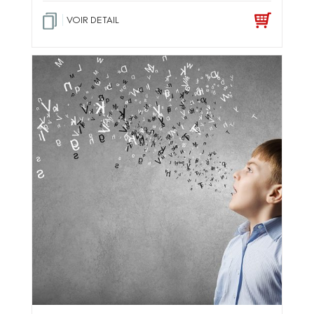
VOIR DETAIL