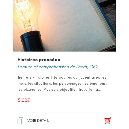
Histoires pressées
Lecture et compréhension de l'écrit
,
CE2
Trente-six histoires très courtes qui jouent avec les
mots, les situations, les personnages, les émotions,
les bizarreries. Plusieurs objectifs : travailler la...
5,00
€
VOIR DETAIL