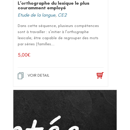
L’orthographe du lexique le plus
couramment employé
Etude de la langue
,
CE2
Dans cette séquence, plusieurs compétences
sont à travailler : s’initier à l’orthographe
lexicale; être capable de regrouper des mots
par séries (familles...
5,00
€
VOIR DETAIL