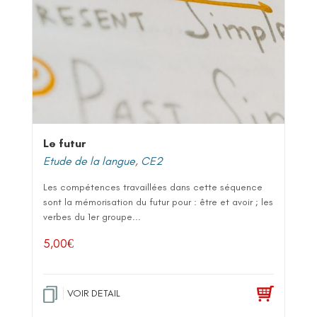
Le futur
Etude de la langue
,
CE2
Les compétences travaillées dans cette séquence
sont la mémorisation du futur pour : être et avoir ; les
verbes du 1er groupe...
5,00
€
VOIR DETAIL