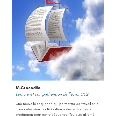
M.Crocodile
Lecture et compréhension de l'écrit
,
CE2
Une nouvelle séquence qui permettra de travailler la
compréhension, participation à des échanges et
production pour cette séquence. Toujours affamé,