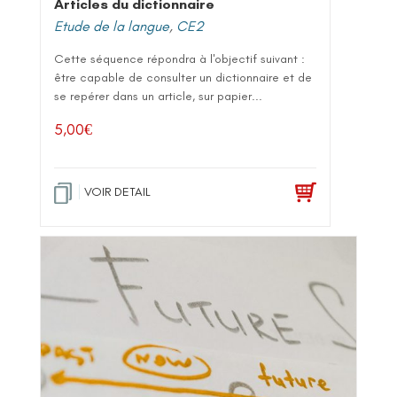
Articles du dictionnaire
Etude de la langue
,
CE2
Cette séquence répondra à l'objectif suivant :
être capable de consulter un dictionnaire et de
se repérer dans un article, sur papier...
5,00
€
VOIR DETAIL