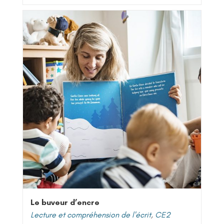
Le buveur d’encre
Lecture et compréhension de l'écrit
,
CE2