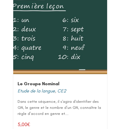
Le Groupe Nominal
Etude de la langue
,
CE2
Dans cette séquence, il s'agira d'identifier des
GN, le genre et le nombre d’un GN, connaître la
règle d’accord en genre et...
5,00
€