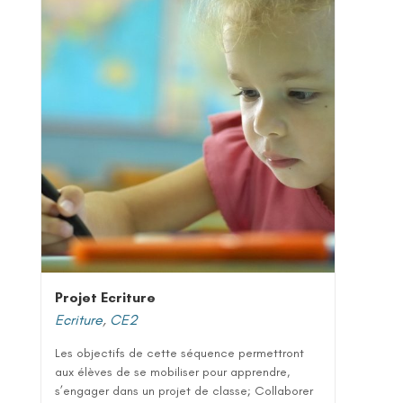
Projet Ecriture
Ecriture
,
CE2
Les objectifs de cette séquence permettront
aux élèves de se mobiliser pour apprendre,
s’engager dans un projet de classe; Collaborer