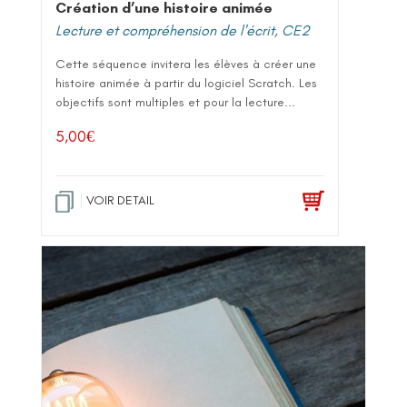
Création d’une histoire animée
Lecture et compréhension de l'écrit
,
CE2
Cette séquence invitera les élèves à créer une
histoire animée à partir du logiciel Scratch. Les
objectifs sont multiples et pour la lecture...
5,00
€
VOIR DETAIL