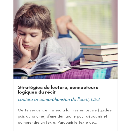
Stratégies de lecture, connecteurs
logiques du récit
Lecture et compréhension de l'écrit
,
CE2
Cette séquence invitera à la mise en œuvre (guidée
puis autonome) d’une démarche pour découvrir et
comprendre un texte. Parcourir le texte de...