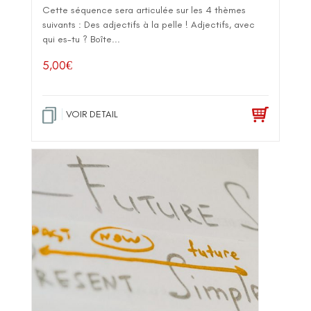
Cette séquence sera articulée sur les 4 thèmes
suivants : Des adjectifs à la pelle ! Adjectifs, avec
qui es-tu ? Boîte...
5,00
€
VOIR DETAIL