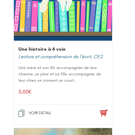
Une histoire à 4 voix
Lecture et compréhension de l'écrit
,
CE2
Une mère et son fils accompagnés de leur
chienne, un père et sa fille accompagnés de
leur chien se croisent un court...
5,00
€
VOIR DETAIL