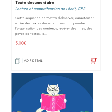
Texte documentaire
Lecture et compréhension de l'écrit
,
CE2
Cette séquence permettra d'observer, caractériser
et lire des textes documentaires, comprendre
l’organisation des contenus, repérer des titres, des
pavés de textes, le...
5,00
€
VOIR DETAIL