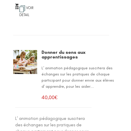
VOIR
DETAIL
Donner du sens aux
apprentissages
L' animation pédagogique suscitera des
échanges sur les pratiques de chaque
participant pour donner envie aux élèves
d' apprendre, pour les aider...
40,00
€
L' animation pédagogique suscitera
des échanges sur les pratiques de