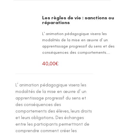
Les règles de vie : sanctions ou
réparations
L' animation pédagogique visera les
modalités de la mise en œuvre d' un
apprentissage progressif du sens et des
conséquences des comportements...
40,00
€
L' animation pédagogique visera les
modalités de la mise en œuvre d' un
apprentissage progressif du sens et
des conséquences des
comportements des élèves, leurs droits
et leurs obligations. Des échanges
entre les participants permettront de
comprendre comment créer les