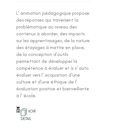
L' animation pédagogique propose
des réponses qui traversent la
problématique au niveau des
contenus à aborder, des impacts
sur les apprentissages, de la nature
des étayages à mettre en place,
de la conception d'outils
permettant de développer la
compétence à évaluer et à s' auto
évaluer vers l' acquisition d'une
culture et d'une éthique de l'
évaluation positive et bienveillante
à l' école.
VOIR
DETAIL