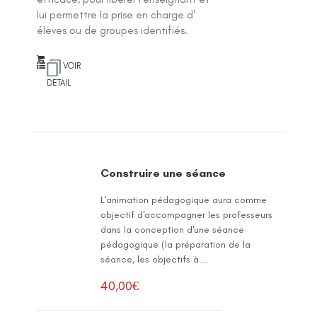
lui permettre la prise en charge d'
élèves ou de groupes identifiés.
VOIR
DETAIL
Construire une séance
L'animation pédagogique aura comme
objectif d'accompagner les professeurs
dans la conception d'une séance
pédagogique (la préparation de la
séance, les objectifs à...
40,00
€