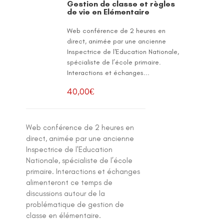
Gestion de classe et règles
de vie en Elémentaire
Web conférence de 2 heures en
direct, animée par une ancienne
Inspectrice de l'Education Nationale,
spécialiste de l’école primaire.
Interactions et échanges...
40,00
€
Web conférence de 2 heures en
direct, animée par une ancienne
Inspectrice de l'Education
Nationale, spécialiste de l’école
primaire. Interactions et échanges
alimenteront ce temps de
discussions autour de la
problématique de gestion de
classe en élémentaire.