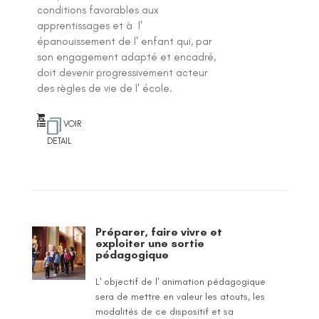
conditions favorables aux
apprentissages et à l'
épanouissement de l' enfant qui, par
son engagement adapté et encadré,
doit devenir progressivement acteur
des règles de vie de l' école.
VOIR
DETAIL
Préparer, faire vivre et
exploiter une sortie
pédagogique
L' objectif de l' animation pédagogique
sera de mettre en valeur les atouts, les
modalités de ce dispositif et sa