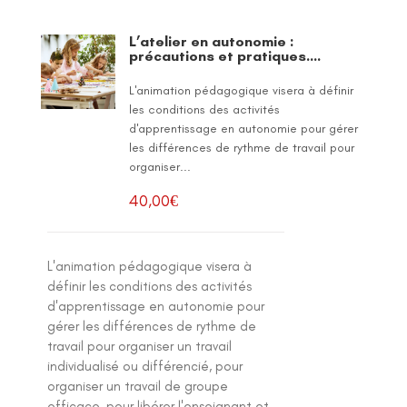
L’atelier en autonomie :
précautions et pratiques….
L'animation pédagogique visera à définir
les conditions des activités
d'apprentissage en autonomie pour gérer
les différences de rythme de travail pour
organiser...
40,00
€
L'animation pédagogique visera à
définir les conditions des activités
d'apprentissage en autonomie pour
gérer les différences de rythme de
travail pour organiser un travail
individualisé ou différencié, pour
organiser un travail de groupe
efficace, pour libérer l'enseignant et