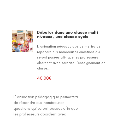
Débuter dans une classe multi
niveaux , une classe cycle
L' animation pédagogique permettra de
répondre aux nombreuses questions qui
seront posées afin que les professeurs
abordent avec sérénité l'enseignement en
classe...
40,00
€
L' animation pédagogique permettra
de répondre aux nombreuses
questions qui seront posées afin que
les professeurs abordent avec