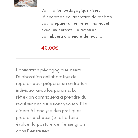
L'animation pédagogique visera
l'élaboration collaborative de repères
pour préparer un entretien individuel
avec les parents. La réflexion
contribuera à prendre du recul...
40,00
€
L'animation pédagogique visera
l'élaboration collaborative de
repères pour préparer un entretien
individuel avec les parents. La
réflexion contribuera à prendre du
recul sur des situations vécues. Elle
aidera à l analyse des pratiques
propres à chacun(e) et à faire
évoluer la posture de l' enseignant
dans l' entretien.