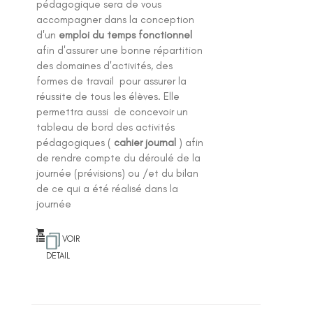
pédagogique sera de vous
accompagner dans la conception
d'un
emploi du temps fonctionnel
afin d'assurer une bonne répartition
des domaines d'activités, des
formes de travail pour assurer la
réussite de tous les élèves. Elle
permettra aussi de concevoir un
tableau de bord des activités
pédagogiques (
cahier journal
) afin
de rendre compte du déroulé de la
journée (prévisions) ou /et du bilan
de ce qui a été réalisé dans la
journée
VOIR
DETAIL