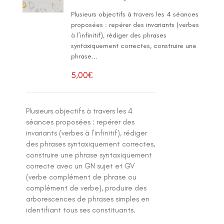
Plusieurs objectifs à travers les 4 séances
proposées : repérer des invariants (verbes
à l’infinitif), rédiger des phrases
syntaxiquement correctes, construire une
phrase...
5,00
€
Plusieurs objectifs à travers les 4
séances proposées : repérer des
invariants (verbes à l’infinitif), rédiger
des phrases syntaxiquement correctes,
construire une phrase syntaxiquement
correcte avec un GN sujet et GV
(verbe complément de phrase ou
complément de verbe), produire des
arborescences de phrases simples en
identifiant tous ses constituants.