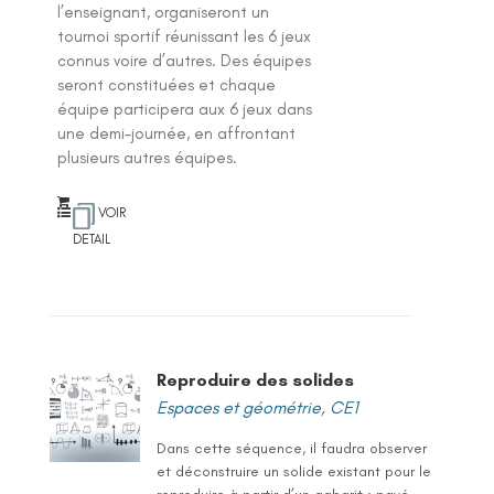
l’enseignant, organiseront un
tournoi sportif réunissant les 6 jeux
connus voire d’autres. Des équipes
seront constituées et chaque
équipe participera aux 6 jeux dans
une demi-journée, en affrontant
plusieurs autres équipes.
VOIR
DETAIL
Reproduire des solides
Espaces et géométrie
,
CE1
Dans cette séquence, il faudra observer
et déconstruire un solide existant pour le