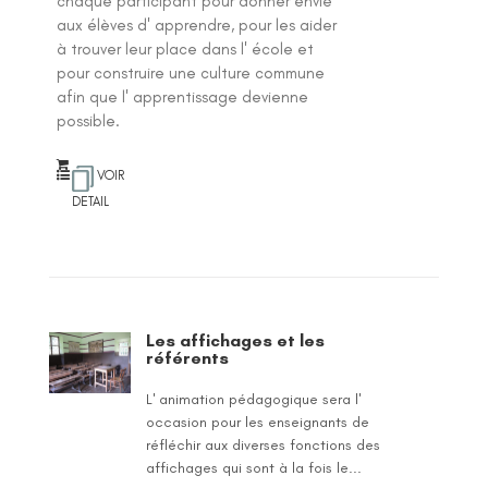
chaque participant pour donner envie
aux élèves d' apprendre, pour les aider
à trouver leur place dans l' école et
pour construire une culture commune
afin que l' apprentissage devienne
possible.
VOIR
DETAIL
Les affichages et les
référents
L' animation pédagogique sera l'
occasion pour les enseignants de
réfléchir aux diverses fonctions des
affichages qui sont à la fois le...