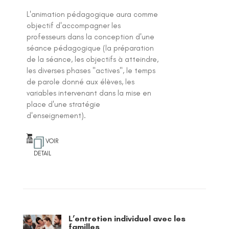
L'animation pédagogique aura comme
objectif d'accompagner les
professeurs dans la conception d'une
séance pédagogique (la préparation
de la séance, les objectifs à atteindre,
les diverses phases "actives", le temps
de parole donné aux élèves, les
variables intervenant dans la mise en
place d'une stratégie
d'enseignement).
VOIR
DETAIL
L’entretien individuel avec les
familles