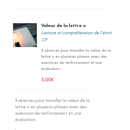
Valeur de la lettre o
Lecture et compréhension de l'écrit
,
CP
3 séances pour travailler la valeur de la
lettre o en plusieurs phases avec des
exercices de renforcement et une
évaluation....
5,00
€
3 séances pour travailler la valeur de la
lettre o en plusieurs phases avec des
exercices de renforcement et une
évaluation.