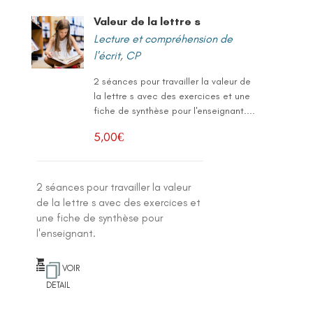
Valeur de la lettre s
Lecture et compréhension de
l'écrit
,
CP
2 séances pour travailler la valeur de
la lettre s avec des exercices et une
fiche de synthèse pour l'enseignant....
5,00
€
2 séances pour travailler la valeur
de la lettre s avec des exercices et
une fiche de synthèse pour
l'enseignant.
VOIR
DETAIL