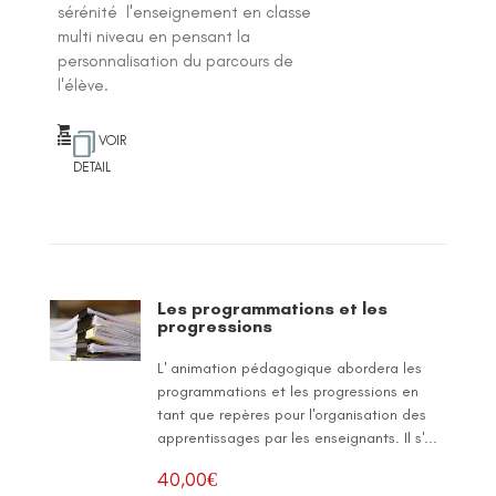
sérénité l'enseignement en classe
multi niveau en pensant la
personnalisation du parcours de
l'élève.
VOIR
DETAIL
Les programmations et les
progressions
L' animation pédagogique abordera les
programmations et les progressions en
tant que repères pour l'organisation des
apprentissages par les enseignants. Il s'...
40,00
€