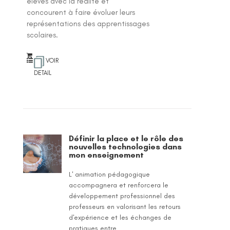
élèves avec la réalité et
concourent à faire évoluer leurs
représentations des apprentissages
scolaires.
VOIR
DETAIL
Définir la place et le rôle des
nouvelles technologies dans
mon enseignement
L' animation pédagogique
accompagnera et renforcera le
développement professionnel des
professeurs en valorisant les retours
d'expérience et les échanges de
pratiques entre...