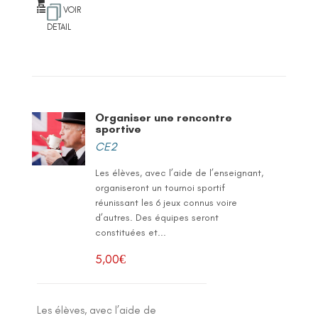
VOIR
DETAIL
Organiser une rencontre
sportive
CE2
Les élèves, avec l’aide de l’enseignant,
organiseront un tournoi sportif
réunissant les 6 jeux connus voire
d’autres. Des équipes seront
constituées et...
5,00
€
Les élèves, avec l’aide de