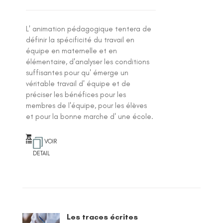
L' animation pédagogique tentera de
définir la spécificité du travail en
équipe en maternelle et en
élémentaire, d'analyser les conditions
suffisantes pour qu' émerge un
véritable travail d' équipe et de
préciser les bénéfices pour les
membres de l'équipe, pour les élèves
et pour la bonne marche d' une école.
VOIR
DETAIL
Les traces écrites