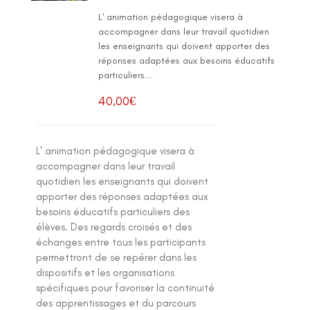
L' animation pédagogique visera à
accompagner dans leur travail quotidien
les enseignants qui doivent apporter des
réponses adaptées aux besoins éducatifs
particuliers...
40,00
€
L' animation pédagogique visera à
accompagner dans leur travail
quotidien les enseignants qui doivent
apporter des réponses adaptées aux
besoins éducatifs particuliers des
élèves. Des regards croisés et des
échanges entre tous les participants
permettront de se repérer dans les
dispositifs et les organisations
spécifiques pour favoriser la continuité
des apprentissages et du parcours