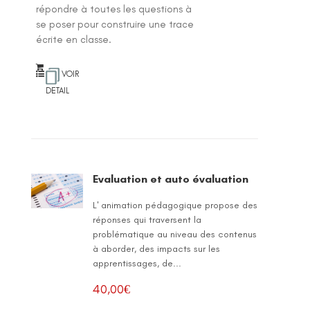
répondre à toutes les questions à
se poser pour construire une trace
écrite en classe.
VOIR
DETAIL
Evaluation et auto évaluation
L' animation pédagogique propose des
réponses qui traversent la
problématique au niveau des contenus
à aborder, des impacts sur les
apprentissages, de...
40,00
€