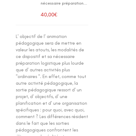
nécessaire préparation...
40,00
€
L' objectif de l' animation
pédagogique sera de mettre en
valeur les atouts, les modalités de
ce dispositif et sa nécessaire
préparation logistique plus lourde
que d' autres activités plus
"ordinaires ". En effet, comme tout
autre activité pédagogique, la
sortie pédagogique ressort d' un
projet, d' objectifs, d' une
planification et d' une organisation
spécifiques : pour quoi, avec quoi,
comment ? Les différences résident
dans le fait que les sorties
pédagogiques confrontent les