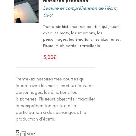
Histoires pressées
Lecture et compréhension de l'écrit
,
CE2
Trente-six histoires très courtes qui jouent
avec les mots, les situations, les
personnages, les émotions, les bizarreries.
Plusieurs objectifs : travailler la...
5,00
€
Trente-six histoires très courtes qui
jouent avec les mots, les situations, les
personnages, les émotions, les
bizarreries. Plusieurs objectifs : travailler
la compréhension de texte, la
participation à des échanges et la
production d'écrits.
VOIR