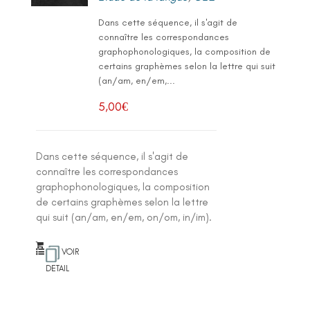
Dans cette séquence, il s'agit de
connaître les correspondances
graphophonologiques, la composition de
certains graphèmes selon la lettre qui suit
(an/am, en/em,...
5,00
€
Dans cette séquence, il s'agit de
connaître les correspondances
graphophonologiques, la composition
de certains graphèmes selon la lettre
qui suit (an/am, en/em, on/om, in/im).
VOIR
DETAIL