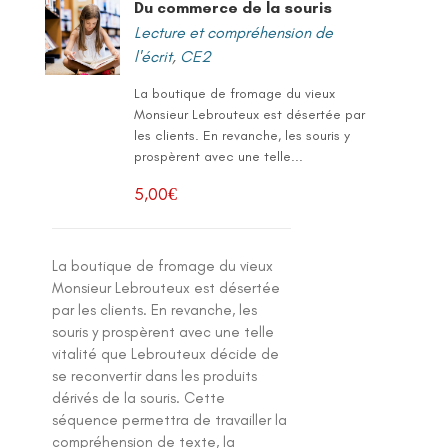
Du commerce de la souris
Lecture et compréhension de
l'écrit
,
CE2
La boutique de fromage du vieux
Monsieur Lebrouteux est désertée par
les clients. En revanche, les souris y
prospèrent avec une telle...
5,00
€
La boutique de fromage du vieux
Monsieur Lebrouteux est désertée
par les clients. En revanche, les
souris y prospèrent avec une telle
vitalité que Lebrouteux décide de
se reconvertir dans les produits
dérivés de la souris. Cette
séquence permettra de travailler la
compréhension de texte, la