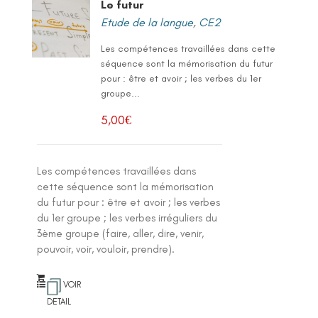
Le futur
Etude de la langue
,
CE2
Les compétences travaillées dans cette
séquence sont la mémorisation du futur
pour : être et avoir ; les verbes du 1er
groupe...
5,00
€
Les compétences travaillées dans
cette séquence sont la mémorisation
du futur pour : être et avoir ; les verbes
du 1er groupe ; les verbes irréguliers du
3ème groupe (faire, aller, dire, venir,
pouvoir, voir, vouloir, prendre).
VOIR
DETAIL