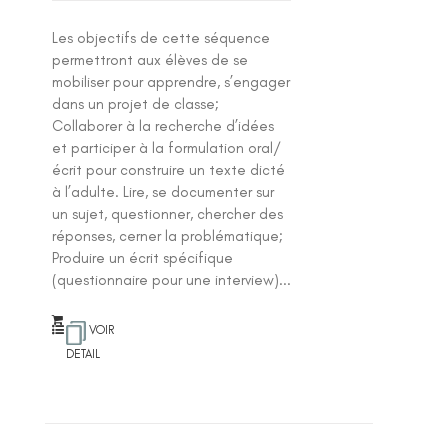
Les objectifs de cette séquence
permettront aux élèves de se
mobiliser pour apprendre, s’engager
dans un projet de classe;
Collaborer à la recherche d’idées
et participer à la formulation oral/
écrit pour construire un texte dicté
à l’adulte. Lire, se documenter sur
un sujet, questionner, chercher des
réponses, cerner la problématique;
Produire un écrit spécifique
(questionnaire pour une interview)...
VOIR
DETAIL