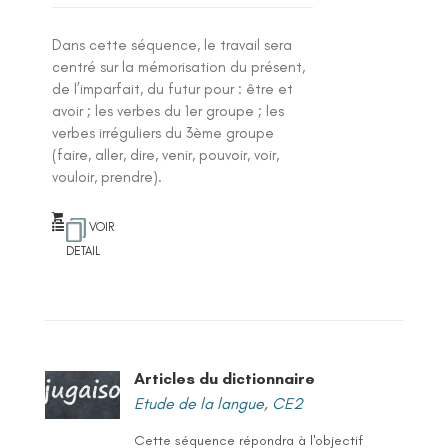
Dans cette séquence, le travail sera
centré sur la mémorisation du présent,
de l’imparfait, du futur pour : être et
avoir ; les verbes du 1er groupe ; les
verbes irréguliers du 3ème groupe
(faire, aller, dire, venir, pouvoir, voir,
vouloir, prendre).
VOIR
DETAIL
Articles du dictionnaire
Etude de la langue
,
CE2
Cette séquence répondra à l'objectif