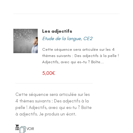
Les adjectifs
Etude de la langue
,
CE2
Cette séquence sera articulée sur les 4
thèmes suivants : Des adjectifs à la pelle !
Adjectifs, avec qui es-tu ? Boîte...
5,00
€
Cette séquence sera articulée sur les
4 thèmes suivants : Des adjectifs à la
pelle ! Adjectifs, avec qui es-tu ? Boîte
à adjectifs. Je produis un écrit.
VOIR