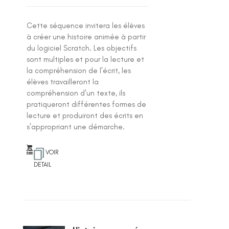
Cette séquence invitera les élèves
à créer une histoire animée à partir
du logiciel Scratch. Les objectifs
sont multiples et pour la lecture et
la compréhension de l'écrit, les
élèves travailleront la
compréhension d'un texte, ils
pratiqueront différentes formes de
lecture et produiront des écrits en
s'appropriant une démarche.
VOIR
DETAIL