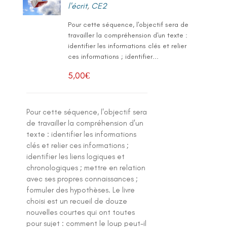
l'écrit
,
CE2
Pour cette séquence, l'objectif sera de
travailler la compréhension d'un texte :
identifier les informations clés et relier
ces informations ; identifier...
5,00
€
Pour cette séquence, l'objectif sera
de travailler la compréhension d'un
texte : identifier les informations
clés et relier ces informations ;
identifier les liens logiques et
chronologiques ; mettre en relation
avec ses propres connaissances ;
formuler des hypothèses. Le livre
choisi est un recueil de douze
nouvelles courtes qui ont toutes
pour sujet : comment le loup peut-il