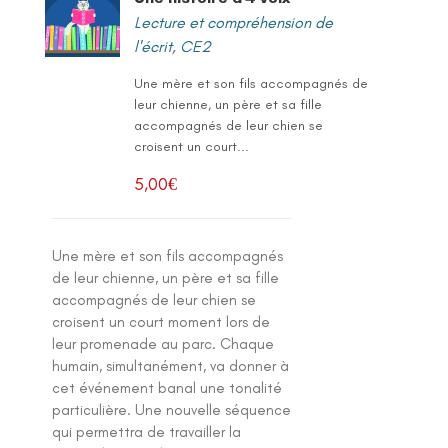
Lecture et compréhension de
l'écrit
,
CE2
Une mère et son fils accompagnés de
leur chienne, un père et sa fille
accompagnés de leur chien se
croisent un court...
5,00
€
Une mère et son fils accompagnés
de leur chienne, un père et sa fille
accompagnés de leur chien se
croisent un court moment lors de
leur promenade au parc. Chaque
humain, simultanément, va donner à
cet événement banal une tonalité
particulière. Une nouvelle séquence
qui permettra de travailler la