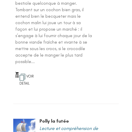
bestiole quelconque à manger.
Tombant sur un cochon bien gras, il
entend bien le becqueter mais le
cochon malin lui joue un tour à sa
façon et lui propose un marché : il
s’engage à lui fournir chaque jour de la
bonne viande fraîche et vivante à se
mettre sous les crocs, si le crocodile
accepte de le manger le plus tard
possible...
VOIR
DETAIL
Polly la futée
Lecture et compréhension de