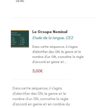
DETAIL
Le Groupe Nominal
Etude de la langue
,
CE2
Dans cette séquence, il s'agira
d'identifier des GN, le genre et le
nombre d’un GN, connaître la règle
d’accord en genre et...
5,00
€
Dans cette séquence, il s'agira
d'identifier des GN, le genre et le
nombre d’un GN, connaître la règle
d’accord en genre et en nombre du