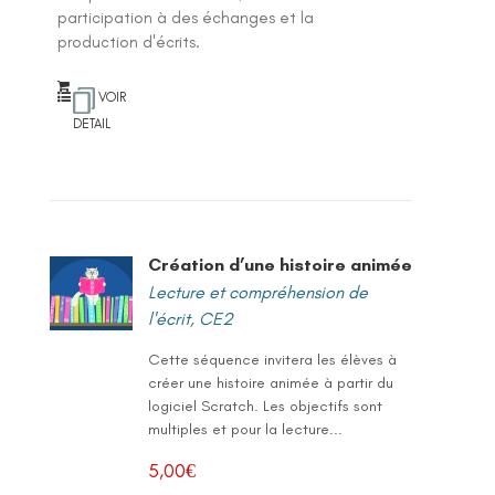
participation à des échanges et la
production d'écrits.
VOIR
DETAIL
Création d’une histoire animée
Lecture et compréhension de
l'écrit
,
CE2
Cette séquence invitera les élèves à
créer une histoire animée à partir du
logiciel Scratch. Les objectifs sont
multiples et pour la lecture...
5,00
€