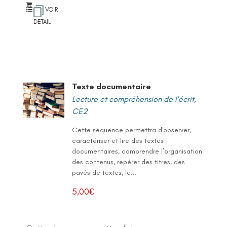
VOIR
DETAIL
Texte documentaire
Lecture et compréhension de l'écrit
,
CE2
Cette séquence permettra d'observer,
caractériser et lire des textes
documentaires, comprendre l’organisation
des contenus, repérer des titres, des
pavés de textes, le...
5,00
€