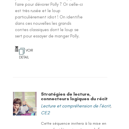
faire pour dévorer Polly ? Or celle-ci
est très rusée et le loup
particulièrement idiot ! On identifie
dans ces nouvelles les grands
contes classiques dont le loup se
sert pour essayer de manger Polly.
VOIR
DETAIL
Stratégies de lecture,
connecteurs logiques du récit
Lecture et compréhension de l'écrit
,
CE2
Cette séquence invitera à la mise en