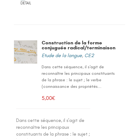
DETAIL
Construction de la forme
conjuguée radical/terminaison
Etude de la langue
,
CE2
Dans cette séquence, il s'agit de
reconnaître les principaux constituants
de la phrase : le sujet ; le verbe
(connaissance des propriétés...
5,00
€
Dans cette séquence, il s'agit de
reconnaître les principaux
constituants de la phrase : le sujet ;