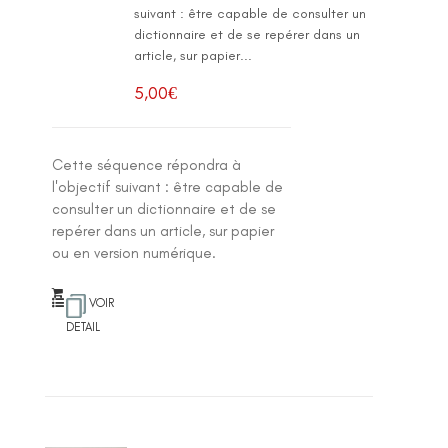
suivant : être capable de consulter un
dictionnaire et de se repérer dans un
article, sur papier...
5,00
€
Cette séquence répondra à
l'objectif suivant : être capable de
consulter un dictionnaire et de se
repérer dans un article, sur papier
ou en version numérique.
VOIR
DETAIL