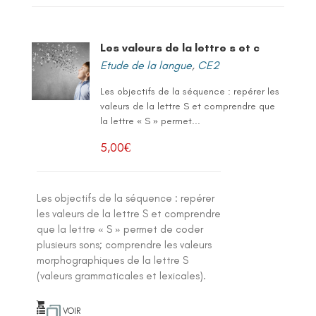
Les valeurs de la lettre s et c
Etude de la langue
,
CE2
Les objectifs de la séquence : repérer les
valeurs de la lettre S et comprendre que
la lettre « S » permet...
5,00
€
Les objectifs de la séquence : repérer
les valeurs de la lettre S et comprendre
que la lettre « S » permet de coder
plusieurs sons; comprendre les valeurs
morphographiques de la lettre S
(valeurs grammaticales et lexicales).
VOIR