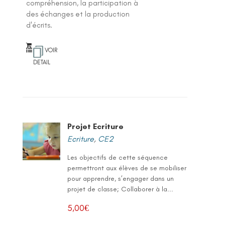
compréhension, la participation à
des échanges et la production
d'écrits.
VOIR
DETAIL
Projet Ecriture
Ecriture
,
CE2
Les objectifs de cette séquence
permettront aux élèves de se mobiliser
pour apprendre, s’engager dans un
projet de classe; Collaborer à la...
5,00
€