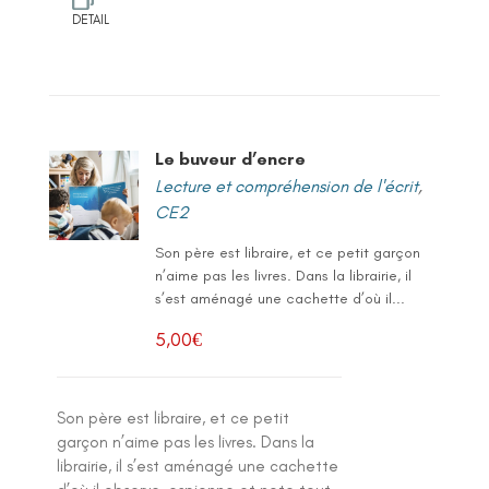
DETAIL
Le buveur d’encre
Lecture et compréhension de l'écrit
,
CE2
Son père est libraire, et ce petit garçon
n’aime pas les livres. Dans la librairie, il
s’est aménagé une cachette d’où il...
5,00
€
Son père est libraire, et ce petit
garçon n’aime pas les livres. Dans la
librairie, il s’est aménagé une cachette