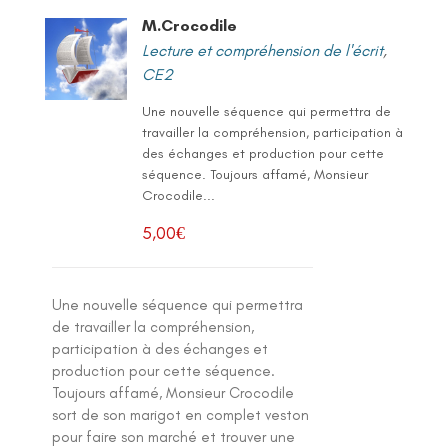
M.Crocodile
Lecture et compréhension de l'écrit
,
CE2
Une nouvelle séquence qui permettra de
travailler la compréhension, participation à
des échanges et production pour cette
séquence. Toujours affamé, Monsieur
Crocodile...
5,00
€
Une nouvelle séquence qui permettra
de travailler la compréhension,
participation à des échanges et
production pour cette séquence.
Toujours affamé, Monsieur Crocodile
sort de son marigot en complet veston
pour faire son marché et trouver une