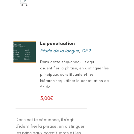
DETAIL
La ponctuation
Etude de la langue
,
CE2
Dans cette séquence, il s'agit
d'identifier la phrase, en distinguer les
principaux constituants et les
hiérarchiser; utiliser la ponctuation de
fin de...
5,00
€
Dans cette séquence, il s'agit
d'identifier la phrase, en distinguer
les principaux constituants et les