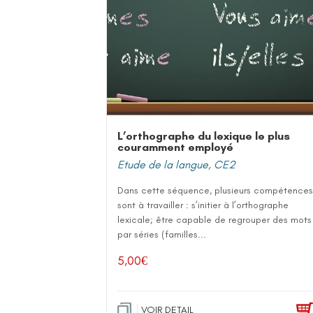
L’orthographe du lexique le plus
couramment employé
Etude de la langue
,
CE2
Dans cette séquence, plusieurs compétences
sont à travailler : s’initier à l’orthographe
lexicale; être capable de regrouper des mots
par séries (familles...
5,00
€
VOIR DETAIL