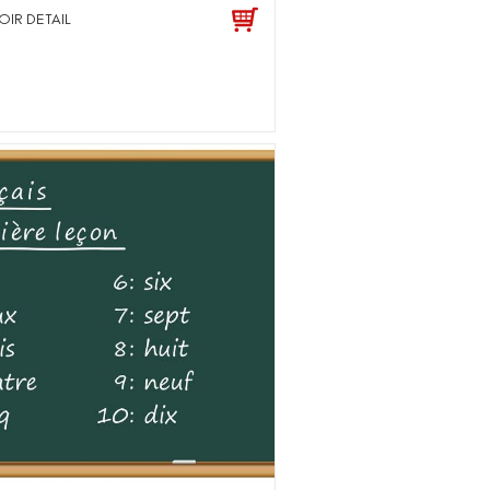
OIR DETAIL