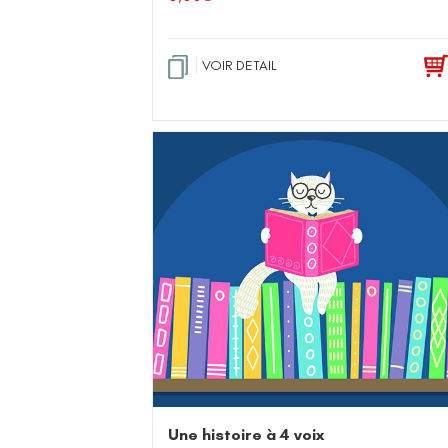
VOIR DETAIL
Une histoire à 4 voix