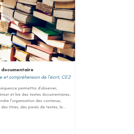
 documentaire
e et compréhension de l'écrit
,
CE2
séquence permettra d'observer,
riser et lire des textes documentaires,
ndre l’organisation des contenus,
 des titres, des pavés de textes, le...