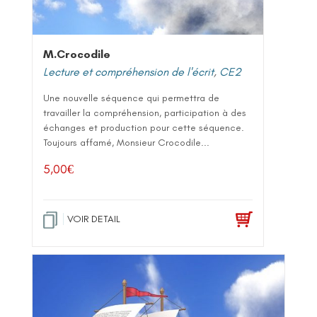
M.Crocodile
Lecture et compréhension de l'écrit
,
CE2
Une nouvelle séquence qui permettra de
travailler la compréhension, participation à des
échanges et production pour cette séquence.
Toujours affamé, Monsieur Crocodile...
5,00
€
VOIR DETAIL