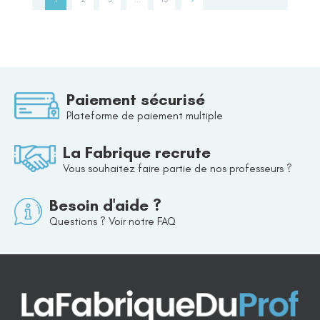
Paiement sécurisé
Plateforme de paiement multiple
La Fabrique recrute
Vous souhaitez faire partie de nos professeurs ?
Besoin d'aide ?
Questions ? Voir notre FAQ