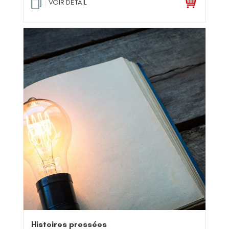
VOIR DETAIL
Histoires pressées