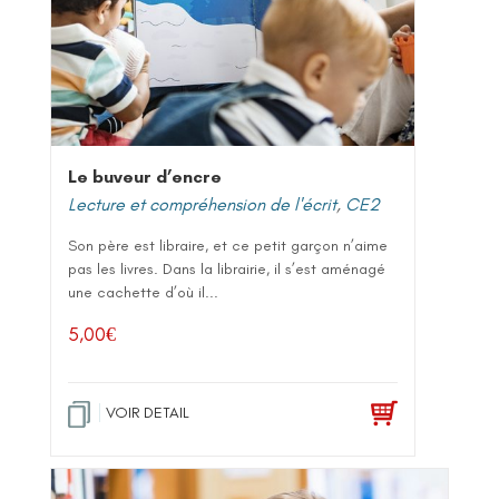
Le buveur d’encre
Lecture et compréhension de l'écrit
,
CE2
Son père est libraire, et ce petit garçon n’aime
pas les livres. Dans la librairie, il s’est aménagé
une cachette d’où il...
5,00
€
VOIR DETAIL