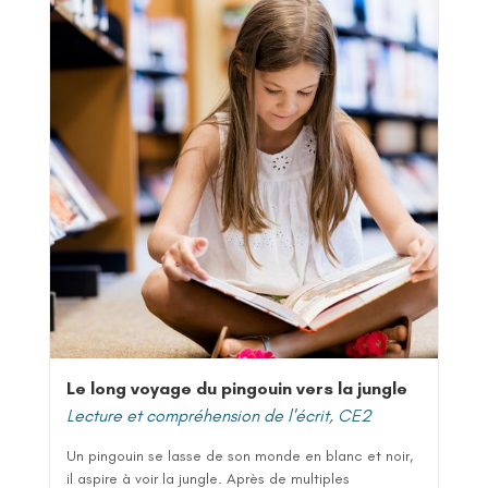
Le long voyage du pingouin vers la jungle
Lecture et compréhension de l'écrit
,
CE2
Un pingouin se lasse de son monde en blanc et noir,
il aspire à voir la jungle. Après de multiples