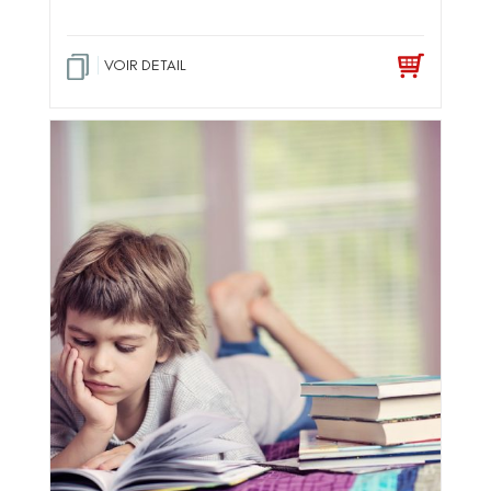
VOIR DETAIL