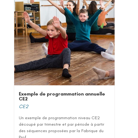
Exemple de programmation annuelle
CE2
CE2
Un exemple de programmation niveau CE2
découpé par trimestre et par période à partir
des séquences proposées par la Fabrique du
Prof...