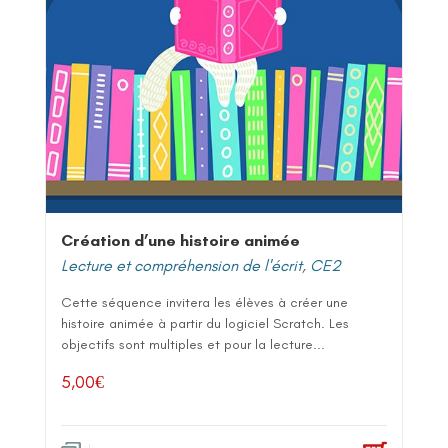
Création d’une histoire animée
Lecture et compréhension de l'écrit
,
CE2
Cette séquence invitera les élèves à créer une
histoire animée à partir du logiciel Scratch. Les
objectifs sont multiples et pour la lecture...
5,00
€