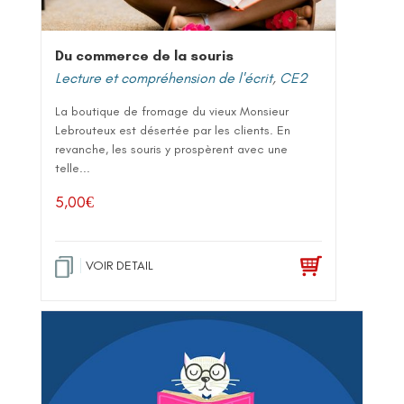
Du commerce de la souris
Lecture et compréhension de l'écrit
,
CE2
La boutique de fromage du vieux Monsieur
Lebrouteux est désertée par les clients. En
revanche, les souris y prospèrent avec une
telle...
5,00
€
VOIR DETAIL