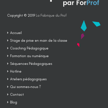
Copyright © 2019
La Fabrique du Prof
Accueil
Stage de prise en main de la classe
Coaching Pédagogique
Formation au numérique
Séquences Pédagogiques
Hotline
Ateliers pédagogiques
Qui sommes-nous ?
Contact
Blog