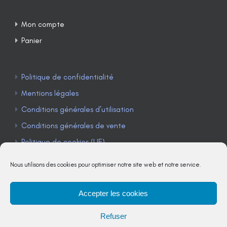
Mon compte
Panier
Politique de confidentialité
Mentions légales
Conditions générales d’utilisation
Conditions générales de vente
Politique de cookies (UE)
Nous utilisons des cookies pour optimiser notre site web et notre service.
Accepter les cookies
TÉLÉPHONE : 04 90 85 22 98
Refuser