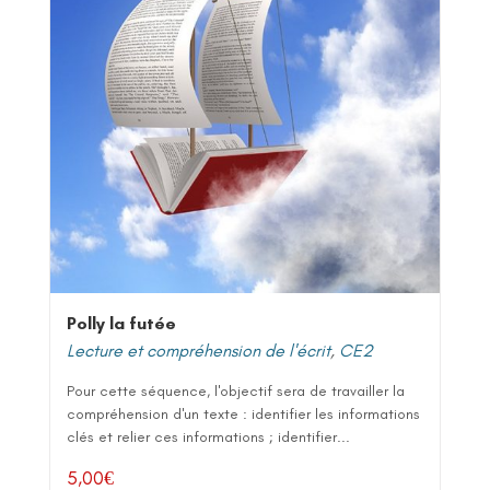
Polly la futée
Lecture et compréhension de l'écrit
,
CE2
Pour cette séquence, l'objectif sera de travailler la
compréhension d'un texte : identifier les informations
clés et relier ces informations ; identifier...
5,00
€