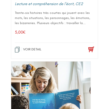
Lecture et compréhension de l'écrit
,
CE2
Trente-six histoires très courtes qui jouent avec les
mots, les situations, les personnages, les émotions,
les bizarreries. Plusieurs objectifs : travailler la...
5,00
€
VOIR DETAIL