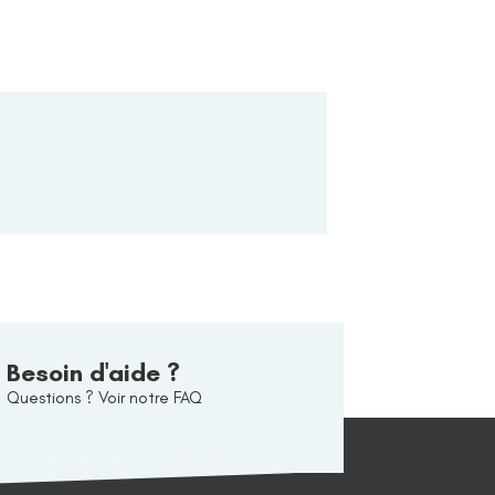
Besoin d'aide ?
Questions ? Voir notre FAQ