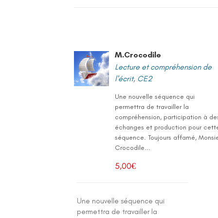
M.Crocodile
Lecture et compréhension de
l'écrit
,
CE2
Une nouvelle séquence qui
permettra de travailler la
compréhension, participation à de
échanges et production pour cett
séquence. Toujours affamé, Monsi
Crocodile...
5,00
€
Une nouvelle séquence qui
permettra de travailler la