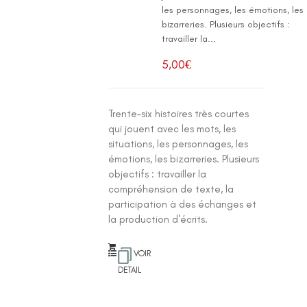
les personnages, les émotions, les
bizarreries. Plusieurs objectifs :
travailler la...
5,00
€
Trente-six histoires très courtes
qui jouent avec les mots, les
situations, les personnages, les
émotions, les bizarreries. Plusieurs
objectifs : travailler la
compréhension de texte, la
participation à des échanges et
la production d'écrits.
VOIR
DETAIL