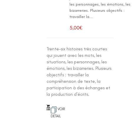
les personnages, les émotions, les
bizarreries. Plusieurs objectifs :
travailler la...
5,00
€
Trente-six histoires très courtes
qui jouent avec les mots, les
situations, les personnages, les
émotions, les bizarreries. Plusieurs
objectifs : travailler la
compréhension de texte, la
participation à des échanges et
la production d'écrits.
VOIR
DETAIL