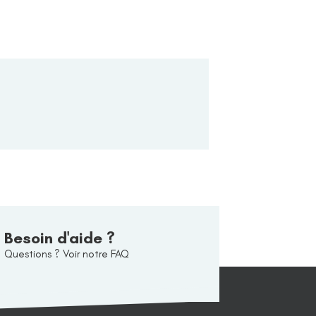
Besoin d'aide ?
Questions ? Voir notre FAQ