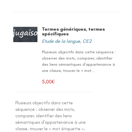
Termes génériques, termes
spécifiques
Etude de la langue
,
CE2
Plusieurs objectifs dans cette séquence :
observer des mots, comparer, identifier
des liens sémantiques d’appartenance à
une classe, trouver le « mot...
5,00
€
Plusieurs objectifs dans cette
séquence : observer des mots,
comparer, identifier des liens
sémantiques d’appartenance à une
classe, trouver le « mot étiquette »,