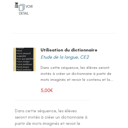
VOIR
DETAIL
Utilisation du dictionnaire
Etude de la langue
,
CE2
Dans cette séquence, les élèves seront
invités à créer un dictionnaire à partir de
mots imaginés et revoir le contenu et la...
5,00
€
Dans cette séquence, les élèves
seront invités à créer un dictionnaire à
partir de mots imaginés et revoir le