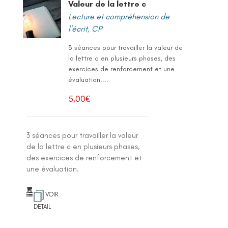
Valeur de la lettre c
Lecture et compréhension de
l'écrit
,
CP
3 séances pour travailler la valeur de
la lettre c en plusieurs phases, des
exercices de renforcement et une
évaluation....
5,00
€
3 séances pour travailler la valeur
de la lettre c en plusieurs phases,
des exercices de renforcement et
une évaluation.
VOIR
DETAIL