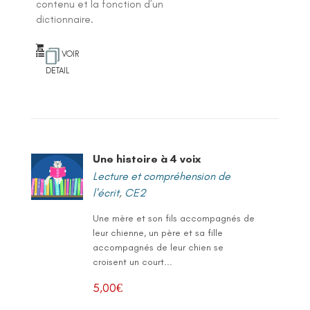
contenu et la fonction d’un
dictionnaire.
VOIR
DETAIL
Une histoire à 4 voix
Lecture et compréhension de
l'écrit
,
CE2
Une mère et son fils accompagnés de
leur chienne, un père et sa fille
accompagnés de leur chien se
croisent un court...
5,00
€