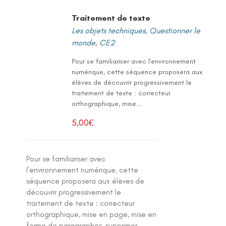
Traitement de texte
Les objets techniques
,
Questionner le
monde
,
CE2
Pour se familiariser avec l'environnement
numérique, cette séquence proposera aux
élèves de découvrir progressivement le
traitement de texte : correcteur
orthographique, mise...
5,00
€
Pour se familiariser avec
l'environnement numérique, cette
séquence proposera aux élèves de
découvrir progressivement le
traitement de texte : correcteur
orthographique, mise en page, mise en
forme de paragraphes, supprimer,