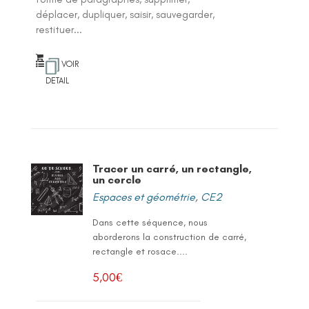
déplacer, dupliquer, saisir, sauvegarder,
restituer...
VOIR
DETAIL
Tracer un carré, un rectangle,
un cercle
Espaces et géométrie
,
CE2
Dans cette séquence, nous
aborderons la construction de carré,
rectangle et rosace....
5,00
€