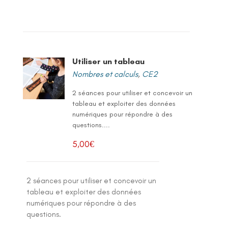
Utiliser un tableau
Nombres et calculs
,
CE2
2 séances pour utiliser et concevoir un
tableau et exploiter des données
numériques pour répondre à des
questions....
5,00
€
2 séances pour utiliser et concevoir un
tableau et exploiter des données
numériques pour répondre à des
questions.