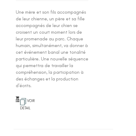
Une mère et son fils accompagnés
de leur chienne, un père et sa fille
accompagnés de leur chien se
croisent un court moment lors de
leur promenade au parc. Chaque
humain, simultanément, va donner à
cet événement banal une tonalité
particulière. Une nouvelle séquence
qui permettra de travailler la
compréhension, la participation à
des échanges et la production
d'écrits.
VOIR
DETAIL