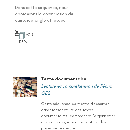
Dans cette séquence, nous
aborderons la construction de
carré, rectangle et rosace.
VOIR
DETAIL
Texte documentaire
Lecture et compréhension de l'écrit
,
CE2
Cette séquence permettra d'observer,
caractériser et lire des textes
documentaires, comprendre l’organisation
des contenus, repérer des titres, des
pavés de textes, le...