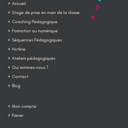
Accueil
Stage de prise en main de la classe
Coaching Pédagogique
Formation au numérique
Séquences Pédagogiques
Hotline
Ateliers pédagogiques
Qui sommes-nous ?
Contact
Blog
Mon compte
Panier