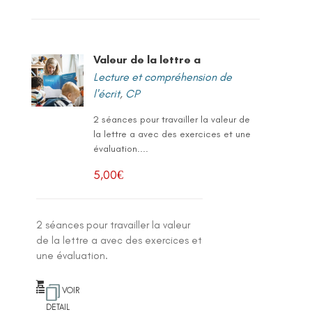
Valeur de la lettre a
Lecture et compréhension de
l'écrit
,
CP
2 séances pour travailler la valeur de
la lettre a avec des exercices et une
évaluation....
5,00
€
2 séances pour travailler la valeur
de la lettre a avec des exercices et
une évaluation.
VOIR
DETAIL