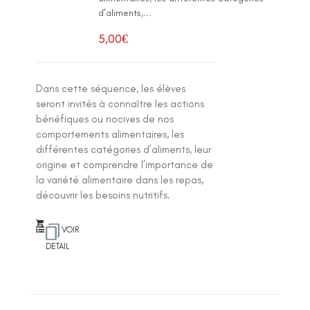
d’aliments,...
5,00
€
Dans cette séquence, les élèves
seront invités à connaître les actions
bénéfiques ou nocives de nos
comportements alimentaires, les
différentes catégories d’aliments, leur
origine et comprendre l’importance de
la variété alimentaire dans les repas,
découvrir les besoins nutritifs.
VOIR
DETAIL