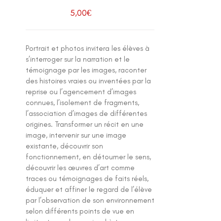
5,00
€
Portrait et photos invitera les élèves à
s’interroger sur la narration et le
témoignage par les images, raconter
des histoires vraies ou inventées par la
reprise ou l’agencement d’images
connues, l’isolement de fragments,
l’association d’images de différentes
origines. Transformer un récit en une
image, intervenir sur une image
existante, découvrir son
fonctionnement, en détourner le sens,
découvrir les œuvres d’art comme
traces ou témoignages de faits réels,
éduquer et affiner le regard de l’élève
par l’observation de son environnement
selon différents points de vue en