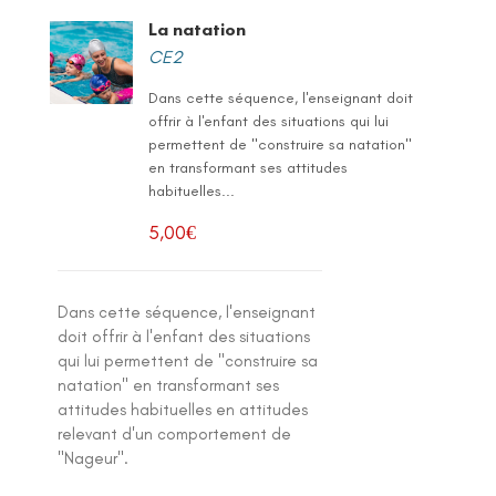
La natation
CE2
Dans cette séquence, l'enseignant doit
offrir à l'enfant des situations qui lui
permettent de "construire sa natation"
en transformant ses attitudes
habituelles...
5,00
€
Dans cette séquence, l'enseignant
doit offrir à l'enfant des situations
qui lui permettent de "construire sa
natation" en transformant ses
attitudes habituelles en attitudes
relevant d'un comportement de
"Nageur".