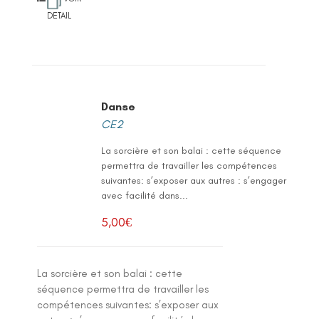
DETAIL
Danse
CE2
La sorcière et son balai : cette séquence
permettra de travailler les compétences
suivantes: s’exposer aux autres : s’engager
avec facilité dans...
5,00
€
La sorcière et son balai : cette
séquence permettra de travailler les
compétences suivantes: s’exposer aux