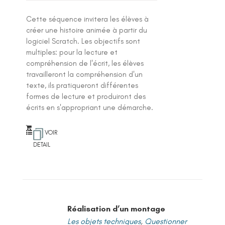
Cette séquence invitera les élèves à
créer une histoire animée à partir du
logiciel Scratch. Les objectifs sont
multiples: pour la lecture et
compréhension de l'écrit, les élèves
travailleront la compréhension d'un
texte, ils pratiqueront différentes
formes de lecture et produiront des
écrits en s'appropriant une démarche.
VOIR
DETAIL
Réalisation d’un montage
Les objets techniques
,
Questionner