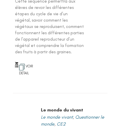
Cette séquence permettra aux
élèves de revoir les différentes
étapes du cycle de vie d’un
végétal, savoir comment les
végétaux se reproduisent, comment
fonctionnent les différentes parties
de l’appareil reproducteur d’un
végétal et comprendre la formation
des fruits à partir des graines.
VOIR
DETAIL
Le monde du vivant
Le monde vivant
,
Questionner le
monde
,
CE2