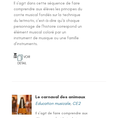
Il s’agit dans cette séquence de faire
comprendre aux élèves les principes du
conte musical fondés sur la technique
du leitmotiv, c’est-à-dire qu’à chaque
personnage de l’histoire correspond un
élément musical coloré par un
instrument de musique ou une famille
d’instruments.
VOIR
DETAIL
Le carnaval des animaux
Education musicale
,
CE2
Il s’agit de faire comprendre aux