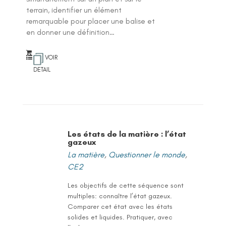
terrain, identifier un élément
remarquable pour placer une balise et
en donner une définition…
VOIR
DETAIL
Les états de la matière : l’état
gazeux
La matière
,
Questionner le monde
,
CE2
Les objectifs de cette séquence sont
multiples: connaître l’état gazeux.
Comparer cet état avec les états
solides et liquides. Pratiquer, avec