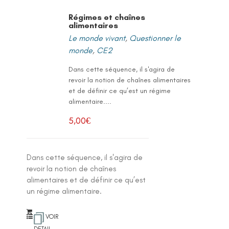
Régimes et chaînes
alimentaires
Le monde vivant
,
Questionner le
monde
,
CE2
Dans cette séquence, il s'agira de
revoir la notion de chaînes alimentaires
et de définir ce qu’est un régime
alimentaire....
5,00
€
Dans cette séquence, il s'agira de
revoir la notion de chaînes
alimentaires et de définir ce qu’est
un régime alimentaire.
VOIR
DETAIL