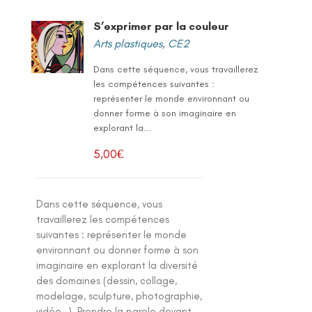
S’exprimer par la couleur
Arts plastiques
,
CE2
Dans cette séquence, vous travaillerez
les compétences suivantes :
représenter le monde environnant ou
donner forme à son imaginaire en
explorant la...
5,00
€
Dans cette séquence, vous
travaillerez les compétences
suivantes : représenter le monde
environnant ou donner forme à son
imaginaire en explorant la diversité
des domaines (dessin, collage,
modelage, sculpture, photographie,
vidéo…). Prendre la parole devant