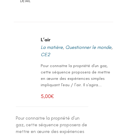
DETAIL
L’air
La matière
,
Questionner le monde
,
CE2
Pour connaitre la propriété d'un gaz,
cette séquence proposera de mettre
en œuvre des expériences simples
impliquant l'eau / l’air. Il s'agira...
5,00
€
Pour connaitre la propriété d'un
gaz, cette séquence proposera de
mettre en œuvre des expériences