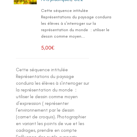
Cette séquence intitulée
Représentations du paysage conduira
les élèves à s’interroger sur la
représentation du monde : utiliser le
dessin comme moyen...
5,00
€
Cette séquence intitulée
Représentations du paysage
conduira les élèves à s’interroger sur
la représentation du monde :
utiliser le dessin comme moyen
d’expression ( représenter
l’environnement par le dessin
(carnet de croquis). Photographier
en variant les points de vue et les
cadrages, prendre en compte
l’influence des outils, supports,