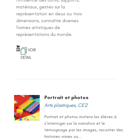
matériaux, gestes sur la
représentation en deux ou trois
dimensions, connaître diverses
formes artistiques de
représentations du monde.
VOIR
DETAIL
Portrait et photos
Arts plastiques
,
CE2
Portrait et photos invitera les élèves à
s’interroger sur la narration et le
témoignage par les images, raconter des
histoires vraies ou...