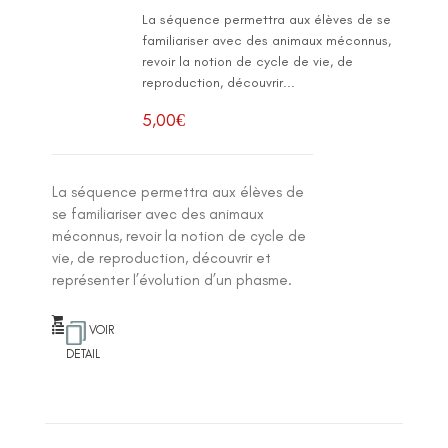
La séquence permettra aux élèves de se
familiariser avec des animaux méconnus,
revoir la notion de cycle de vie, de
reproduction, découvrir...
5,00
€
La séquence permettra aux élèves de
se familiariser avec des animaux
méconnus, revoir la notion de cycle de
vie, de reproduction, découvrir et
représenter l’évolution d’un phasme.
VOIR
DETAIL