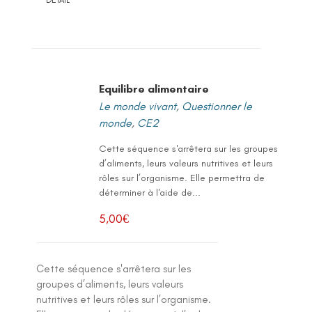
Equilibre alimentaire
Le monde vivant
,
Questionner le
monde
,
CE2
Cette séquence s'arrêtera sur les groupes
d’aliments, leurs valeurs nutritives et leurs
rôles sur l’organisme. Elle permettra de
déterminer à l'aide de...
5,00
€
Cette séquence s'arrêtera sur les
groupes d’aliments, leurs valeurs
nutritives et leurs rôles sur l’organisme.