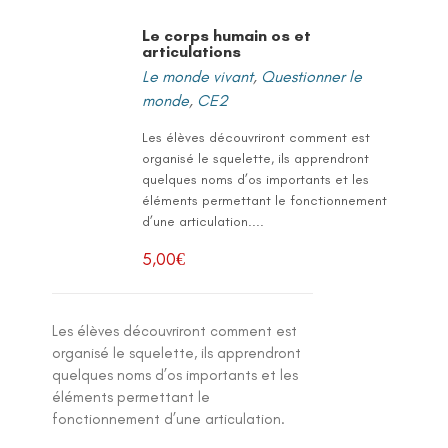
Le corps humain os et
articulations
Le monde vivant
,
Questionner le
monde
,
CE2
Les élèves découvriront comment est
organisé le squelette, ils apprendront
quelques noms d’os importants et les
éléments permettant le fonctionnement
d’une articulation....
5,00
€
Les élèves découvriront comment est
organisé le squelette, ils apprendront
quelques noms d’os importants et les
éléments permettant le
fonctionnement d’une articulation.