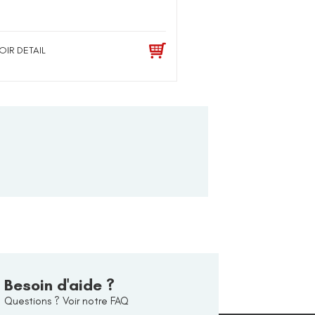
OIR DETAIL
Besoin d'aide ?
Questions ? Voir notre FAQ