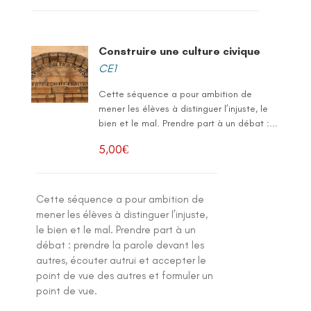
Construire une culture civique
CE1
Cette séquence a pour ambition de
mener les élèves à distinguer l’injuste, le
bien et le mal. Prendre part à un débat :...
5,00
€
Cette séquence a pour ambition de
mener les élèves à distinguer l’injuste,
le bien et le mal. Prendre part à un
débat : prendre la parole devant les
autres, écouter autrui et accepter le
point de vue des autres et formuler un
point de vue.