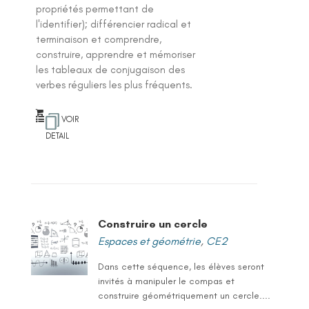
propriétés permettant de
l'identifier); différencier radical et
terminaison et comprendre,
construire, apprendre et mémoriser
les tableaux de conjugaison des
verbes réguliers les plus fréquents.
VOIR
DETAIL
Construire un cercle
Espaces et géométrie
,
CE2
Dans cette séquence, les élèves seront
invités à manipuler le compas et
construire géométriquement un cercle....