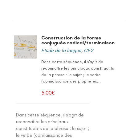
Construction de la forme
conjuguée radical/terminaison
Etude de la langue
,
CE2
Dans cette séquence, il s'agit de
reconnaître les principaux constituants
de la phrase : le sujet ; le verbe
(connaissance des propriétés...
5,00
€
Dans cette séquence, il s'agit de
reconnaître les principaux
constituants de la phrase : le sujet ;
le verbe (connaissance des