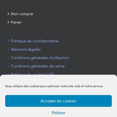
Mon compte
Panier
Politique de confidentialité
Mentions légales
Conditions générales d’utilisation
Conditions générales de vente
Politique de cookies (UE)
Nous utilisons des cookies pour optimiser notre site web et notre service.
Accepter les cookies
TÉLÉPHONE : 04 90 85 22 98
Refuser