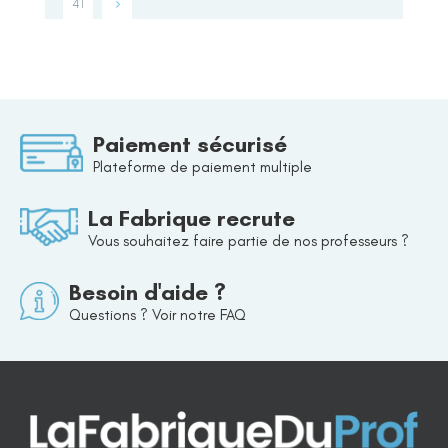
41
Paiement sécurisé
Plateforme de paiement multiple
La Fabrique recrute
Vous souhaitez faire partie de nos professeurs ?
Besoin d'aide ?
Questions ? Voir notre FAQ