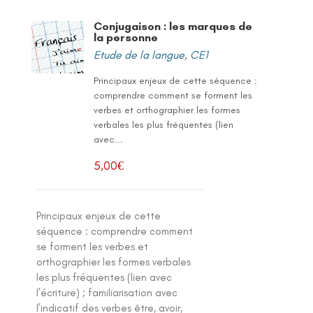
Conjugaison : les marques de
la personne
Etude de la langue
,
CE1
Principaux enjeux de cette séquence :
comprendre comment se forment les
verbes et orthographier les formes
verbales les plus fréquentes (lien
avec...
5,00
€
Principaux enjeux de cette
séquence : comprendre comment
se forment les verbes et
orthographier les formes verbales
les plus fréquentes (lien avec
l’écriture) ; familiarisation avec
l’indicatif des verbes être, avoir,