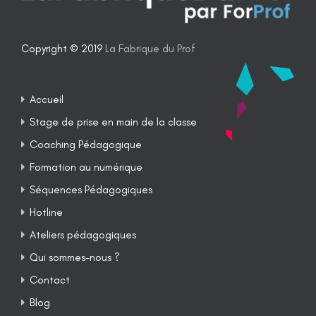
Copyright © 2019
La Fabrique du Prof
Accueil
Stage de prise en main de la classe
Coaching Pédagogique
Formation au numérique
Séquences Pédagogiques
Hotline
Ateliers pédagogiques
Qui sommes-nous ?
Contact
Blog