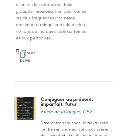
aller, et des verbes des trois
groupes ; mémorisation des formes
les plus fréquentes (troisième
personne du singulier et du pluriel) ;
notions de marques liées au temps
et aux personnes.
VOIR
DETAIL
Conjuguer au présent,
imparfait, futur
Etude de la langue
,
CE2
Dans cette séquence, le travail sera
centré sur la mémorisation du présent,
de l’imparfait, du futur pour : être et