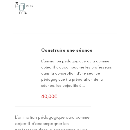
VOIR
DETAIL
Construire une séance
L'animation pédagogique aura comme
objectif d'accompagner les professeurs
dans la conception d'une séance
pédagogique (la préparation de la
séance, les objectifs à...
40,00
€
L'animation pédagogique aura comme
objectif d'accompagner les
professeurs dans la conception d'une