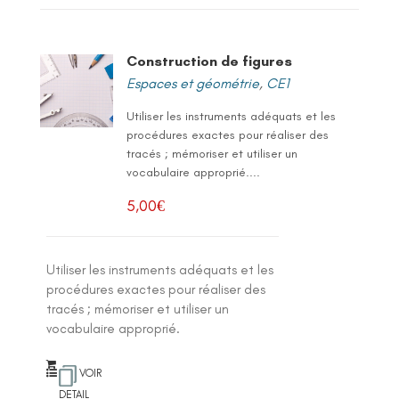
Construction de figures
Espaces et géométrie
,
CE1
Utiliser les instruments adéquats et les
procédures exactes pour réaliser des
tracés ; mémoriser et utiliser un
vocabulaire approprié....
5,00
€
Utiliser les instruments adéquats et les
procédures exactes pour réaliser des
tracés ; mémoriser et utiliser un
vocabulaire approprié.
VOIR
DETAIL