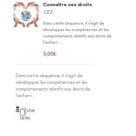
Connaître ses droits
CE2
Dans cette séquence, il s'agit de
développer les compétences et les
comportements relatifs aux droits de
l’enfant....
5,00
€
Dans cette séquence, il s'agit de
développer les compétences et les
comportements relatifs aux droits de
l’enfant.
VOIR
DETAIL