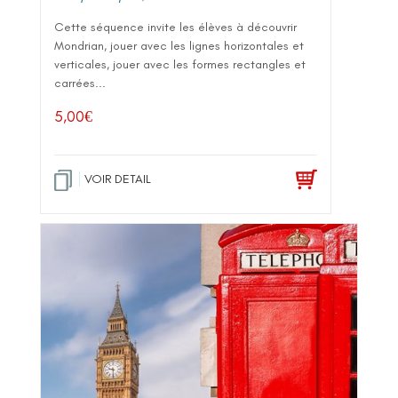
Cette séquence invite les élèves à découvrir
Mondrian, jouer avec les lignes horizontales et
verticales, jouer avec les formes rectangles et
carrées...
5,00
€
VOIR DETAIL