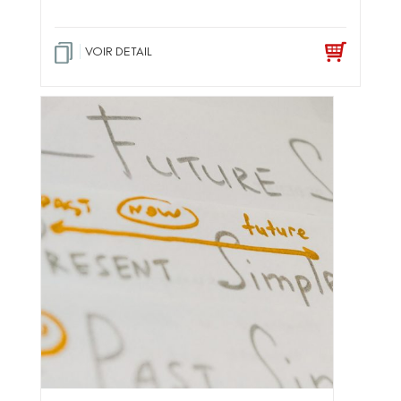
VOIR DETAIL