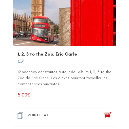
1, 2, 3 to the Zoo, Eric Carle
CP
12 séances construites autour de l'album 1, 2, 3 to the
Zoo de Eric Carle. Les élèves pourront travailler les
compétences suivantes...
5,00
€
VOIR DETAIL