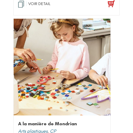
VOIR DETAIL
A la manière de Mondrian
Arts plastiques
,
CP