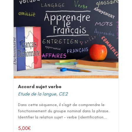
Accord sujet verbe
Etude de la langue
,
CE2
Dans cette séquence, il s'agit de comprendre le
fonctionnement du groupe nominal dans la phrase.
Identifier la relation sujet - verbe (identification...
5,00
€