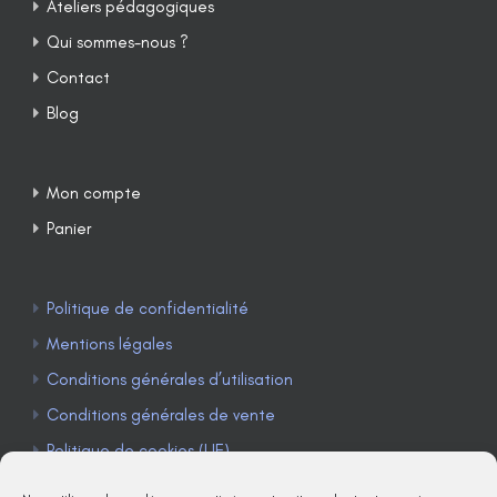
Ateliers pédagogiques
Qui sommes-nous ?
Contact
Blog
Mon compte
Panier
Politique de confidentialité
Mentions légales
Conditions générales d’utilisation
Conditions générales de vente
Politique de cookies (UE)