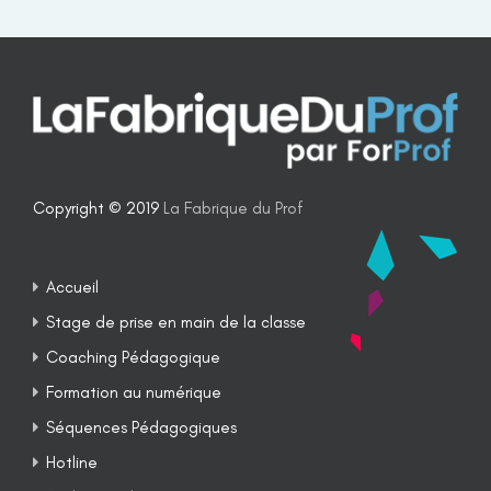
Copyright © 2019
La Fabrique du Prof
Accueil
Stage de prise en main de la classe
Coaching Pédagogique
Formation au numérique
Séquences Pédagogiques
Hotline