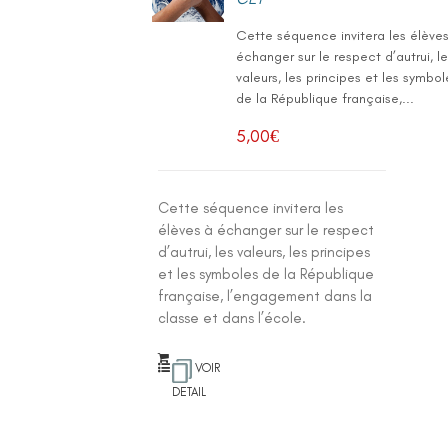
Cette séquence invitera les élève
échanger sur le respect d’autrui, l
valeurs, les principes et les symbol
de la République française,...
5,00
€
Cette séquence invitera les
élèves à échanger sur le respect
d’autrui, les valeurs, les principes
et les symboles de la République
française, l’engagement dans la
classe et dans l’école.
VOIR
DETAIL