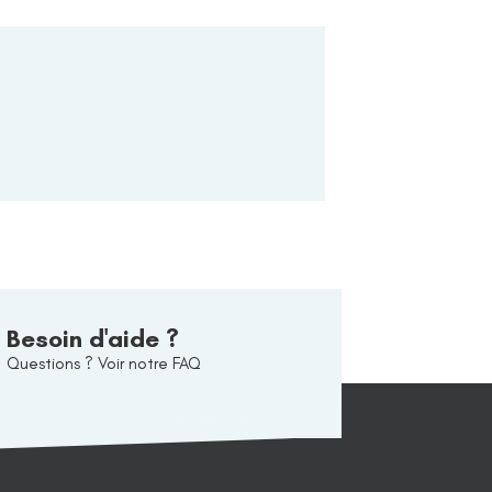
Besoin d'aide ?
Questions ? Voir notre FAQ