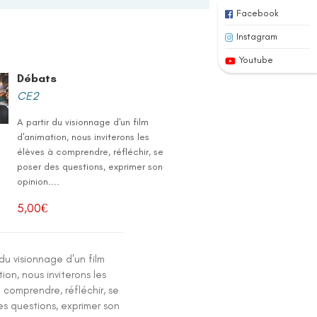
Facebook
Instagram
Youtube
Débats
CE2
A partir du visionnage d'un film
d'animation, nous inviterons les
élèves à comprendre, réfléchir, se
poser des questions, exprimer son
opinion....
5,00
€
 du visionnage d'un film
ion, nous inviterons les
 comprendre, réfléchir, se
es questions, exprimer son