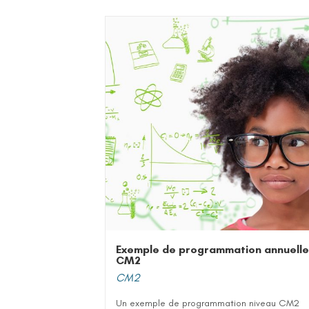
Exemple de programmation annuelle
CM2
CM2
Un exemple de programmation niveau CM2