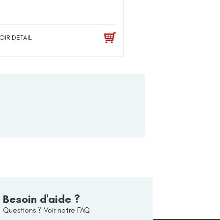
OIR DETAIL
Besoin d'aide ?
Questions ? Voir notre FAQ