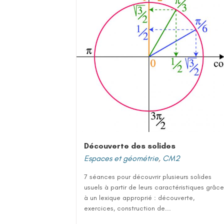
Découverte des solides
Espaces et géométrie
,
CM2
7 séances pour découvrir plusieurs solides
usuels à partir de leurs caractéristiques grâce
à un lexique approprié : découverte,
exercices, construction de...