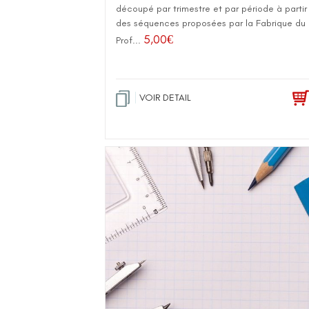
découpé par trimestre et par période à partir
des séquences proposées par la Fabrique du
5,00
€
Prof...
VOIR DETAIL