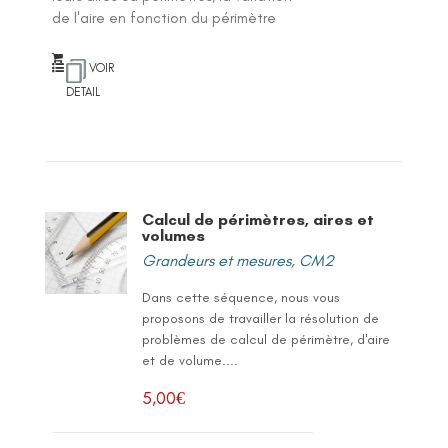
de l'aire en fonction du périmètre
VOIR
DETAIL
Calcul de périmètres, aires et
volumes
Grandeurs et mesures
,
CM2
Dans cette séquence, nous vous
proposons de travailler la résolution de
problèmes de calcul de périmètre, d'aire
et de volume....
5,00
€