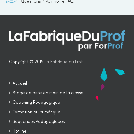
Questions ? Voir notre FAQ
Copyright © 2019
La Fabrique du Prof
Accueil
Stage de prise en main de la classe
Coaching Pédagogique
Formation au numérique
Séquences Pédagogiques
Hotline