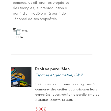
compas, les différentes propriétés
des triangles, leur reproduction à
partir d'un modèle et à partir de
l'énoncé de ses propriétés.
VOIR
DETAIL
Droites parallèles
Espaces et géométrie
,
CM2
5 séances pour amener les stagiaires à
comparer des droites pour dégager leurs
caractéristiques, vérifier le parallélisme de
2 droites, construire deux...
5,00
€