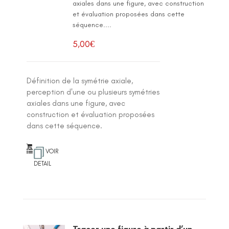
axiales dans une figure, avec construction
et évaluation proposées dans cette
séquence....
5,00
€
Définition de la symétrie axiale,
perception d'une ou plusieurs symétries
axiales dans une figure, avec
construction et évaluation proposées
dans cette séquence.
VOIR
DETAIL
Tracer une figure à partir d’un