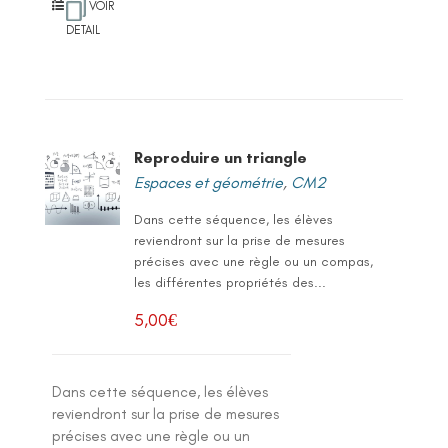
VOIR
DETAIL
Reproduire un triangle
Espaces et géométrie
,
CM2
Dans cette séquence, les élèves
reviendront sur la prise de mesures
précises avec une règle ou un compas,
les différentes propriétés des...
5,00
€
Dans cette séquence, les élèves
reviendront sur la prise de mesures
précises avec une règle ou un