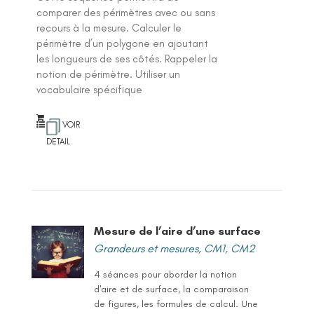
comparer des périmètres avec ou sans
recours à la mesure. Calculer le
périmètre d’un polygone en ajoutant
les longueurs de ses côtés. Rappeler la
notion de périmètre. Utiliser un
vocabulaire spécifique
VOIR
DETAIL
Mesure de l’aire d’une surface
Grandeurs et mesures
,
CM1
,
CM2
4 séances pour aborder la notion
d'aire et de surface, la comparaison
de figures, les formules de calcul. Une