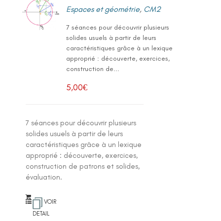
Espaces et géométrie
,
CM2
7 séances pour découvrir plusieurs
solides usuels à partir de leurs
caractéristiques grâce à un lexique
approprié : découverte, exercices,
construction de...
5,00
€
7 séances pour découvrir plusieurs
solides usuels à partir de leurs
caractéristiques grâce à un lexique
approprié : découverte, exercices,
construction de patrons et solides,
évaluation.
VOIR
DETAIL