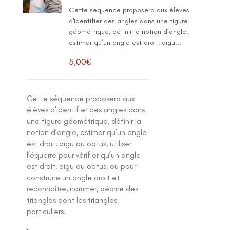
Cette séquence proposera aux élèves
d'identifier des angles dans une figure
géométrique, définir la notion d’angle,
estimer qu’un angle est droit, aigu...
5,00
€
Cette séquence proposera aux
élèves d'identifier des angles dans
une figure géométrique, définir la
notion d’angle, estimer qu’un angle
est droit, aigu ou obtus, utiliser
l’équerre pour vérifier qu’un angle
est droit, aigu ou obtus, ou pour
construire un angle droit et
reconnaître, nommer, décrire des
triangles dont les triangles
particuliers.