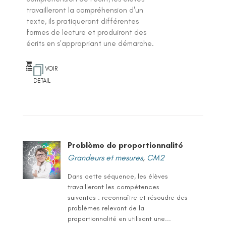
travailleront la compréhension d'un
texte, ils pratiqueront différentes
formes de lecture et produiront des
écrits en s'appropriant une démarche.
VOIR
DETAIL
Problème de proportionnalité
Grandeurs et mesures
,
CM2
Dans cette séquence, les élèves
travailleront les compétences
suivantes : reconnaître et résoudre des
problèmes relevant de la
proportionnalité en utilisant une...