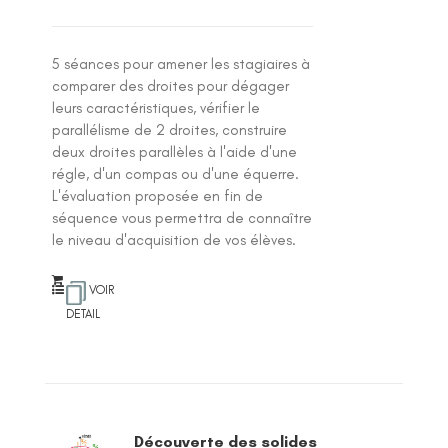
5 séances pour amener les stagiaires à
comparer des droites pour dégager
leurs caractéristiques, vérifier le
parallélisme de 2 droites, construire
deux droites parallèles à l'aide d'une
régle, d'un compas ou d'une équerre.
L'évaluation proposée en fin de
séquence vous permettra de connaître
le niveau d'acquisition de vos élèves.
VOIR
DETAIL
Découverte des solides