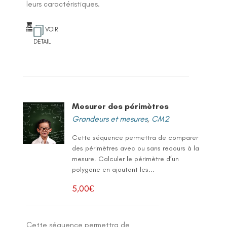
leurs caractéristiques.
VOIR
DETAIL
Mesurer des périmètres
Grandeurs et mesures
,
CM2
Cette séquence permettra de comparer
des périmètres avec ou sans recours à la
mesure. Calculer le périmètre d’un
polygone en ajoutant les...
5,00
€
Cette séquence permettra de