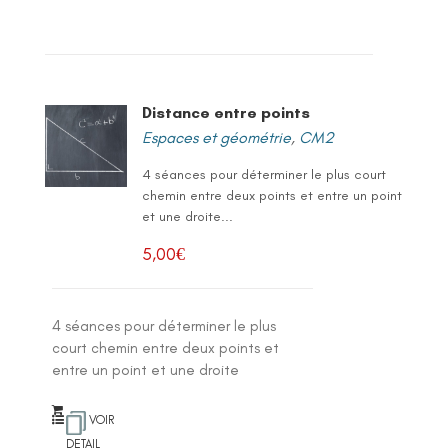
Distance entre points
Espaces et géométrie
,
CM2
4 séances pour déterminer le plus court
chemin entre deux points et entre un point
et une droite...
5,00
€
4 séances pour déterminer le plus
court chemin entre deux points et
entre un point et une droite
VOIR
DETAIL