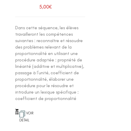
5,00
€
Dans cette séquence, les élèves
travailleront les compétences
suivantes : reconnaître et résoudre
des problèmes relevant de la
proportionnalité en utilisant une
procédure adaptée : propriété de
linéarité (additive et multiplicative),
passage à l’unité, coefficient de
proportionnalité, élaborer une
procédure pour le résoudre et
introduire un lexique spécifique :
coefficient de proportionnalité
VOIR
DETAIL