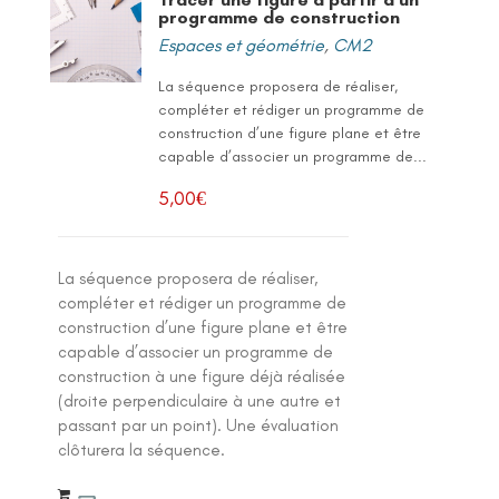
programme de construction
Espaces et géométrie
,
CM2
La séquence proposera de réaliser,
compléter et rédiger un programme de
construction d’une figure plane et être
capable d’associer un programme de...
5,00
€
La séquence proposera de réaliser,
compléter et rédiger un programme de
construction d’une figure plane et être
capable d’associer un programme de
construction à une figure déjà réalisée
(droite perpendiculaire à une autre et
passant par un point). Une évaluation
clôturera la séquence.