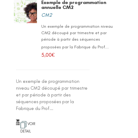
Exemple de programmation
annuelle CM2
CM2
Un exemple de programmation niveau
CM2 découpé par trimestre et par
période à partir des séquences
proposées par la Fabrique du Prof...
5,00
€
Un exemple de programmation
niveau CM2 découpé par trimestre
et par période à partir des
séquences proposées par la
Fabrique du Prof...
VOIR
DETAIL