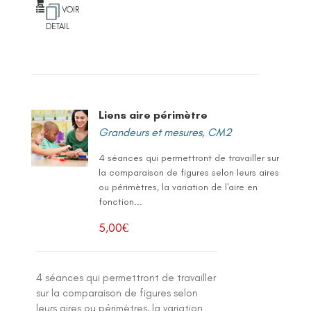
VOIR
DETAIL
Liens aire périmètre
Grandeurs et mesures
,
CM2
4 séances qui permettront de travailler sur
la comparaison de figures selon leurs aires
ou périmètres, la variation de l'aire en
fonction...
5,00
€
4 séances qui permettront de travailler
sur la comparaison de figures selon
leurs aires ou périmètres, la variation