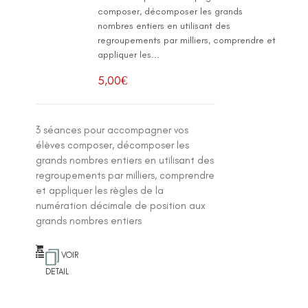
composer, décomposer les grands
nombres entiers en utilisant des
regroupements par milliers, comprendre et
appliquer les...
5,00
€
3 séances pour accompagner vos
élèves composer, décomposer les
grands nombres entiers en utilisant des
regroupements par milliers, comprendre
et appliquer les règles de la
numération décimale de position aux
grands nombres entiers
VOIR
DETAIL