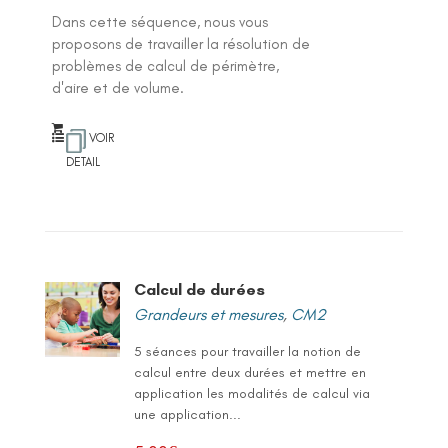
Dans cette séquence, nous vous
proposons de travailler la résolution de
problèmes de calcul de périmètre,
d'aire et de volume.
VOIR
DETAIL
Calcul de durées
Grandeurs et mesures
,
CM2
5 séances pour travailler la notion de
calcul entre deux durées et mettre en
application les modalités de calcul via
une application...