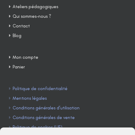
Ateliers pédagogiques
Qui sommes-nous ?
Contact
Blog
Mon compte
Panier
Politique de confidentialité
Mentions légales
Conditions générales d’utilisation
Conditions générales de vente
Politique de cookies (UE)