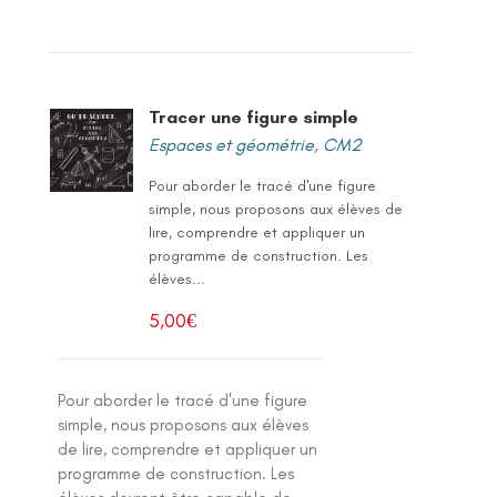
Tracer une figure simple
Espaces et géométrie
,
CM2
Pour aborder le tracé d'une figure
simple, nous proposons aux élèves de
lire, comprendre et appliquer un
programme de construction. Les
élèves...
5,00
€
Pour aborder le tracé d'une figure
simple, nous proposons aux élèves
de lire, comprendre et appliquer un
programme de construction. Les