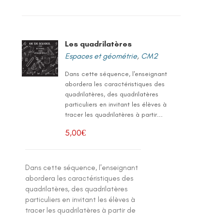
Les quadrilatères
Espaces et géométrie
,
CM2
Dans cette séquence, l'enseignant
abordera les caractéristiques des
quadrilatères, des quadrilatères
particuliers en invitant les élèves à
tracer les quadrilatères à partir...
5,00
€
Dans cette séquence, l'enseignant
abordera les caractéristiques des
quadrilatères, des quadrilatères
particuliers en invitant les élèves à
tracer les quadrilatères à partir de