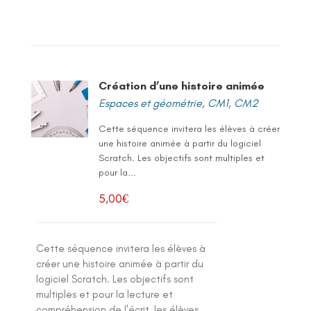
Création d’une histoire animée
Espaces et géométrie
,
CM1
,
CM2
Cette séquence invitera les élèves à créer
une histoire animée à partir du logiciel
Scratch. Les objectifs sont multiples et
pour la...
5,00
€
Cette séquence invitera les élèves à
créer une histoire animée à partir du
logiciel Scratch. Les objectifs sont
multiples et pour la lecture et
compréhension de l'écrit, les élèves