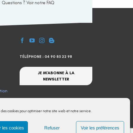
Questions ? Voir notre FAQ
TÉLÉPHONE : 04 90 85 22 98
JE M'ABONNE À LA
NEWSLETTER
tion
te
s des cookies pour optimiser notre site web et notre service.
 les cookies
Refuser
Voir les préférences