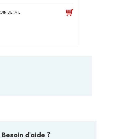
OIR DETAIL
Besoin d'aide ?