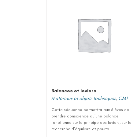
Balances et leviers
Matériaux et objets techniques
,
CM1
Cette séquence permettra aux élèves de
prendre conscience qu’une balance
fonctionne sur le principe des leviers, sur la
recherche d’équilibre et pourra...