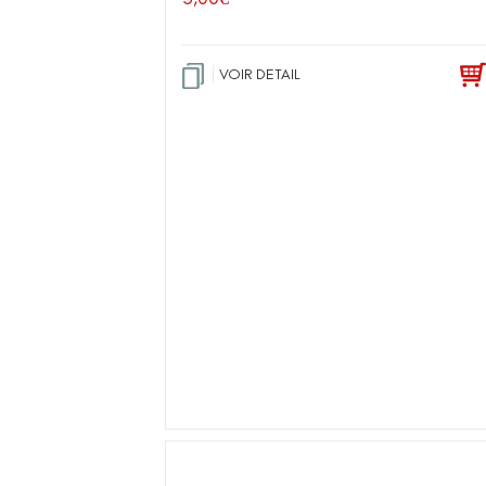
VOIR DETAIL