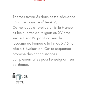
Thèmes travaillés dans cette séquence
: à la découverte d'Henri IV,
Catholiques et protestants, la France
et les guerres de religion au XVIème
siècle, Henri IV, pacificateur du
royaume de France à la fin du XVIème
siècle ? évaluation. Cette séquence
propose des connaissances
complémentaires pour l'enseignant sur
ce thème.
VOIR
DETAIL