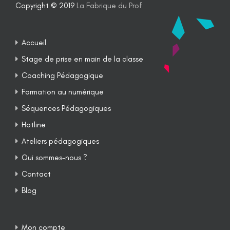
Copyright © 2019
La Fabrique du Prof
Accueil
Stage de prise en main de la classe
Coaching Pédagogique
Formation au numérique
Séquences Pédagogiques
Hotline
Ateliers pédagogiques
Qui sommes-nous ?
Contact
Blog
Mon compte