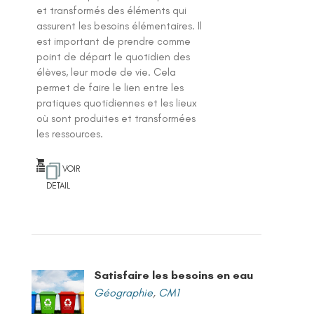
et transformés des éléments qui
assurent les besoins élémentaires. Il
est important de prendre comme
point de départ le quotidien des
élèves, leur mode de vie. Cela
permet de faire le lien entre les
pratiques quotidiennes et les lieux
où sont produites et transformées
les ressources.
VOIR
DETAIL
Satisfaire les besoins en eau
Géographie
,
CM1