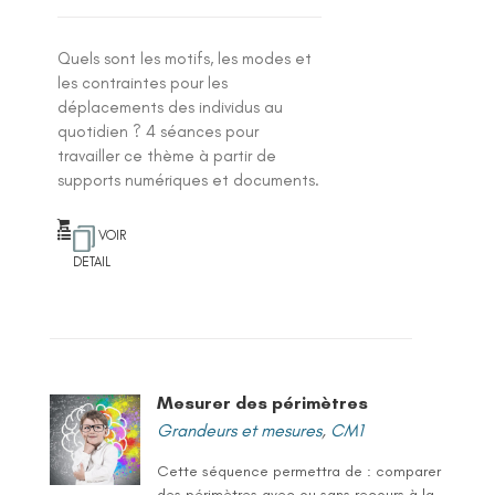
Quels sont les motifs, les modes et
les contraintes pour les
déplacements des individus au
quotidien ? 4 séances pour
travailler ce thème à partir de
supports numériques et documents.
VOIR
DETAIL
Mesurer des périmètres
Grandeurs et mesures
,
CM1
Cette séquence permettra de : comparer
des périmètres avec ou sans recours à la