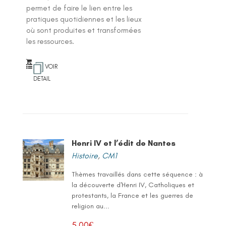
permet de faire le lien entre les
pratiques quotidiennes et les lieux
où sont produites et transformées
les ressources.
VOIR
DETAIL
Henri IV et l’édit de Nantes
Histoire
,
CM1
Thèmes travaillés dans cette séquence : à
la découverte d'Henri IV, Catholiques et
protestants, la France et les guerres de
religion au...
5,00
€