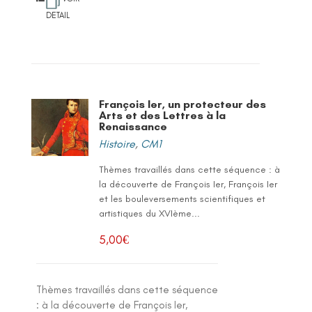
DETAIL
François Ier, un protecteur des
Arts et des Lettres à la
Renaissance
Histoire
,
CM1
Thèmes travaillés dans cette séquence : à
la découverte de François Ier, François Ier
et les bouleversements scientifiques et
artistiques du XVIème...
5,00
€
Thèmes travaillés dans cette séquence
: à la découverte de François Ier,