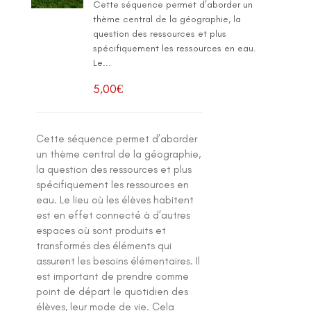
Cette séquence permet d’aborder un
thème central de la géographie, la
question des ressources et plus
spécifiquement les ressources en eau.
Le...
5,00
€
Cette séquence permet d’aborder
un thème central de la géographie,
la question des ressources et plus
spécifiquement les ressources en
eau. Le lieu où les élèves habitent
est en effet connecté à d’autres
espaces où sont produits et
transformés des éléments qui
assurent les besoins élémentaires. Il
est important de prendre comme
point de départ le quotidien des
élèves, leur mode de vie. Cela