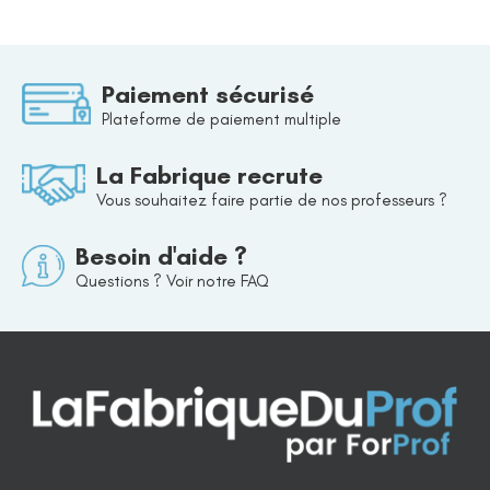
Paiement sécurisé
Plateforme de paiement multiple
La Fabrique recrute
Vous souhaitez faire partie de nos professeurs ?
Besoin d'aide ?
Questions ? Voir notre FAQ