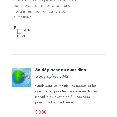
pencheront dans cette séquence,
notamment par l'utilisation du
numérique.
VOIR
DETAIL
Se déplacer au quotidien
Géographie
,
CM2
Quels sont les motifs, les modes et les
contraintes pour les déplacements des
individus au quotidien ? 4 séances
pour travailler ce thème...
5,00
€