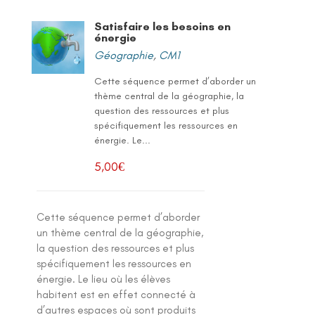
Satisfaire les besoins en
énergie
Géographie
,
CM1
Cette séquence permet d’aborder un
thème central de la géographie, la
question des ressources et plus
spécifiquement les ressources en
énergie. Le...
5,00
€
Cette séquence permet d’aborder
un thème central de la géographie,
la question des ressources et plus
spécifiquement les ressources en
énergie. Le lieu où les élèves
habitent est en effet connecté à
d’autres espaces où sont produits