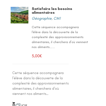
Satisfaire les besoins
alimentaires
Géographie
,
CM1
Cette séquence accompagnera
l'élève dans la découverte de la
complexité des approvisionnements
alimentaires, il cherchera d’où viennent
nos aliments…...
5,00
€
Cette séquence accompagnera
l'élève dans la découverte de la
complexité des approvisionnements
alimentaires, il cherchera d’où
viennent nos aliments…
VOIR