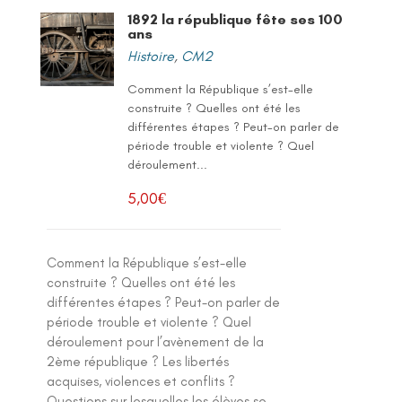
1892 la république fête ses 100
ans
Histoire
,
CM2
Comment la République s’est-elle
construite ? Quelles ont été les
différentes étapes ? Peut-on parler de
période trouble et violente ? Quel
déroulement...
5,00
€
Comment la République s’est-elle
construite ? Quelles ont été les
différentes étapes ? Peut-on parler de
période trouble et violente ? Quel
déroulement pour l’avènement de la
2ème république ? Les libertés
acquises, violences et conflits ?
Questions sur lesquelles les élèves se