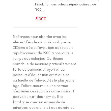
l’évolution des valeurs républicaines : de
1900...
5,00
€
5 séances pour aborder avec les
élèves : l'école de la République au
XIXème siècle, l’évolution des valeurs
républicaines : de 1900 à nos jours, le
temps des colonies. Ce thème
contribue de manière particulièrement
forte au parcours citoyen et au
parcours d’éducation artistique et
culturelle de l’élève. Dès le plus jeune
âge, l’élève accumule une somme
d’expériences sociales où se croisent
des valeurs et des normes. Il se
familiarise avec un ensemble de
principes, des droits et des devoirs qui