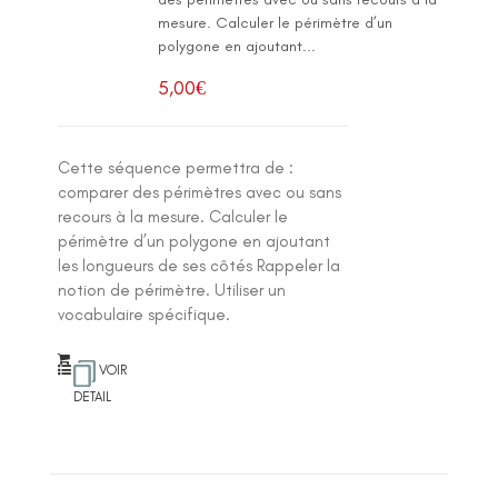
mesure. Calculer le périmètre d’un
polygone en ajoutant...
5,00
€
Cette séquence permettra de :
comparer des périmètres avec ou sans
recours à la mesure. Calculer le
périmètre d’un polygone en ajoutant
les longueurs de ses côtés Rappeler la
notion de périmètre. Utiliser un
vocabulaire spécifique.
VOIR
DETAIL