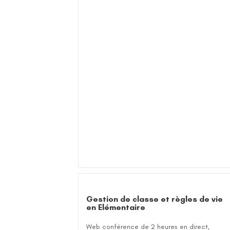
Gestion de classe et règles de vie
en Elémentaire
Web conférence de 2 heures en direct,