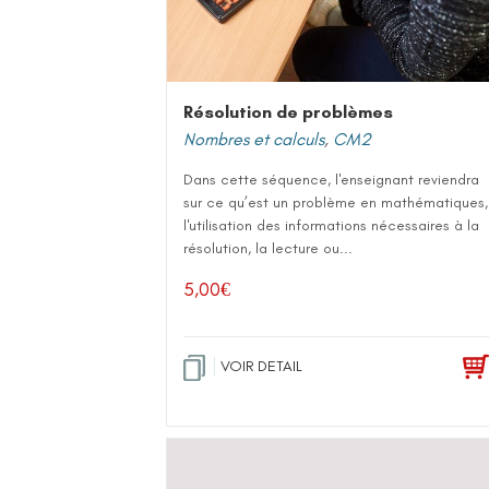
Résolution de problèmes
Nombres et calculs
,
CM2
Dans cette séquence, l'enseignant reviendra
sur ce qu’est un problème en mathématiques,
l'utilisation des informations nécessaires à la
résolution, la lecture ou...
5,00
€
VOIR DETAIL