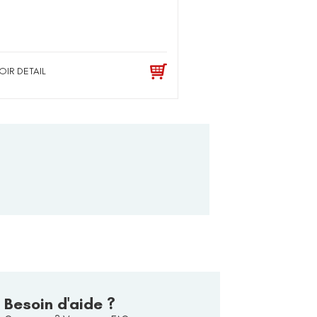
OIR DETAIL
Besoin d'aide ?