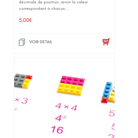
décimale de position, revoir la valeur
correspondant à chacun...
5,00
€
VOIR DETAIL