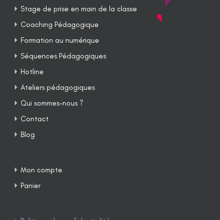
Stage de prise en main de la classe
Coaching Pédagogique
Formation au numérique
Séquences Pédagogiques
Hotline
Ateliers pédagogiques
Qui sommes-nous ?
Contact
Blog
Mon compte
Panier