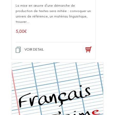
La mise en œuvre d’une démarche de
production de textes sera initiée : convoquer un
univers de référence, un matériau linguistique,
trouver...
5,00
€
VOIR DETAIL