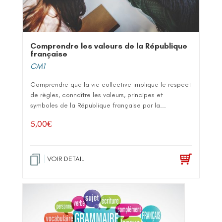
Comprendre les valeurs de la République
française
CM1
Comprendre que la vie collective implique le respect
de règles, connaître les valeurs, principes et
symboles de la République française par la...
5,00
€
VOIR DETAIL