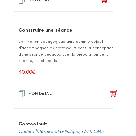
Construire une séance
L'animation pédagogique aura comme objectif
d'accompagner les professeurs dans la conception
d'une séance pédagogique (la préparation de la
séance, les objectifs à...
40,00
€
VOIR DETAIL
Contes Inuit
Culture littéraire et artistique
,
CM1
,
CM2