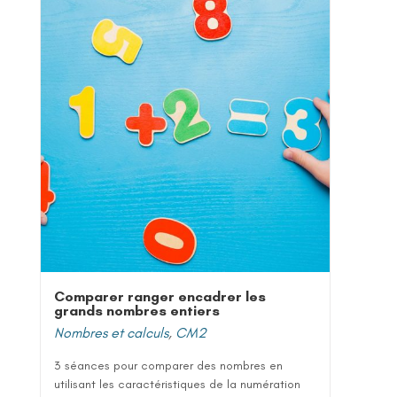
Comparer ranger encadrer les
grands nombres entiers
Nombres et calculs
,
CM2
3 séances pour comparer des nombres en
utilisant les caractéristiques de la numération