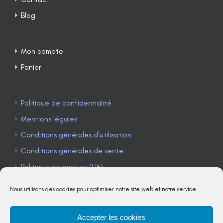
Blog
Mon compte
Panier
Politique de confidentialité
Mentions légales
Conditions générales d’utilisation
Conditions générales de vente
Politique de cookies (UE)
Nous utilisons des cookies pour optimiser notre site web et notre service.
Accepter les cookies