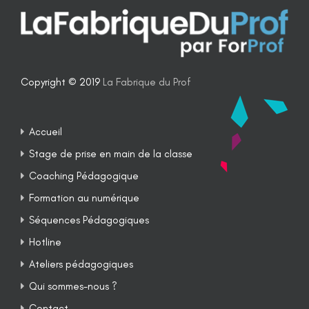
Copyright © 2019
La Fabrique du Prof
Accueil
Stage de prise en main de la classe
Coaching Pédagogique
Formation au numérique
Séquences Pédagogiques
Hotline
Ateliers pédagogiques
Qui sommes-nous ?
Contact