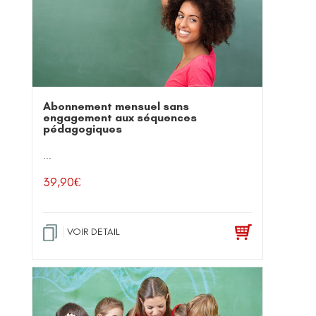
Abonnement mensuel sans
engagement aux séquences
pédagogiques
...
39,90
€
VOIR DETAIL