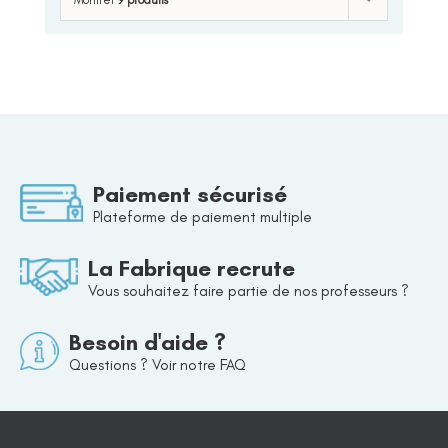
Paiement sécurisé
Plateforme de paiement multiple
La Fabrique recrute
Vous souhaitez faire partie de nos professeurs ?
Besoin d'aide ?
Questions ? Voir notre FAQ