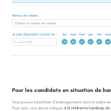
Niveau de classe
Je suis disponible à partir du :
lun
mar
mer
jeu
ven
sam
Pour les candidats en situation de h
Vous pouvez bénéficier d’aménagements dans le cadre de
Pour cela, vous devez indiquer
à la référente handicap de 