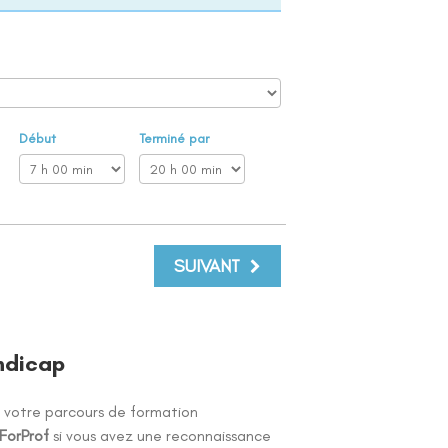
Début
Terminé par
SUIVANT
andicap
 votre parcours de formation
ForProf
si vous avez une reconnaissance