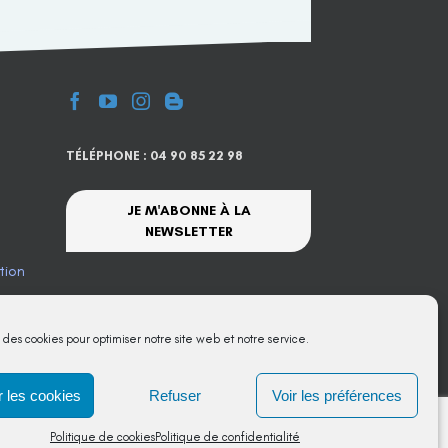
TÉLÉPHONE : 04 90 85 22 98
JE M'ABONNE À LA
NEWSLETTER
tion
te
s des cookies pour optimiser notre site web et notre service.
 les cookies
Refuser
Voir les préférences
Politique de cookies
Politique de confidentialité