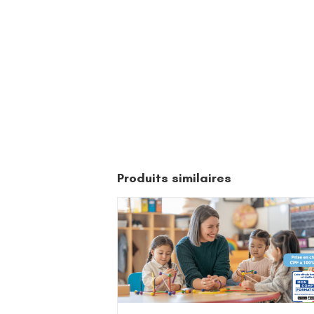
Produits similaires