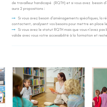
de travailleur handicapé (RQTH) et si vous avez besoin 
aura 2 propositions :
Si vous avez besoin d’aménagements spécifiques, la r
contactent, analysent vos besoins pour mettre en place les
Si vous avez le statut RQTH mais que vous n’avez pas
valide avec vous votre accessibilité à la formation et rest