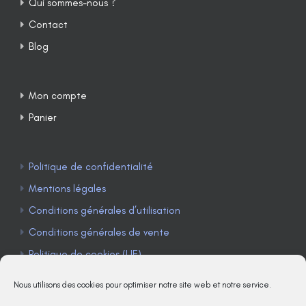
Qui sommes-nous ?
Contact
Blog
Mon compte
Panier
Politique de confidentialité
Mentions légales
Conditions générales d’utilisation
Conditions générales de vente
Politique de cookies (UE)
Nous utilisons des cookies pour optimiser notre site web et notre service.