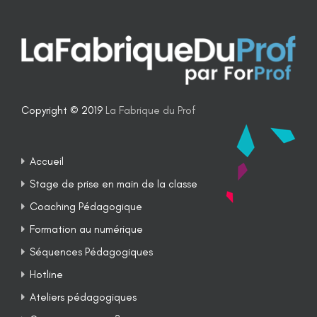
Copyright © 2019
La Fabrique du Prof
Accueil
Stage de prise en main de la classe
Coaching Pédagogique
Formation au numérique
Séquences Pédagogiques
Hotline
Ateliers pédagogiques