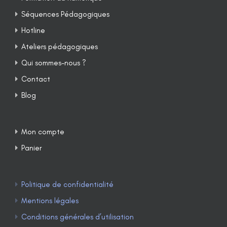
Séquences Pédagogiques
Hotline
Ateliers pédagogiques
Qui sommes-nous ?
Contact
Blog
Mon compte
Panier
Politique de confidentialité
Mentions légales
Conditions générales d’utilisation