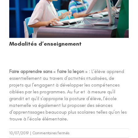
Modalités d’enseignement
Faire apprendre sans « faire la leçon »
: L’élève apprend
essentiellement au travers d’activités ritualisées, de
projets qui l’engagent à développer les compétences
ciblées par les programmes. Au fur et à mesure qu’il
grandit et qu’il s’approprie la posture d’élève, l’école
maternelle va également lui proposer des séances
d’apprentissages beaucoup plus scolaires telles qu’on les
trouve à l’école élémentaire.
sur
10/07/2019
|
Commentaires fermés