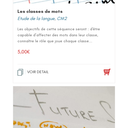
Les classes de mots
Etude de la langue
,
CM2
Les objectifs de cette séquence seront : d'être
capable d’affecter des mots dans leur classe,
connaître le rôle que joue chaque classe...
5,00
€
VOIR DETAIL