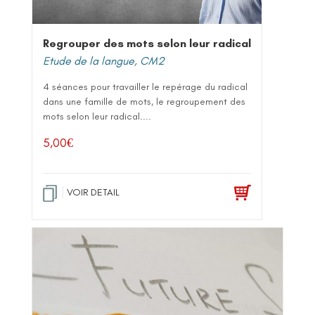
Regrouper des mots selon leur radical
Etude de la langue
,
CM2
4 séances pour travailler le repérage du radical
dans une famille de mots, le regroupement des
mots selon leur radical....
5,00
€
VOIR DETAIL