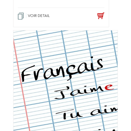
VOIR DETAIL