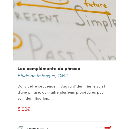
Les compléments de phrase
Etude de la langue
,
CM2
Dans cette séquence, il s'agira d'identifier le sujet
d’une phrase, connaître plusieurs procédures pour
son identification....
5,00
€