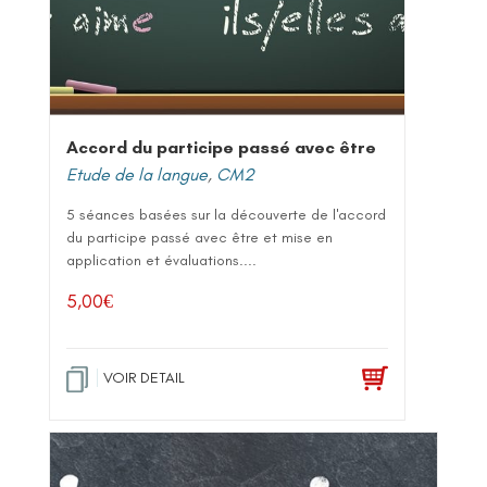
Accord du participe passé avec être
Etude de la langue
,
CM2
5 séances basées sur la découverte de l'accord
du participe passé avec être et mise en
application et évaluations....
5,00
€
VOIR DETAIL