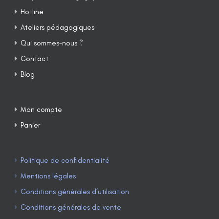
Hotline
Ateliers pédagogiques
Qui sommes-nous ?
Contact
Blog
Mon compte
Panier
Politique de confidentialité
Mentions légales
Conditions générales d’utilisation
Conditions générales de vente