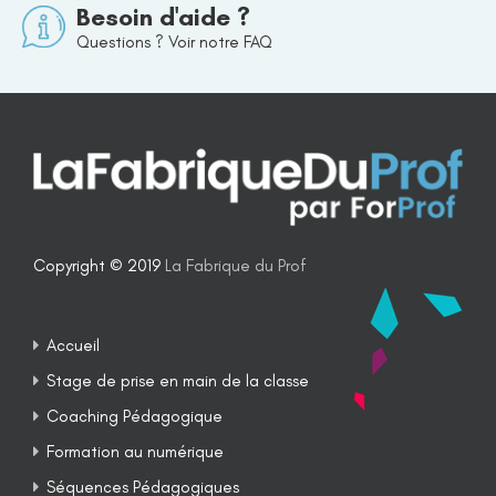
Besoin d'aide ?
Questions ? Voir notre FAQ
Copyright © 2019
La Fabrique du Prof
Accueil
Stage de prise en main de la classe
Coaching Pédagogique
Formation au numérique
Séquences Pédagogiques