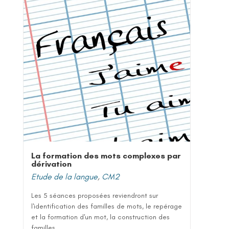
La formation des mots complexes par
dérivation
Etude de la langue
,
CM2
Les 5 séances proposées reviendront sur
l'identification des familles de mots, le repérage
et la formation d'un mot, la construction des
familles...