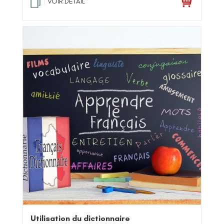
VOIR DETAIL
Utilisation du dictionnaire