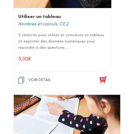
Utiliser un tableau
Nombres et calculs
,
CE2
2 séances pour utiliser et concevoir un tableau
et exploiter des données numériques pour
répondre à des questions....
5,00
€
VOIR DETAIL