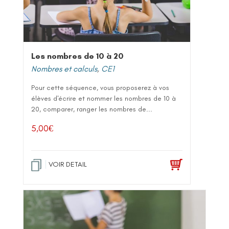
Les nombres de 10 à 20
Nombres et calculs
,
CE1
Pour cette séquence, vous proposerez à vos
élèves d'écrire et nommer les nombres de 10 à
20, comparer, ranger les nombres de...
5,00
€
VOIR DETAIL