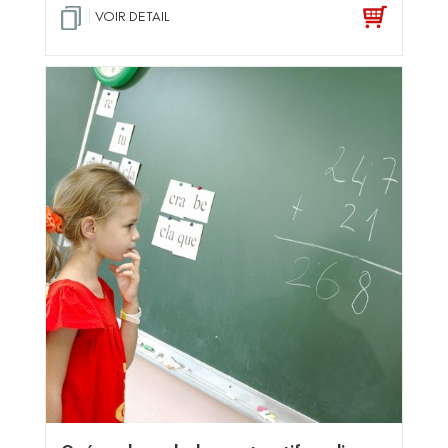
VOIR DETAIL