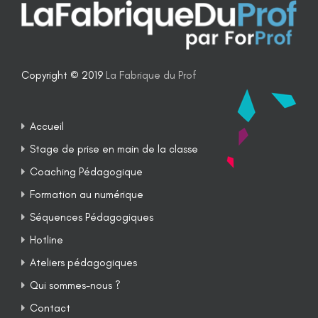
Copyright © 2019
La Fabrique du Prof
Accueil
Stage de prise en main de la classe
Coaching Pédagogique
Formation au numérique
Séquences Pédagogiques
Hotline
Ateliers pédagogiques
Qui sommes-nous ?
Contact