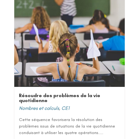
Résoudre des problèmes de la vie
quotidienne
Nombres et calculs
,
CE1
Cette séquence favorisera la résolution des
problèmes issus de situations de la vie quotidienne
conduisant à utiliser les quatre opérations....