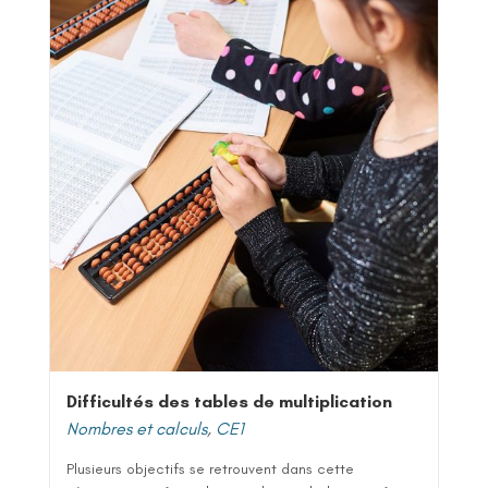
Difficultés des tables de multiplication
Nombres et calculs
,
CE1
Plusieurs objectifs se retrouvent dans cette