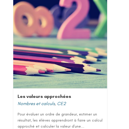
Les valeurs approchées
Nombres et calculs
,
CE2
Pour évaluer un ordre de grandeur, estimer un
résultat, les élèves apprendront à faire un calcul
approché et calculer la valeur d'une...