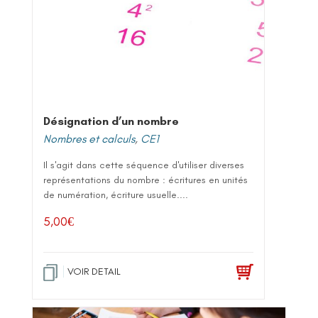
Désignation d’un nombre
Nombres et calculs
,
CE1
Il s'agit dans cette séquence d'utiliser diverses
représentations du nombre : écritures en unités
de numération, écriture usuelle....
5,00
€
VOIR DETAIL