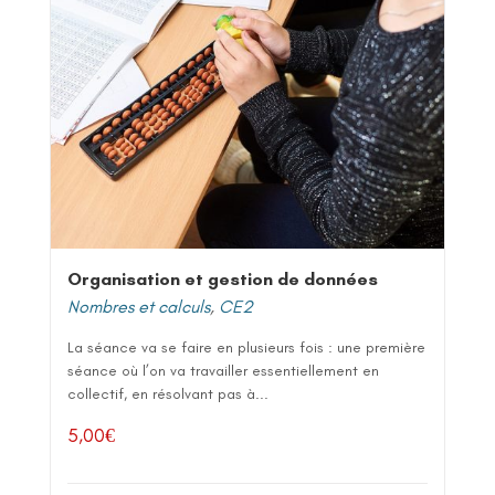
Organisation et gestion de données
Nombres et calculs
,
CE2
La séance va se faire en plusieurs fois : une première
séance où l’on va travailler essentiellement en
collectif, en résolvant pas à...
5,00
€