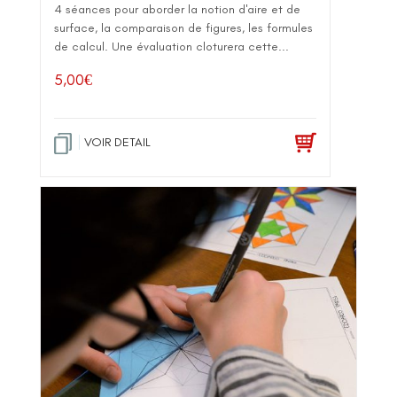
4 séances pour aborder la notion d'aire et de
surface, la comparaison de figures, les formules
de calcul. Une évaluation cloturera cette...
5,00
€
VOIR DETAIL