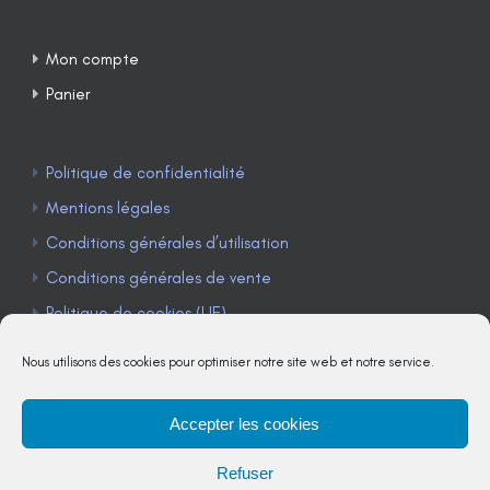
Mon compte
Panier
Politique de confidentialité
Mentions légales
Conditions générales d’utilisation
Conditions générales de vente
Politique de cookies (UE)
Nous utilisons des cookies pour optimiser notre site web et notre service.
Accepter les cookies
TÉLÉPHONE : 04 90 85 22 98
Refuser