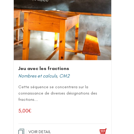
Jeu avec les fractions
Nombres et calculs
,
CM2
Cette séquence se concentrera sur la
connaissance de diverses désignations des
fractions...
5,00
€
VOIR DETAIL