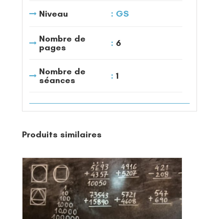
Niveau
GS
Nombre de
6
pages
Nombre de
1
séances
Produits similaires