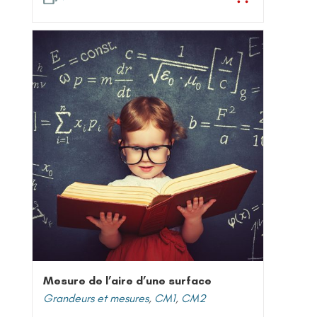
Mesure de l’aire d’une surface
Grandeurs et mesures
,
CM1
,
CM2