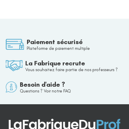
Paiement sécurisé
Plateforme de paiement multiple
La Fabrique recrute
Vous souhaitez faire partie de nos professeurs ?
Besoin d'aide ?
Questions ? Voir notre FAQ