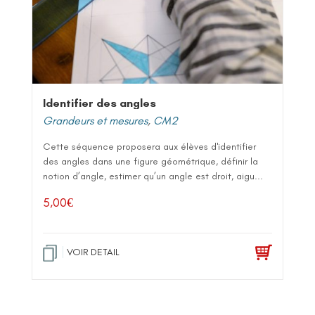
Identifier des angles
Grandeurs et mesures
,
CM2
Cette séquence proposera aux élèves d'identifier
des angles dans une figure géométrique, définir la
notion d’angle, estimer qu’un angle est droit, aigu...
5,00
€
VOIR DETAIL