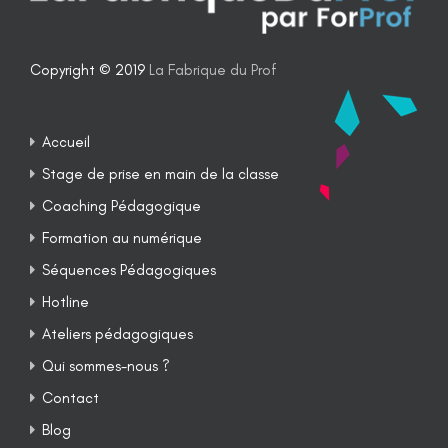
Copyright © 2019
La Fabrique du Prof
Accueil
Stage de prise en main de la classe
Coaching Pédagogique
Formation au numérique
Séquences Pédagogiques
Hotline
Ateliers pédagogiques
Qui sommes-nous ?
Contact
Blog