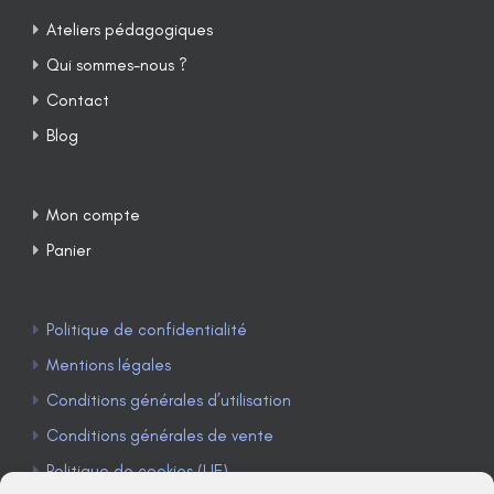
Ateliers pédagogiques
Qui sommes-nous ?
Contact
Blog
Mon compte
Panier
Politique de confidentialité
Mentions légales
Conditions générales d’utilisation
Conditions générales de vente
Politique de cookies (UE)