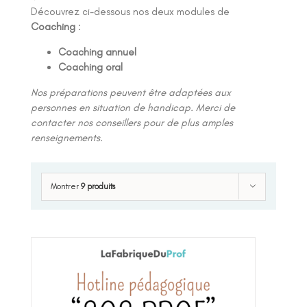
Découvrez ci-dessous nos deux modules de
Coaching
:
Coaching annuel
Coaching oral
Nos préparations peuvent être adaptées aux
personnes en situation de handicap. Merci de
contacter nos conseillers pour de plus amples
renseignements.
Montrer
9 produits