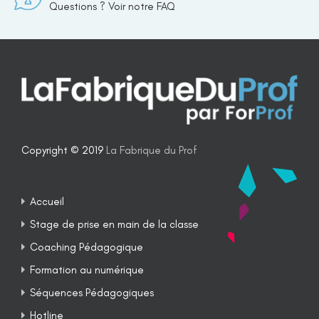
Questions ? Voir notre FAQ
Copyright © 2019
La Fabrique du Prof
Accueil
Stage de prise en main de la classe
Coaching Pédagogique
Formation au numérique
Séquences Pédagogiques
Hotline